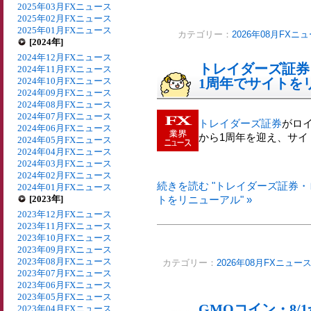
2025年03月FXニュース
2025年02月FXニュース
2025年01月FXニュース
カテゴリー：
2026年08月FXニ
[2024年]
2024年12月FXニュース
トレイダーズ証券
2024年11月FXニュース
2024年10月FXニュース
1周年でサイトを
2024年09月FXニュース
2024年08月FXニュース
2024年07月FXニュース
トレイダーズ証券
がロ
2024年06月FXニュース
から1周年を迎え、サ
2024年05月FXニュース
2024年04月FXニュース
2024年03月FXニュース
2024年02月FXニュース
続きを読む "トレイダーズ証券
2024年01月FXニュース
[2023年]
トをリニューアル" »
2023年12月FXニュース
2023年11月FXニュース
2023年10月FXニュース
2023年09月FXニュース
2023年08月FXニュース
カテゴリー：
2026年08月FXニュー
2023年07月FXニュース
2023年06月FXニュース
2023年05月FXニュース
GMOコイン・8
2023年04月FXニュース