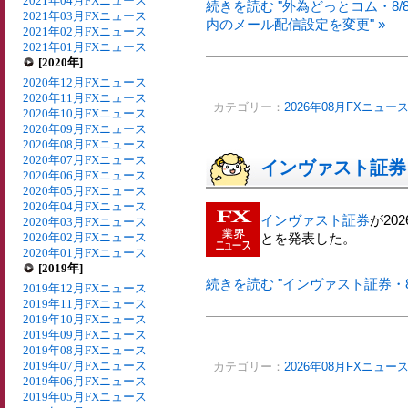
2021年04月FXニュース
続きを読む "外為どっとコム・8
2021年03月FXニュース
内のメール配信設定を変更" »
2021年02月FXニュース
2021年01月FXニュース
[2020年]
2020年12月FXニュース
2020年11月FXニュース
カテゴリー：
2026年08月FXニュー
2020年10月FXニュース
2020年09月FXニュース
2020年08月FXニュース
2020年07月FXニュース
インヴァスト証券
2020年06月FXニュース
2020年05月FXニュース
2020年04月FXニュース
インヴァスト証券
が20
2020年03月FXニュース
2020年02月FXニュース
とを発表した。
2020年01月FXニュース
[2019年]
続きを読む "インヴァスト証券・8
2019年12月FXニュース
2019年11月FXニュース
2019年10月FXニュース
2019年09月FXニュース
2019年08月FXニュース
2019年07月FXニュース
カテゴリー：
2026年08月FXニュー
2019年06月FXニュース
2019年05月FXニュース