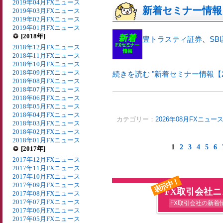
2019年04月FXニュース
新着セミナー情報【
2019年03月FXニュース
2019年02月FXニュース
2019年01月FXニュース
[2018年]
豊トラスティ証券
、
SB
2018年12月FXニュース
2018年11月FXニュース
2018年10月FXニュース
2018年09月FXニュース
続きを読む "新着セミナー情報【20
2018年08月FXニュース
2018年07月FXニュース
2018年06月FXニュース
2018年05月FXニュース
2018年04月FXニュース
カテゴリー：
2026年08月FXニュー
2018年03月FXニュース
2018年02月FXニュース
2018年01月FXニュース
1
2
3
4
5
6
[2017年]
2017年12月FXニュース
2017年11月FXニュース
2017年10月FXニュース
表示中！
2017年09月FXニュース
FX取引会社
2017年08月FXニュース
2017年07月FXニュース
FX取引会社の新着
2017年06月FXニュース
2017年05月FXニュース