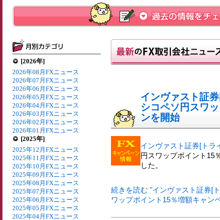
[2026年]
2026年08月FXニュース
2026年07月FXニュース
2026年06月FXニュース
インヴァスト証券[
2026年05月FXニュース
2026年04月FXニュース
シコペソ円スワッ
2026年03月FXニュース
ンを開始
2026年02月FXニュース
2026年01月FXニュース
[2025年]
インヴァスト証券[トライ
2025年12月FXニュース
円スワップポイント15
2025年11月FXニュース
した。
2025年10月FXニュース
2025年09月FXニュース
2025年08月FXニュース
続きを読む "インヴァスト証券[ト
2025年07月FXニュース
ワップポイント15％増額キャンペ
2025年06月FXニュース
2025年05月FXニュース
2025年04月FXニュース