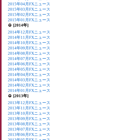
2015年04月FXニュース
2015年03月FXニュース
2015年02月FXニュース
2015年01月FXニュース
[2014年]
2014年12月FXニュース
2014年11月FXニュース
2014年10月FXニュース
2014年09月FXニュース
2014年08月FXニュース
2014年07月FXニュース
2014年06月FXニュース
2014年05月FXニュース
2014年04月FXニュース
2014年03月FXニュース
2014年02月FXニュース
2014年01月FXニュース
[2013年]
2013年12月FXニュース
2013年11月FXニュース
2013年10月FXニュース
2013年09月FXニュース
2013年08月FXニュース
2013年07月FXニュース
2013年06月FXニュース
2013年05月FXニュース