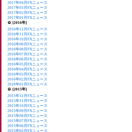
2017年04月FXニュース
2017年03月FXニュース
2017年02月FXニュース
2017年01月FXニュース
[2016年]
2016年12月FXニュース
2016年11月FXニュース
2016年10月FXニュース
2016年09月FXニュース
2016年08月FXニュース
2016年07月FXニュース
2016年06月FXニュース
2016年05月FXニュース
2016年04月FXニュース
2016年03月FXニュース
2016年02月FXニュース
2016年01月FXニュース
[2015年]
2015年12月FXニュース
2015年11月FXニュース
2015年10月FXニュース
2015年09月FXニュース
2015年08月FXニュース
2015年07月FXニュース
2015年06月FXニュース
2015年05月FXニュース