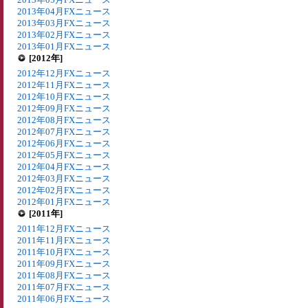
2013年04月FXニュース
2013年03月FXニュース
2013年02月FXニュース
2013年01月FXニュース
[2012年]
2012年12月FXニュース
2012年11月FXニュース
2012年10月FXニュース
2012年09月FXニュース
2012年08月FXニュース
2012年07月FXニュース
2012年06月FXニュース
2012年05月FXニュース
2012年04月FXニュース
2012年03月FXニュース
2012年02月FXニュース
2012年01月FXニュース
[2011年]
2011年12月FXニュース
2011年11月FXニュース
2011年10月FXニュース
2011年09月FXニュース
2011年08月FXニュース
2011年07月FXニュース
2011年06月FXニュース