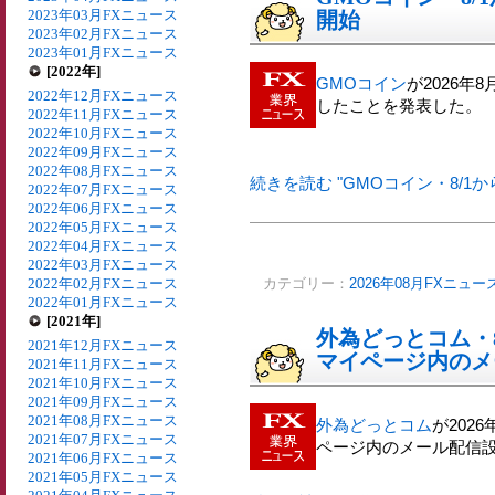
2023年03月FXニュース
開始
2023年02月FXニュース
2023年01月FXニュース
[2022年]
GMOコイン
が2026
2022年12月FXニュース
したことを発表した。
2022年11月FXニュース
2022年10月FXニュース
2022年09月FXニュース
2022年08月FXニュース
続きを読む "GMOコイン・8/1
2022年07月FXニュース
2022年06月FXニュース
2022年05月FXニュース
2022年04月FXニュース
2022年03月FXニュース
2022年02月FXニュース
カテゴリー：
2026年08月FXニュー
2022年01月FXニュース
[2021年]
外為どっとコム・
2021年12月FXニュース
マイページ内のメ
2021年11月FXニュース
2021年10月FXニュース
2021年09月FXニュース
2021年08月FXニュース
外為どっとコム
が202
2021年07月FXニュース
ページ内のメール配信
2021年06月FXニュース
2021年05月FXニュース