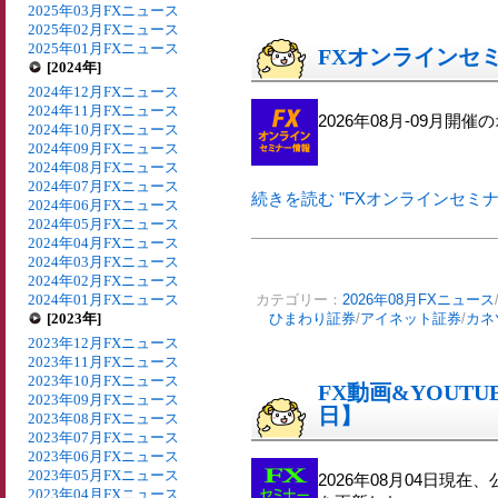
2025年03月FXニュース
2025年02月FXニュース
2025年01月FXニュース
FXオンラインセミナ
[2024年]
2024年12月FXニュース
2024年11月FXニュース
2026年08月-09月
2024年10月FXニュース
2024年09月FXニュース
2024年08月FXニュース
2024年07月FXニュース
続きを読む "FXオンラインセミナー情
2024年06月FXニュース
2024年05月FXニュース
2024年04月FXニュース
2024年03月FXニュース
2024年02月FXニュース
2024年01月FXニュース
カテゴリー：
2026年08月FXニュース
[2023年]
ひまわり証券
/
アイネット証券
/
カネ
2023年12月FXニュース
2023年11月FXニュース
2023年10月FXニュース
FX動画&YOUTU
2023年09月FXニュース
日】
2023年08月FXニュース
2023年07月FXニュース
2023年06月FXニュース
2023年05月FXニュース
2026年08月04日現在
2023年04月FXニュース