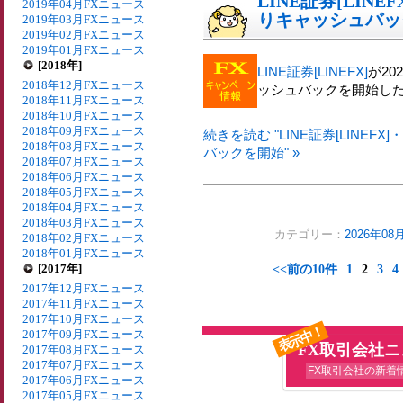
LINE証券[LIN
2019年04月FXニュース
りキャッシュバッ
2019年03月FXニュース
2019年02月FXニュース
2019年01月FXニュース
[2018年]
LINE証券[LINEFX]
が2
2018年12月FXニュース
ッシュバックを開始し
2018年11月FXニュース
2018年10月FXニュース
2018年09月FXニュース
続きを読む "LINE証券[LINE
2018年08月FXニュース
バックを開始" »
2018年07月FXニュース
2018年06月FXニュース
2018年05月FXニュース
2018年04月FXニュース
2018年03月FXニュース
カテゴリー：
2026年0
2018年02月FXニュース
2018年01月FXニュース
[2017年]
<<前の10件
1
2
3
4
2017年12月FXニュース
2017年11月FXニュース
2017年10月FXニュース
表示中！
2017年09月FXニュース
FX取引会社
2017年08月FXニュース
2017年07月FXニュース
FX取引会社の新着
2017年06月FXニュース
2017年05月FXニュース