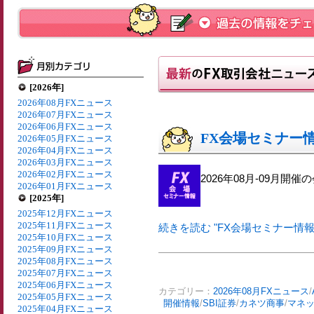
[2026年]
2026年08月FXニュース
2026年07月FXニュース
2026年06月FXニュース
FX会場セミナー情報
2026年05月FXニュース
2026年04月FXニュース
2026年03月FXニュース
2026年02月FXニュース
2026年08月-09月
2026年01月FXニュース
[2025年]
2025年12月FXニュース
2025年11月FXニュース
続きを読む "FX会場セミナー情報【2
2025年10月FXニュース
2025年09月FXニュース
2025年08月FXニュース
2025年07月FXニュース
2025年06月FXニュース
カテゴリー：
2026年08月FXニュース
/
2025年05月FXニュース
開催情報
/
SBI証券
/
カネツ商事
/
マネ
2025年04月FXニュース