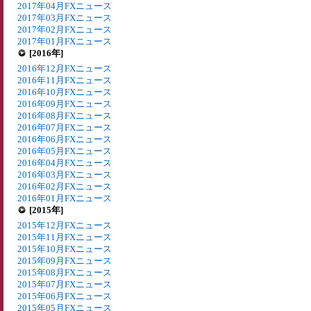
2017年04月FXニュース
2017年03月FXニュース
2017年02月FXニュース
2017年01月FXニュース
[2016年]
2016年12月FXニュース
2016年11月FXニュース
2016年10月FXニュース
2016年09月FXニュース
2016年08月FXニュース
2016年07月FXニュース
2016年06月FXニュース
2016年05月FXニュース
2016年04月FXニュース
2016年03月FXニュース
2016年02月FXニュース
2016年01月FXニュース
[2015年]
2015年12月FXニュース
2015年11月FXニュース
2015年10月FXニュース
2015年09月FXニュース
2015年08月FXニュース
2015年07月FXニュース
2015年06月FXニュース
2015年05月FXニュース