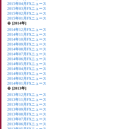
2015年04月FXニュース
2015年03月FXニュース
2015年02月FXニュース
2015年01月FXニュース
[2014年]
2014年12月FXニュース
2014年11月FXニュース
2014年10月FXニュース
2014年09月FXニュース
2014年08月FXニュース
2014年07月FXニュース
2014年06月FXニュース
2014年05月FXニュース
2014年04月FXニュース
2014年03月FXニュース
2014年02月FXニュース
2014年01月FXニュース
[2013年]
2013年12月FXニュース
2013年11月FXニュース
2013年10月FXニュース
2013年09月FXニュース
2013年08月FXニュース
2013年07月FXニュース
2013年06月FXニュース
2013年05月FXニュース