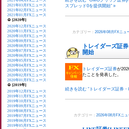
2021年04月FXニュース
2021年03月FXニュース
スプレッド0を提供開始" »
2021年02月FXニュース
2021年01月FXニュース
[2020年]
2020年12月FXニュース
2020年11月FXニュース
カテゴリー：
2026年08月FXニュ
2020年10月FXニュース
2020年09月FXニュース
トレイダーズ証券
2020年08月FXニュース
2020年07月FXニュース
開始
2020年06月FXニュース
2020年05月FXニュース
2020年04月FXニュース
トレイダーズ証券
が20
2020年03月FXニュース
たことを発表した。
2020年02月FXニュース
2020年01月FXニュース
[2019年]
続きを読む "トレイダーズ証券・8
2019年12月FXニュース
2019年11月FXニュース
2019年10月FXニュース
2019年09月FXニュース
2019年08月FXニュース
カテゴリー：
2026年08月FXニ
2019年07月FXニュース
2019年06月FXニュース
2019年05月FXニュース