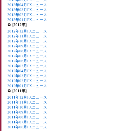
2013年04月FXニュース
2013年03月FXニュース
2013年02月FXニュース
2013年01月FXニュース
[2012年]
2012年12月FXニュース
2012年11月FXニュース
2012年10月FXニュース
2012年09月FXニュース
2012年08月FXニュース
2012年07月FXニュース
2012年06月FXニュース
2012年05月FXニュース
2012年04月FXニュース
2012年03月FXニュース
2012年02月FXニュース
2012年01月FXニュース
[2011年]
2011年12月FXニュース
2011年11月FXニュース
2011年10月FXニュース
2011年09月FXニュース
2011年08月FXニュース
2011年07月FXニュース
2011年06月FXニュース