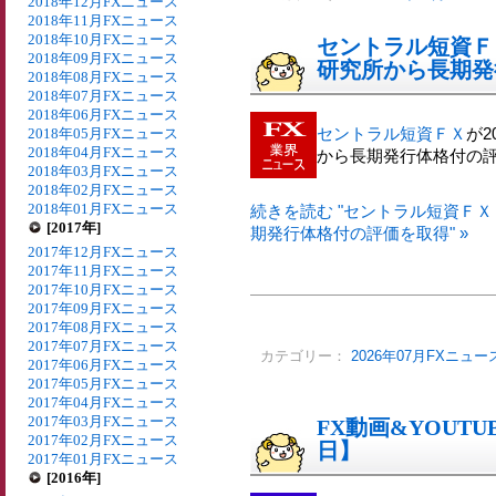
2018年12月FXニュース
2018年11月FXニュース
2018年10月FXニュース
セントラル短資Ｆ
2018年09月FXニュース
研究所から長期発
2018年08月FXニュース
2018年07月FXニュース
2018年06月FXニュース
セントラル短資ＦＸ
が2
2018年05月FXニュース
2018年04月FXニュース
から長期発行体格付の
2018年03月FXニュース
2018年02月FXニュース
2018年01月FXニュース
続きを読む "セントラル短資ＦＸ
[2017年]
期発行体格付の評価を取得" »
2017年12月FXニュース
2017年11月FXニュース
2017年10月FXニュース
2017年09月FXニュース
2017年08月FXニュース
2017年07月FXニュース
カテゴリー：
2026年07月FXニュー
2017年06月FXニュース
2017年05月FXニュース
2017年04月FXニュース
2017年03月FXニュース
FX動画&YOUTU
2017年02月FXニュース
日】
2017年01月FXニュース
[2016年]