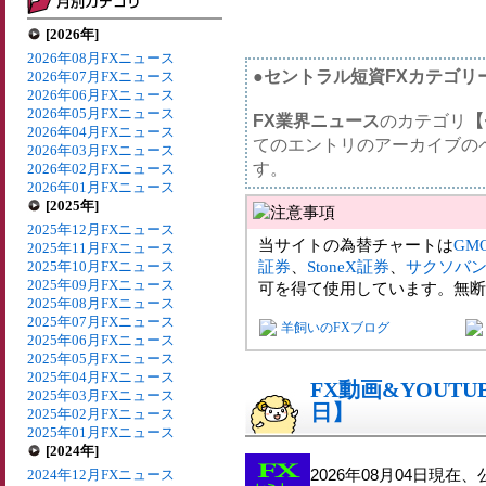
[2026年]
2026年08月FXニュース
●セントラル短資FXカテゴリ
2026年07月FXニュース
2026年06月FXニュース
2026年05月FXニュース
FX業界ニュース
のカテゴリ
【
2026年04月FXニュース
てのエントリのアーカイブの
2026年03月FXニュース
す。
2026年02月FXニュース
2026年01月FXニュース
[2025年]
2025年12月FXニュース
当サイトの為替チャートは
GM
2025年11月FXニュース
証券
、
StoneX証券
、
サクソバ
2025年10月FXニュース
2025年09月FXニュース
可を得て使用しています。無断
2025年08月FXニュース
2025年07月FXニュース
羊飼いのFXブログ
2025年06月FXニュース
2025年05月FXニュース
2025年04月FXニュース
FX動画&YOUTU
2025年03月FXニュース
日】
2025年02月FXニュース
2025年01月FXニュース
[2024年]
2026年08月04日現在
2024年12月FXニュース