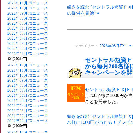
2022年11月FXニュース
続きを読む "セントラル短資ＦＸ
2022年10月FXニュース
の提供を開始" »
2022年09月FXニュース
2022年08月FXニュース
2022年07月FXニュース
2022年06月FXニュース
2022年05月FXニュース
2022年04月FXニュース
2022年03月FXニュース
カテゴリー：
2026年08月FXニ
2022年02月FXニュース
2022年01月FXニュース
[2021年]
セントラル短資ＦＸ
2021年12月FXニュース
から毎月200名様
2021年11月FXニュース
キャンペーンを開
2021年10月FXニュース
2021年09月FXニュース
2021年08月FXニュース
セントラル短資ＦＸ[Ｆ
2021年07月FXニュース
月200名様に1000
2021年06月FXニュース
2021年05月FXニュース
ことを発表した。
2021年04月FXニュース
2021年03月FXニュース
2021年02月FXニュース
続きを読む "セントラル短資ＦＸ[
2021年01月FXニュース
名様に1000円が当たる！プレゼ
[2020年]
2020年12月FXニュース