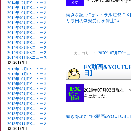
TRY/JPYの新規受付
2014年12月FXニュース
2014年11月FXニュース
2014年10月FXニュース
続きを読む "セントラル短資ＦＸ[
2014年09月FXニュース
リラ円の新規受付を停止" »
2014年08月FXニュース
2014年07月FXニュース
2014年06月FXニュース
2014年05月FXニュース
2014年04月FXニュース
2014年03月FXニュース
2014年02月FXニュース
カテゴリー：
2026年07月FXニ
2014年01月FXニュース
[2013年]
FX動画&YOUTU
2013年12月FXニュース
日】
2013年11月FXニュース
2013年10月FXニュース
2013年09月FXニュース
2013年08月FXニュース
2026年07月03日現在
2013年07月FXニュース
を更新した。
2013年06月FXニュース
2013年05月FXニュース
2013年04月FXニュース
2013年03月FXニュース
続きを読む "FX動画&YOUTUBE
2013年02月FXニュース
2013年01月FXニュース
[2012年]