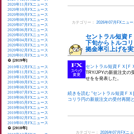
2020年11月FXニュース
2020年10月FXニュース
2020年09月FXニュース
2020年08月FXニュース
カテゴリー：
2026年07月FXニュ
2020年07月FXニュース
2020年06月FXニュース
2020年05月FXニュース
セントラル短資Ｆ
2020年04月FXニュース
下旬からトルコリ
2020年03月FXニュース
拠金率引上げを実
2020年02月FXニュース
2020年01月FXニュース
[2019年]
セントラル短資ＦＸ[Ｆ
2019年12月FXニュース
2019年11月FXニュース
TRY/JPYの新規注
2019年10月FXニュース
せをを発表した。
2019年09月FXニュース
2019年08月FXニュース
2019年07月FXニュース
続きを読む "セントラル短資ＦＸ
2019年06月FXニュース
コリラ円の新規注文の受付再開と
2019年05月FXニュース
2019年04月FXニュース
2019年03月FXニュース
2019年02月FXニュース
2019年01月FXニュース
[2018年]
カテゴリー：
2026年07月FXニ