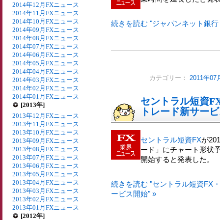
2014年12月FXニュース
2014年11月FXニュース
2014年10月FXニュース
続きを読む "ジャパンネット銀行
2014年09月FXニュース
2014年08月FXニュース
2014年07月FXニュース
2014年06月FXニュース
2014年05月FXニュース
2014年04月FXニュース
カテゴリー：
2011年0
2014年03月FXニュース
2014年02月FXニュース
2014年01月FXニュース
セントラル短資FX
[2013年]
トレード新サービ
2013年12月FXニュース
2013年11月FXニュース
2013年10月FXニュース
セントラル短資FX
が2
2013年09月FXニュース
2013年08月FXニュース
ード」にチャート形状
2013年07月FXニュース
開始すると発表した。
2013年06月FXニュース
2013年05月FXニュース
2013年04月FXニュース
続きを読む "セントラル短資FX
2013年03月FXニュース
ービス開始" »
2013年02月FXニュース
2013年01月FXニュース
[2012年]