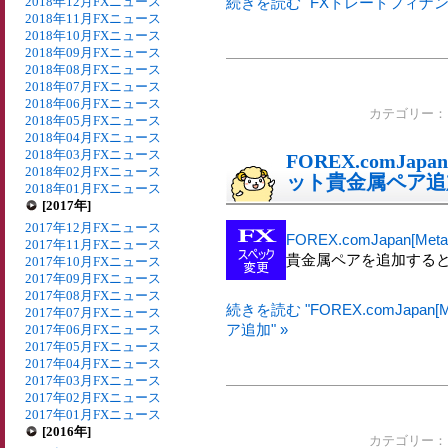
2018年12月FXニュース
続きを読む "FXトレードフィナン
2018年11月FXニュース
2018年10月FXニュース
2018年09月FXニュース
2018年08月FXニュース
2018年07月FXニュース
2018年06月FXニュース
カテゴリー
2018年05月FXニュース
2018年04月FXニュース
2018年03月FXニュース
FOREX.comJapa
2018年02月FXニュース
ット貴金属ペア追
2018年01月FXニュース
[2017年]
2017年12月FXニュース
FOREX.comJapan[MetaT
2017年11月FXニュース
貴金属ペアを追加する
2017年10月FXニュース
2017年09月FXニュース
2017年08月FXニュース
続きを読む "FOREX.comJapan
2017年07月FXニュース
ア追加" »
2017年06月FXニュース
2017年05月FXニュース
2017年04月FXニュース
2017年03月FXニュース
2017年02月FXニュース
2017年01月FXニュース
[2016年]
カテゴリー