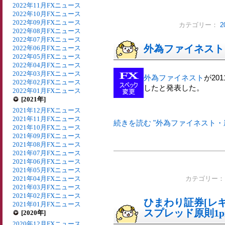
2022年11月FXニュース
2022年10月FXニュース
2022年09月FXニュース
カテゴリー：
2
2022年08月FXニュース
2022年07月FXニュース
外為ファイネスト
2022年06月FXニュース
2022年05月FXニュース
2022年04月FXニュース
2022年03月FXニュース
外為ファイネスト
が20
2022年02月FXニュース
したと発表した。
2022年01月FXニュース
[2021年]
2021年12月FXニュース
2021年11月FXニュース
続きを読む "外為ファイネスト・新
2021年10月FXニュース
2021年09月FXニュース
2021年08月FXニュース
2021年07月FXニュース
2021年06月FXニュース
2021年05月FXニュース
2021年04月FXニュース
カテゴリー
2021年03月FXニュース
2021年02月FXニュース
ひまわり証券[レギュ
2021年01月FXニュース
スプレッド原則1p
[2020年]
2020年12月FXニュース