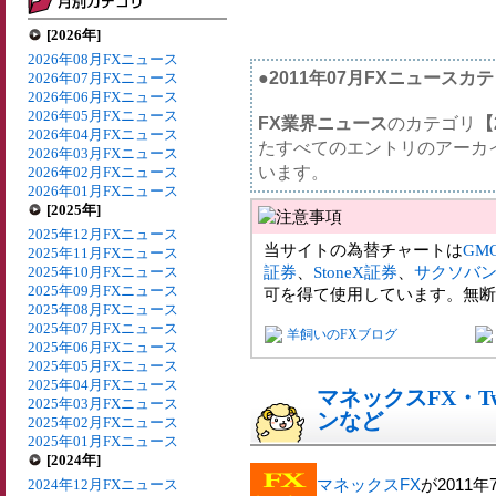
[2026年]
2026年08月FXニュース
●2011年07月FXニュースカ
2026年07月FXニュース
2026年06月FXニュース
2026年05月FXニュース
FX業界ニュース
のカテゴリ
【
2026年04月FXニュース
たすべてのエントリのアーカ
2026年03月FXニュース
います。
2026年02月FXニュース
2026年01月FXニュース
[2025年]
2025年12月FXニュース
当サイトの為替チャートは
GM
2025年11月FXニュース
証券
、
StoneX証券
、
サクソバ
2025年10月FXニュース
2025年09月FXニュース
可を得て使用しています。無断
2025年08月FXニュース
2025年07月FXニュース
羊飼いのFXブログ
2025年06月FXニュース
2025年05月FXニュース
2025年04月FXニュース
マネックスFX・T
2025年03月FXニュース
ンなど
2025年02月FXニュース
2025年01月FXニュース
[2024年]
マネックスFX
が2011
2024年12月FXニュース