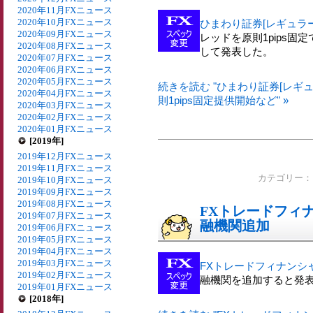
2020年11月FXニュース
2020年10月FXニュース
ひまわり証券[レギュラ
2020年09月FXニュース
レッドを原則1pips
2020年08月FXニュース
して発表した。
2020年07月FXニュース
2020年06月FXニュース
2020年05月FXニュース
続きを読む "ひまわり証券[レギュ
2020年04月FXニュース
則1pips固定提供開始など" »
2020年03月FXニュース
2020年02月FXニュース
2020年01月FXニュース
[2019年]
2019年12月FXニュース
2019年11月FXニュース
カテゴリー
2019年10月FXニュース
2019年09月FXニュース
2019年08月FXニュース
FXトレードフィナ
2019年07月FXニュース
融機関追加
2019年06月FXニュース
2019年05月FXニュース
2019年04月FXニュース
2019年03月FXニュース
FXトレードフィナンシ
2019年02月FXニュース
融機関を追加すると発
2019年01月FXニュース
[2018年]