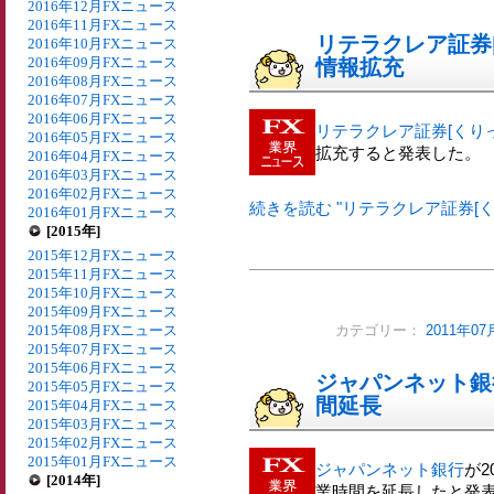
2016年12月FXニュース
2016年11月FXニュース
リテラクレア証券[く
2016年10月FXニュース
2016年09月FXニュース
情報拡充
2016年08月FXニュース
2016年07月FXニュース
2016年06月FXニュース
リテラクレア証券[くりっ
2016年05月FXニュース
拡充すると発表した。
2016年04月FXニュース
2016年03月FXニュース
2016年02月FXニュース
続きを読む "リテラクレア証券[くり
2016年01月FXニュース
[2015年]
2015年12月FXニュース
2015年11月FXニュース
2015年10月FXニュース
2015年09月FXニュース
2015年08月FXニュース
カテゴリー：
2011年0
2015年07月FXニュース
2015年06月FXニュース
ジャパンネット銀
2015年05月FXニュース
間延長
2015年04月FXニュース
2015年03月FXニュース
2015年02月FXニュース
2015年01月FXニュース
ジャパンネット銀行
が2
[2014年]
業時間を延長したと発