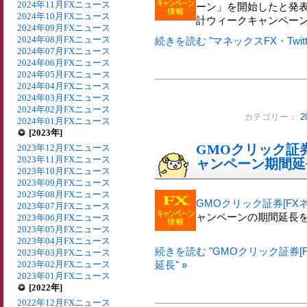
2024年11月FXニュース
ーン」を開始したと発表
2024年10月FXニュース
計ウィークキャンペー
2024年09月FXニュース
2024年08月FXニュース
続きを読む "マネックスFX・Twi
2024年07月FXニュース
2024年06月FXニュース
2024年05月FXニュース
2024年04月FXニュース
2024年03月FXニュース
2024年02月FXニュース
カテゴリー：
2
2024年01月FXニュース
[2023年]
GMOクリック証券
2023年12月FXニュース
2023年11月FXニュース
ャンペーン期間延
2023年10月FXニュース
2023年09月FXニュース
2023年08月FXニュース
GMOクリック証券[FXネ
2023年07月FXニュース
ャンペーンの期間延長
2023年06月FXニュース
2023年05月FXニュース
2023年04月FXニュース
続きを読む "GMOクリック証券
2023年03月FXニュース
2023年02月FXニュース
延長" »
2023年01月FXニュース
[2022年]
2022年12月FXニュース