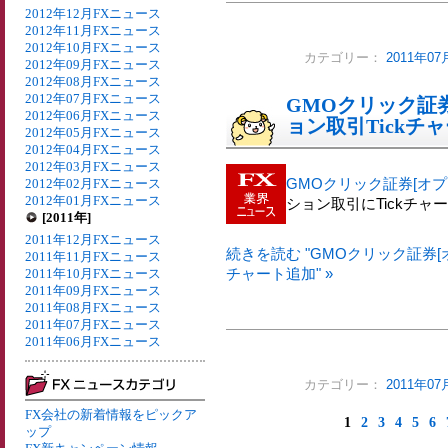
2012年12月FXニュース
2012年11月FXニュース
2012年10月FXニュース
カテゴリー：
2011年0
2012年09月FXニュース
2012年08月FXニュース
2012年07月FXニュース
GMOクリック証
2012年06月FXニュース
ョン取引Tickチ
2012年05月FXニュース
2012年04月FXニュース
2012年03月FXニュース
GMOクリック証券[オプ
2012年02月FXニュース
2012年01月FXニュース
ション取引にTickチ
[2011年]
2011年12月FXニュース
続きを読む "GMOクリック証券[
2011年11月FXニュース
チャート追加" »
2011年10月FXニュース
2011年09月FXニュース
2011年08月FXニュース
2011年07月FXニュース
2011年06月FXニュース
カテゴリー：
2011年0
FX会社の新着情報をピックア
1
2
3
4
5
6
ップ