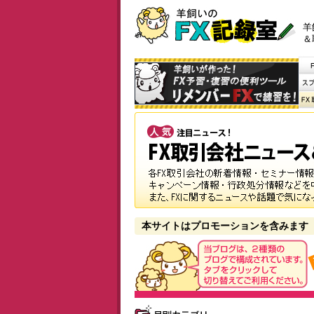
羊
＆
本サイトはプロモーションを含みます