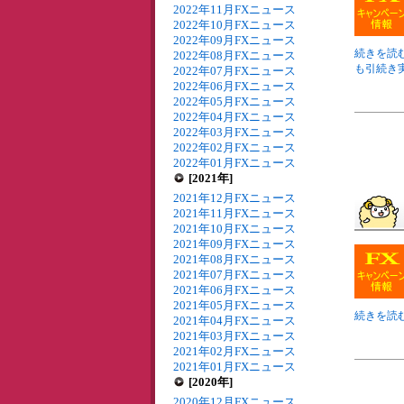
2022年11月FXニュース
2022年10月FXニュース
2022年09月FXニュース
続きを読む
2022年08月FXニュース
も引続き実
2022年07月FXニュース
2022年06月FXニュース
2022年05月FXニュース
2022年04月FXニュース
2022年03月FXニュース
2022年02月FXニュース
2022年01月FXニュース
[2021年]
2021年12月FXニュース
2021年11月FXニュース
2021年10月FXニュース
2021年09月FXニュース
2021年08月FXニュース
2021年07月FXニュース
2021年06月FXニュース
2021年05月FXニュース
続きを読む
2021年04月FXニュース
2021年03月FXニュース
2021年02月FXニュース
2021年01月FXニュース
[2020年]
2020年12月FXニュース