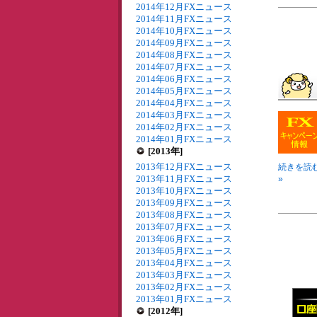
2014年12月FXニュース
2014年11月FXニュース
2014年10月FXニュース
2014年09月FXニュース
2014年08月FXニュース
2014年07月FXニュース
2014年06月FXニュース
2014年05月FXニュース
2014年04月FXニュース
2014年03月FXニュース
2014年02月FXニュース
2014年01月FXニュース
[2013年]
2013年12月FXニュース
続きを読む
2013年11月FXニュース
»
2013年10月FXニュース
2013年09月FXニュース
2013年08月FXニュース
2013年07月FXニュース
2013年06月FXニュース
2013年05月FXニュース
2013年04月FXニュース
2013年03月FXニュース
2013年02月FXニュース
2013年01月FXニュース
[2012年]