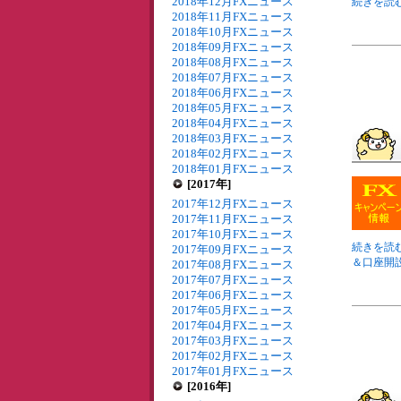
2018年12月FXニュース
続きを読む 
2018年11月FXニュース
2018年10月FXニュース
2018年09月FXニュース
2018年08月FXニュース
2018年07月FXニュース
2018年06月FXニュース
2018年05月FXニュース
2018年04月FXニュース
2018年03月FXニュース
2018年02月FXニュース
2018年01月FXニュース
[2017年]
2017年12月FXニュース
2017年11月FXニュース
2017年10月FXニュース
続きを読む
2017年09月FXニュース
＆口座開設
2017年08月FXニュース
2017年07月FXニュース
2017年06月FXニュース
2017年05月FXニュース
2017年04月FXニュース
2017年03月FXニュース
2017年02月FXニュース
2017年01月FXニュース
[2016年]