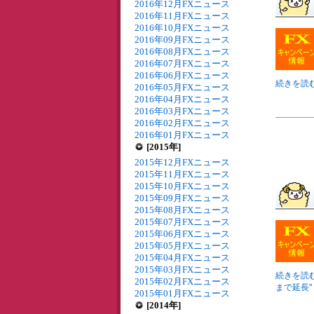
2016年12月FXニュース
2016年11月FXニュース
2016年10月FXニュース
2016年09月FXニュース
2016年08月FXニュース
2016年07月FXニュース
2016年06月FXニュース
続きを読む
2016年05月FXニュース
2016年04月FXニュース
2016年03月FXニュース
2016年02月FXニュース
2016年01月FXニュース
[2015年]
2015年12月FXニュース
2015年11月FXニュース
2015年10月FXニュース
2015年09月FXニュース
2015年08月FXニュース
2015年07月FXニュース
2015年06月FXニュース
2015年05月FXニュース
2015年04月FXニュース
2015年03月FXニュース
続きを読む
2015年02月FXニュース
まで延長" 
2015年01月FXニュース
[2014年]