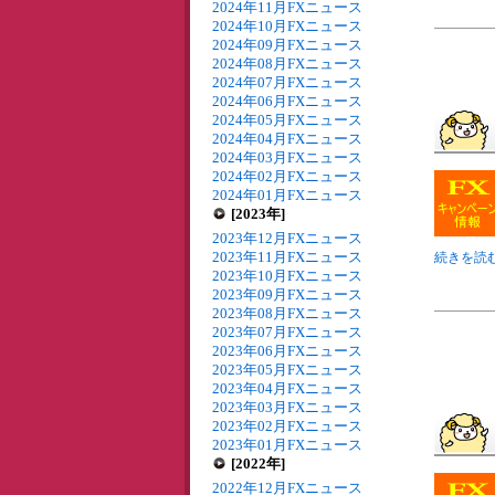
2024年11月FXニュース
2024年10月FXニュース
2024年09月FXニュース
2024年08月FXニュース
2024年07月FXニュース
2024年06月FXニュース
2024年05月FXニュース
2024年04月FXニュース
2024年03月FXニュース
2024年02月FXニュース
2024年01月FXニュース
[2023年]
2023年12月FXニュース
2023年11月FXニュース
続きを読む
2023年10月FXニュース
2023年09月FXニュース
2023年08月FXニュース
2023年07月FXニュース
2023年06月FXニュース
2023年05月FXニュース
2023年04月FXニュース
2023年03月FXニュース
2023年02月FXニュース
2023年01月FXニュース
[2022年]
2022年12月FXニュース