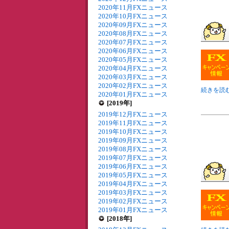
2020年11月FXニュース
2020年10月FXニュース
2020年09月FXニュース
2020年08月FXニュース
2020年07月FXニュース
2020年06月FXニュース
2020年05月FXニュース
2020年04月FXニュース
2020年03月FXニュース
2020年02月FXニュース
続きを読む 
2020年01月FXニュース
[2019年]
2019年12月FXニュース
2019年11月FXニュース
2019年10月FXニュース
2019年09月FXニュース
2019年08月FXニュース
2019年07月FXニュース
2019年06月FXニュース
2019年05月FXニュース
2019年04月FXニュース
2019年03月FXニュース
2019年02月FXニュース
2019年01月FXニュース
[2018年]