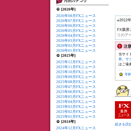
[2026年]
2026年08月FXニュース
●201
2026年07月FXニュース
2026年06月FXニュース
FX業界
2026年05月FXニュース
リのア
2026年04月FXニュース
2026年03月FXニュース
2026年02月FXニュース
2026年01月FXニュース
当サイ
[2025年]
券
、
サ
2025年12月FXニュース
はご遠
2025年11月FXニュース
2025年10月FXニュース
羊
2025年09月FXニュース
2025年08月FXニュース
2025年07月FXニュース
2025年06月FXニュース
2025年05月FXニュース
2025年04月FXニュース
2025年03月FXニュース
2025年02月FXニュース
2025年01月FXニュース
[2024年]
続きを読む
2024年12月FXニュース