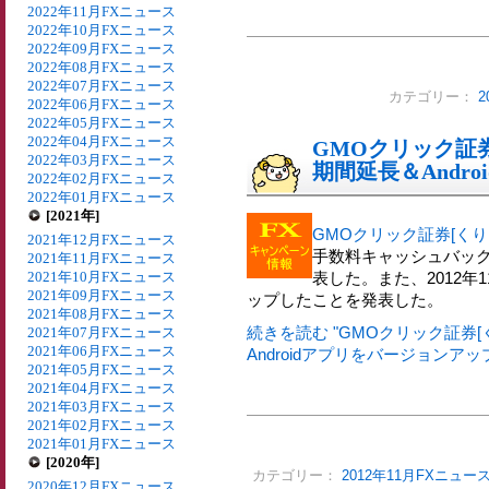
2022年11月FXニュース
2022年10月FXニュース
2022年09月FXニュース
2022年08月FXニュース
2022年07月FXニュース
カテゴリー：
2
2022年06月FXニュース
2022年05月FXニュース
2022年04月FXニュース
GMOクリック証券
2022年03月FXニュース
期間延長＆Andr
2022年02月FXニュース
2022年01月FXニュース
[2021年]
GMOクリック証券[くりっ
2021年12月FXニュース
手数料キャッシュバッ
2021年11月FXニュース
2021年10月FXニュース
表した。また、2012年1
2021年09月FXニュース
ップしたことを発表した。
2021年08月FXニュース
続きを読む "GMOクリック証券[
2021年07月FXニュース
2021年06月FXニュース
Androidアプリをバージョンアップ
2021年05月FXニュース
2021年04月FXニュース
2021年03月FXニュース
2021年02月FXニュース
2021年01月FXニュース
[2020年]
カテゴリー：
2012年11月FXニュー
2020年12月FXニュース