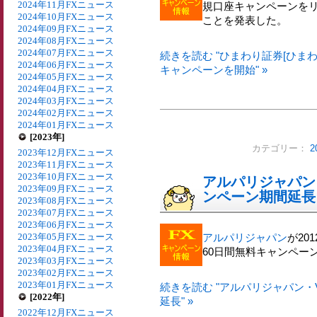
2024年11月FXニュース
規口座キャンペーンを
2024年10月FXニュース
ことを発表した。
2024年09月FXニュース
2024年08月FXニュース
2024年07月FXニュース
続きを読む "ひまわり証券[ひまわ
2024年06月FXニュース
キャンペーンを開始" »
2024年05月FXニュース
2024年04月FXニュース
2024年03月FXニュース
2024年02月FXニュース
2024年01月FXニュース
[2023年]
カテゴリー：
2
2023年12月FXニュース
2023年11月FXニュース
2023年10月FXニュース
アルパリジャパン
2023年09月FXニュース
ンペーン期間延長
2023年08月FXニュース
2023年07月FXニュース
2023年06月FXニュース
2023年05月FXニュース
アルパリジャパン
が20
2023年04月FXニュース
60日間無料キャンペー
2023年03月FXニュース
2023年02月FXニュース
2023年01月FXニュース
続きを読む "アルパリジャパン・
[2022年]
延長" »
2022年12月FXニュース