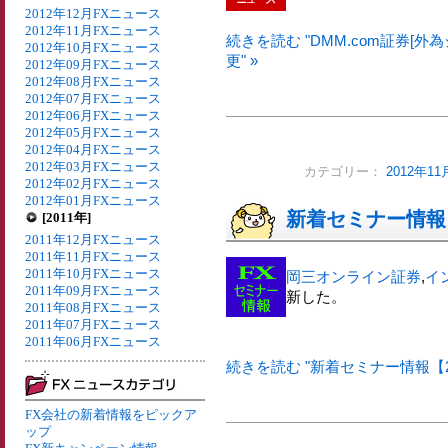
2012年12月FXニュース
2012年11月FXニュース
続きを読む "DMM.com証券[外
2012年10月FXニュース
更" »
2012年09月FXニュース
2012年08月FXニュース
2012年07月FXニュース
2012年06月FXニュース
2012年05月FXニュース
2012年04月FXニュース
2012年03月FXニュース
カテゴリー：
2012年1
2012年02月FXニュース
2012年01月FXニュース
新着セミナー情報【
[2011年]
2011年12月FXニュース
2011年11月FXニュース
2011年10月FXニュース
岡三オンライン証券
,
イ
2011年09月FXニュース
新した。
2011年08月FXニュース
2011年07月FXニュース
2011年06月FXニュース
続きを読む "新着セミナー情報【20
FX会社の新着情報をピックア
ップ