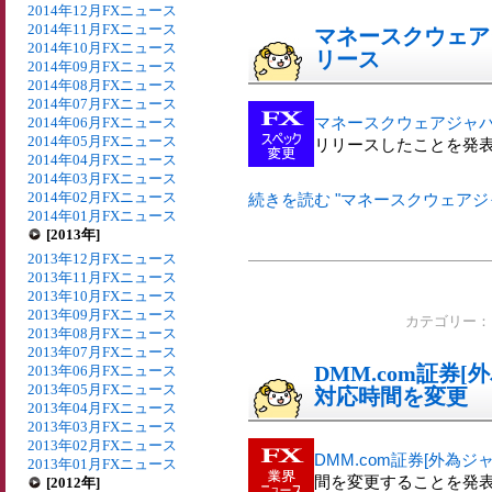
2014年12月FXニュース
2014年11月FXニュース
マネースクウェアジ
2014年10月FXニュース
リース
2014年09月FXニュース
2014年08月FXニュース
2014年07月FXニュース
マネースクウェアジャ
2014年06月FXニュース
2014年05月FXニュース
リリースしたことを発
2014年04月FXニュース
2014年03月FXニュース
2014年02月FXニュース
続きを読む "マネースクウェアジャパ
2014年01月FXニュース
[2013年]
2013年12月FXニュース
2013年11月FXニュース
2013年10月FXニュース
2013年09月FXニュース
カテゴリー
2013年08月FXニュース
2013年07月FXニュース
DMM.com証券[
2013年06月FXニュース
2013年05月FXニュース
対応時間を変更
2013年04月FXニュース
2013年03月FXニュース
2013年02月FXニュース
DMM.com証券[外為ジャ
2013年01月FXニュース
間を変更することを発
[2012年]