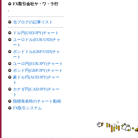
FX取引会社ヤ・ワ・ラ行
-
当ブログの記事リスト
ドル円(USD/JPY)チャート
ユーロドル(EUR/USD)チャ
ート
ポンドドル(GBP/USD)チャ
ート
ユーロ円(EUR/JPY)チャート
ポンド円(GBP/JPY)チャート
豪ドル円(AUD/JPY)チャー
ト
カナダ円(CAD/JPY)チャー
ト
指標発表時のチャート動画
FX取引システム