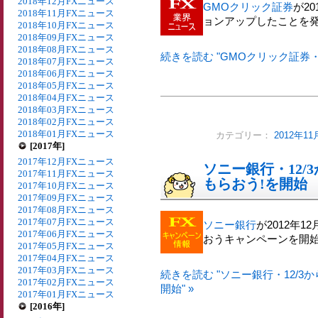
2018年12月FXニュース
GMOクリック証券
が20
2018年11月FXニュース
ョンアップしたことを
2018年10月FXニュース
2018年09月FXニュース
2018年08月FXニュース
続きを読む "GMOクリック証券・A
2018年07月FXニュース
2018年06月FXニュース
2018年05月FXニュース
2018年04月FXニュース
2018年03月FXニュース
2018年02月FXニュース
2018年01月FXニュース
カテゴリー：
2012年1
[2017年]
2017年12月FXニュース
ソニー銀行・12/
2017年11月FXニュース
もらおう!を開始
2017年10月FXニュース
2017年09月FXニュース
2017年08月FXニュース
2017年07月FXニュース
ソニー銀行
が2012年
2017年06月FXニュース
おうキャンペーンを開
2017年05月FXニュース
2017年04月FXニュース
2017年03月FXニュース
続きを読む "ソニー銀行・12/3
2017年02月FXニュース
開始" »
2017年01月FXニュース
[2016年]