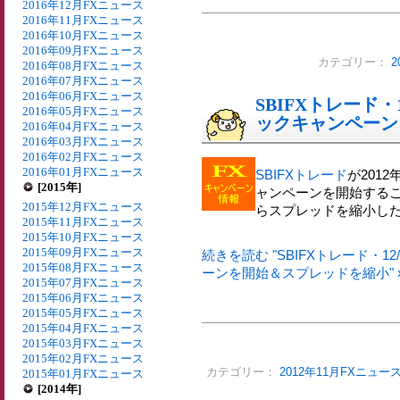
2016年12月FXニュース
2016年11月FXニュース
2016年10月FXニュース
2016年09月FXニュース
カテゴリー：
2
2016年08月FXニュース
2016年07月FXニュース
2016年06月FXニュース
SBIFXトレード
2016年05月FXニュース
ックキャンペーン
2016年04月FXニュース
2016年03月FXニュース
2016年02月FXニュース
2016年01月FXニュース
SBIFXトレード
が201
[2015年]
ャンペーンを開始すること
2015年12月FXニュース
らスプレッドを縮小し
2015年11月FXニュース
2015年10月FXニュース
2015年09月FXニュース
続きを読む "SBIFXトレード・
2015年08月FXニュース
ーンを開始＆スプレッドを縮小" 
2015年07月FXニュース
2015年06月FXニュース
2015年05月FXニュース
2015年04月FXニュース
2015年03月FXニュース
2015年02月FXニュース
カテゴリー：
2012年11月FXニュー
2015年01月FXニュース
[2014年]