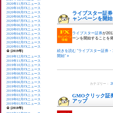
2020年11月FXニュース
2020年10月FXニュース
2020年09月FXニュース
ライブスター証券
2020年08月FXニュース
ャンペーンを開始
2020年07月FXニュース
2020年06月FXニュース
2020年05月FXニュース
ライブスター証券
が20
2020年04月FXニュース
ーンを開始することを
2020年03月FXニュース
2020年02月FXニュース
2020年01月FXニュース
続きを読む "ライブスター証券・
[2019年]
開始" »
2019年12月FXニュース
2019年11月FXニュース
2019年10月FXニュース
2019年09月FXニュース
2019年08月FXニュース
2019年07月FXニュース
2019年06月FXニュース
カテゴリー：
2
2019年05月FXニュース
2019年04月FXニュース
GMOクリック証券
2019年03月FXニュース
2019年02月FXニュース
アップ
2019年01月FXニュース
[2018年]