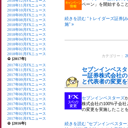
2018年12月FXニュース
ペーン」を開始するこ
2018年11月FXニュース
2018年10月FXニュース
2018年09月FXニュース
続きを読む "トレイダーズ証券[
2018年08月FXニュース
施" »
2018年07月FXニュース
2018年06月FXニュース
2018年05月FXニュース
2018年04月FXニュース
2018年03月FXニュース
2018年02月FXニュース
2018年01月FXニュース
カテゴリー：
2
[2017年]
2017年12月FXニュース
セブンインベスタ
2017年11月FXニュース
ー証券株式会社の
2017年10月FXニュース
2017年09月FXニュース
と代表者の変更を
2017年08月FXニュース
2017年07月FXニュース
2017年06月FXニュース
セブンインベスターズ
2017年05月FXニュース
株式会社の100%子会
2017年04月FXニュース
2017年03月FXニュース
の変更を実施したこと
2017年02月FXニュース
2017年01月FXニュース
[2016年]
続きを読む "セブンインベスター