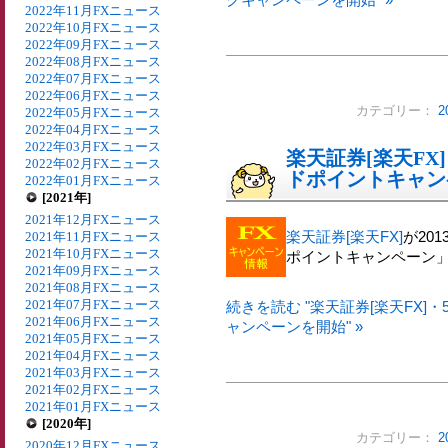
2022年11月FXニュース
2022年10月FXニュース
2022年09月FXニュース
2022年08月FXニュース
2022年07月FXニュース
2022年06月FXニュース
カテゴリー：
2
2022年05月FXニュース
2022年04月FXニュース
2022年03月FXニュース
楽天証券[楽天FX
2022年02月FXニュース
ドポイントキャン
2022年01月FXニュース
[2021年]
2021年12月FXニュース
楽天証券[楽天FX]
が20
2021年11月FXニュース
2021年10月FXニュース
ポイントキャンペーン
2021年09月FXニュース
2021年08月FXニュース
2021年07月FXニュース
続きを読む "楽天証券[楽天FX]
2021年06月FXニュース
ャンペーンを開始" »
2021年05月FXニュース
2021年04月FXニュース
2021年03月FXニュース
2021年02月FXニュース
2021年01月FXニュース
[2020年]
カテゴリー：
2
2020年12月FXニュース