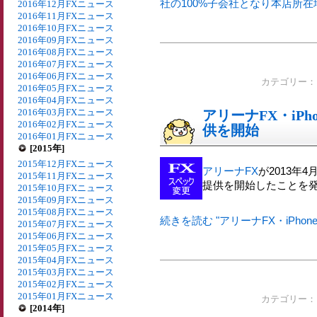
社の100%子会社となり本店所在
2016年12月FXニュース
2016年11月FXニュース
2016年10月FXニュース
2016年09月FXニュース
2016年08月FXニュース
2016年07月FXニュース
2016年06月FXニュース
カテゴリー
2016年05月FXニュース
2016年04月FXニュース
2016年03月FXニュース
アリーナFX・iPh
2016年02月FXニュース
供を開始
2016年01月FXニュース
[2015年]
2015年12月FXニュース
アリーナFX
が2013年4
2015年11月FXニュース
提供を開始したことを
2015年10月FXニュース
2015年09月FXニュース
2015年08月FXニュース
続きを読む "アリーナFX・iPhon
2015年07月FXニュース
2015年06月FXニュース
2015年05月FXニュース
2015年04月FXニュース
2015年03月FXニュース
2015年02月FXニュース
2015年01月FXニュース
カテゴリー
[2014年]