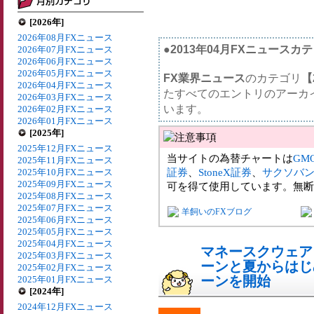
[2026年]
2026年08月FXニュース
●2013年04月FXニュースカ
2026年07月FXニュース
2026年06月FXニュース
2026年05月FXニュース
FX業界ニュース
のカテゴリ
【
2026年04月FXニュース
たすべてのエントリのアーカ
2026年03月FXニュース
います。
2026年02月FXニュース
2026年01月FXニュース
[2025年]
2025年12月FXニュース
当サイトの為替チャートは
GM
2025年11月FXニュース
証券
、
StoneX証券
、
サクソバ
2025年10月FXニュース
2025年09月FXニュース
可を得て使用しています。無断
2025年08月FXニュース
2025年07月FXニュース
羊飼いのFXブログ
2025年06月FXニュース
2025年05月FXニュース
2025年04月FXニュース
マネースクウェア
2025年03月FXニュース
ーンと夏からはじ
2025年02月FXニュース
ーンを開始
2025年01月FXニュース
[2024年]
2024年12月FXニュース