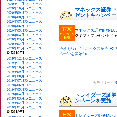
2020年11月FXニュース
2020年10月FXニュース
マネックス証券[F
2020年09月FXニュース
ゼントキャンペー
2020年08月FXニュース
2020年07月FXニュース
2020年06月FXニュース
マネックス証券[FXPLUS
2020年05月FXニュース
2020年04月FXニュース
グギフトプレゼントキ
2020年03月FXニュース
2020年02月FXニュース
2020年01月FXニュース
続きを読む "マネックス証券[FX
[2019年]
ペーンを開始" »
2019年12月FXニュース
2019年11月FXニュース
2019年10月FXニュース
2019年09月FXニュース
2019年08月FXニュース
2019年07月FXニュース
カテゴリー：
2
2019年06月FXニュース
2019年05月FXニュース
2019年04月FXニュース
トレイダーズ証券[
2019年03月FXニュース
ンペーンを実施
2019年02月FXニュース
2019年01月FXニュース
[2018年]
トレイダーズ証券[みんな