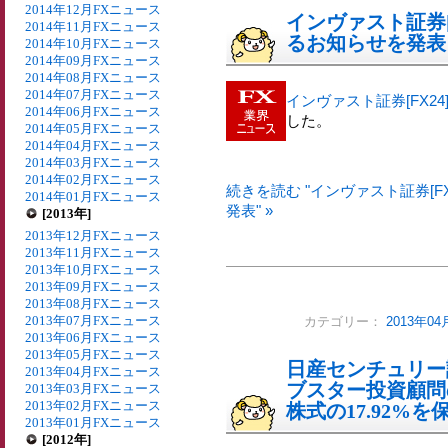
2014年12月FXニュース
インヴァスト証券[
2014年11月FXニュース
るお知らせを発表
2014年10月FXニュース
2014年09月FXニュース
2014年08月FXニュース
2014年07月FXニュース
インヴァスト証券[FX24
2014年06月FXニュース
した。
2014年05月FXニュース
2014年04月FXニュース
2014年03月FXニュース
2014年02月FXニュース
続きを読む "インヴァスト証券[
2014年01月FXニュース
発表" »
[2013年]
2013年12月FXニュース
2013年11月FXニュース
2013年10月FXニュース
2013年09月FXニュース
2013年08月FXニュース
2013年07月FXニュース
カテゴリー：
2013年0
2013年06月FXニュース
2013年05月FXニュース
日産センチュリー
2013年04月FXニュース
ブスター投資顧問
2013年03月FXニュース
2013年02月FXニュース
株式の17.92%
2013年01月FXニュース
[2012年]