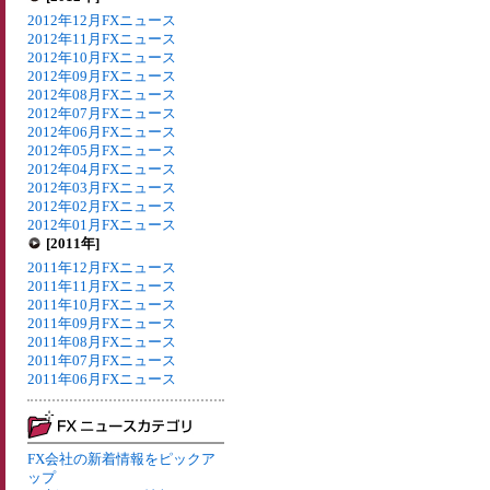
2012年12月FXニュース
2012年11月FXニュース
2012年10月FXニュース
2012年09月FXニュース
2012年08月FXニュース
2012年07月FXニュース
2012年06月FXニュース
2012年05月FXニュース
2012年04月FXニュース
2012年03月FXニュース
2012年02月FXニュース
2012年01月FXニュース
[2011年]
2011年12月FXニュース
2011年11月FXニュース
2011年10月FXニュース
2011年09月FXニュース
2011年08月FXニュース
2011年07月FXニュース
2011年06月FXニュース
FX会社の新着情報をピックア
ップ