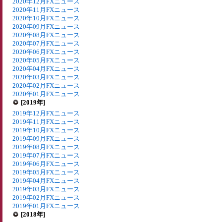
2020年12月FXニュース
2020年11月FXニュース
2020年10月FXニュース
2020年09月FXニュース
2020年08月FXニュース
2020年07月FXニュース
2020年06月FXニュース
2020年05月FXニュース
2020年04月FXニュース
2020年03月FXニュース
2020年02月FXニュース
2020年01月FXニュース
[2019年]
2019年12月FXニュース
2019年11月FXニュース
2019年10月FXニュース
2019年09月FXニュース
2019年08月FXニュース
2019年07月FXニュース
2019年06月FXニュース
2019年05月FXニュース
2019年04月FXニュース
2019年03月FXニュース
2019年02月FXニュース
2019年01月FXニュース
[2018年]