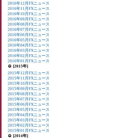
2016年12月FXニュース
2016年11月FXニュース
2016年10月FXニュース
2016年09月FXニュース
2016年08月FXニュース
2016年07月FXニュース
2016年06月FXニュース
2016年05月FXニュース
2016年04月FXニュース
2016年03月FXニュース
2016年02月FXニュース
2016年01月FXニュース
[2015年]
2015年12月FXニュース
2015年11月FXニュース
2015年10月FXニュース
2015年09月FXニュース
2015年08月FXニュース
2015年07月FXニュース
2015年06月FXニュース
2015年05月FXニュース
2015年04月FXニュース
2015年03月FXニュース
2015年02月FXニュース
2015年01月FXニュース
[2014年]