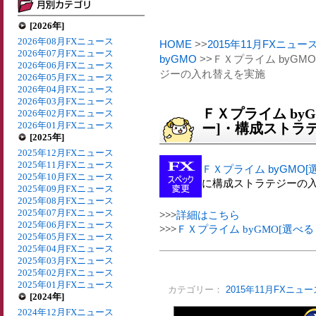
[2026年]
2026年08月FXニュース
HOME
>>
2015年11月FXニュー
2026年07月FXニュース
byGMO
>>ＦＸプライム byG
2026年06月FXニュース
ジーの入れ替えを実施
2026年05月FXニュース
2026年04月FXニュース
2026年03月FXニュース
ＦＸプライム by
2026年02月FXニュース
2026年01月FXニュース
ー]・構成ストラ
[2025年]
2025年12月FXニュース
2025年11月FXニュース
ＦＸプライム byGMO
2025年10月FXニュース
に構成ストラテジーの
2025年09月FXニュース
2025年08月FXニュース
2025年07月FXニュース
>>>
詳細はこちら
2025年06月FXニュース
>>>
ＦＸプライム byGMO[選
2025年05月FXニュース
2025年04月FXニュース
2025年03月FXニュース
2025年02月FXニュース
2025年01月FXニュース
カテゴリー：
2015年11月FXニュー
[2024年]
2024年12月FXニュース