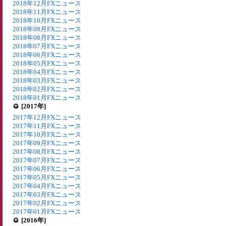
2018年12月FXニュース
2018年11月FXニュース
2018年10月FXニュース
2018年09月FXニュース
2018年08月FXニュース
2018年07月FXニュース
2018年06月FXニュース
2018年05月FXニュース
2018年04月FXニュース
2018年03月FXニュース
2018年02月FXニュース
2018年01月FXニュース
[2017年]
2017年12月FXニュース
2017年11月FXニュース
2017年10月FXニュース
2017年09月FXニュース
2017年08月FXニュース
2017年07月FXニュース
2017年06月FXニュース
2017年05月FXニュース
2017年04月FXニュース
2017年03月FXニュース
2017年02月FXニュース
2017年01月FXニュース
[2016年]