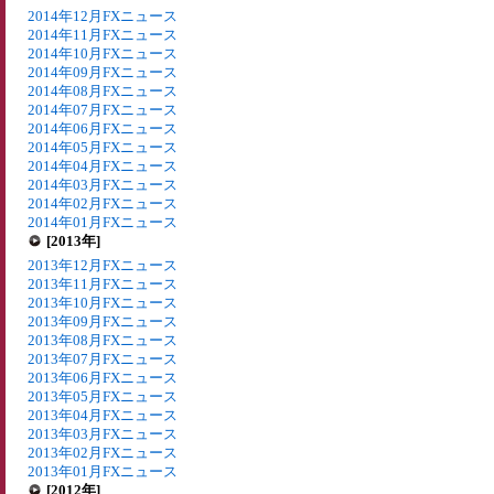
2014年12月FXニュース
2014年11月FXニュース
2014年10月FXニュース
2014年09月FXニュース
2014年08月FXニュース
2014年07月FXニュース
2014年06月FXニュース
2014年05月FXニュース
2014年04月FXニュース
2014年03月FXニュース
2014年02月FXニュース
2014年01月FXニュース
[2013年]
2013年12月FXニュース
2013年11月FXニュース
2013年10月FXニュース
2013年09月FXニュース
2013年08月FXニュース
2013年07月FXニュース
2013年06月FXニュース
2013年05月FXニュース
2013年04月FXニュース
2013年03月FXニュース
2013年02月FXニュース
2013年01月FXニュース
[2012年]