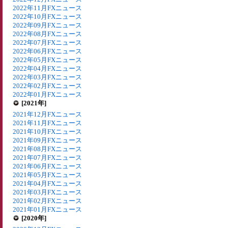
2022年11月FXニュース
2022年10月FXニュース
2022年09月FXニュース
2022年08月FXニュース
2022年07月FXニュース
2022年06月FXニュース
2022年05月FXニュース
2022年04月FXニュース
2022年03月FXニュース
2022年02月FXニュース
2022年01月FXニュース
[2021年]
2021年12月FXニュース
2021年11月FXニュース
2021年10月FXニュース
2021年09月FXニュース
2021年08月FXニュース
2021年07月FXニュース
2021年06月FXニュース
2021年05月FXニュース
2021年04月FXニュース
2021年03月FXニュース
2021年02月FXニュース
2021年01月FXニュース
[2020年]