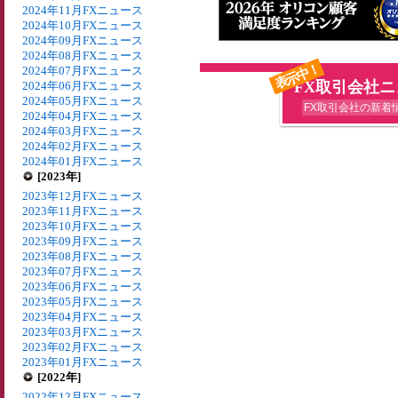
2024年11月FXニュース
2024年10月FXニュース
2024年09月FXニュース
2024年08月FXニュース
表示中！
2024年07月FXニュース
FX取引会社
2024年06月FXニュース
2024年05月FXニュース
FX取引会社の新着
2024年04月FXニュース
2024年03月FXニュース
2024年02月FXニュース
2024年01月FXニュース
[2023年]
2023年12月FXニュース
2023年11月FXニュース
2023年10月FXニュース
2023年09月FXニュース
2023年08月FXニュース
2023年07月FXニュース
2023年06月FXニュース
2023年05月FXニュース
2023年04月FXニュース
2023年03月FXニュース
2023年02月FXニュース
2023年01月FXニュース
[2022年]
2022年12月FXニュース