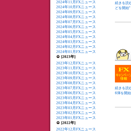
2024年11月FXニュース
続きを読む
2024年10月FXニュース
どを開始" 
2024年09月FXニュース
2024年08月FXニュース
2024年07月FXニュース
2024年06月FXニュース
2024年05月FXニュース
2024年04月FXニュース
2024年03月FXニュース
2024年02月FXニュース
2024年01月FXニュース
[2023年]
2023年12月FXニュース
2023年11月FXニュース
2023年10月FXニュース
2023年09月FXニュース
2023年08月FXニュース
2023年07月FXニュース
続きを読む
2023年06月FXニュース
6弾を開始"
2023年05月FXニュース
2023年04月FXニュース
2023年03月FXニュース
2023年02月FXニュース
2023年01月FXニュース
[2022年]
2022年12月FXニュース