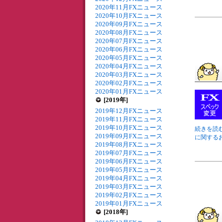
2020年11月FXニュース
2020年10月FXニュース
2020年09月FXニュース
2020年08月FXニュース
2020年07月FXニュース
2020年06月FXニュース
2020年05月FXニュース
2020年04月FXニュース
2020年03月FXニュース
2020年02月FXニュース
2020年01月FXニュース
[2019年]
2019年12月FXニュース
2019年11月FXニュース
2019年10月FXニュース
続きを読む
2019年09月FXニュース
に関するお
2019年08月FXニュース
2019年07月FXニュース
2019年06月FXニュース
2019年05月FXニュース
2019年04月FXニュース
2019年03月FXニュース
2019年02月FXニュース
2019年01月FXニュース
[2018年]