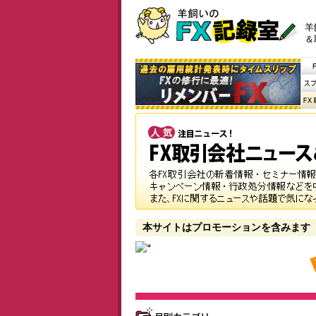
羊
＆
本サイトはプロモーションを含みます