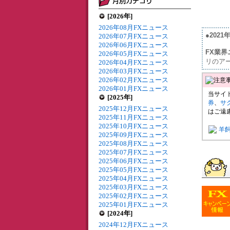
[2026年]
2026年08月FXニュース
●202
2026年07月FXニュース
2026年06月FXニュース
FX業界
2026年05月FXニュース
リのア
2026年04月FXニュース
2026年03月FXニュース
2026年02月FXニュース
2026年01月FXニュース
当サイ
[2025年]
券
、
サ
2025年12月FXニュース
はご遠
2025年11月FXニュース
2025年10月FXニュース
羊
2025年09月FXニュース
2025年08月FXニュース
2025年07月FXニュース
2025年06月FXニュース
2025年05月FXニュース
2025年04月FXニュース
2025年03月FXニュース
2025年02月FXニュース
2025年01月FXニュース
[2024年]
2024年12月FXニュース