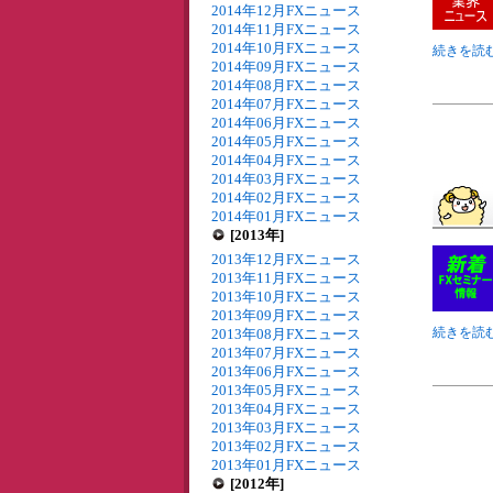
2014年12月FXニュース
2014年11月FXニュース
2014年10月FXニュース
続きを読む
2014年09月FXニュース
2014年08月FXニュース
2014年07月FXニュース
2014年06月FXニュース
2014年05月FXニュース
2014年04月FXニュース
2014年03月FXニュース
2014年02月FXニュース
2014年01月FXニュース
[2013年]
2013年12月FXニュース
2013年11月FXニュース
2013年10月FXニュース
2013年09月FXニュース
続きを読む
2013年08月FXニュース
2013年07月FXニュース
2013年06月FXニュース
2013年05月FXニュース
2013年04月FXニュース
2013年03月FXニュース
2013年02月FXニュース
2013年01月FXニュース
[2012年]