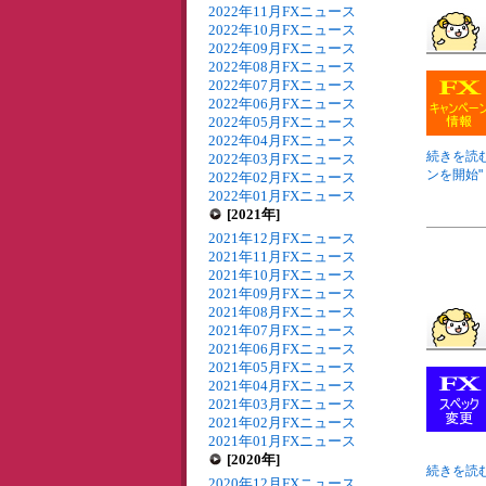
2022年11月FXニュース
2022年10月FXニュース
2022年09月FXニュース
2022年08月FXニュース
2022年07月FXニュース
2022年06月FXニュース
2022年05月FXニュース
2022年04月FXニュース
続きを読む
2022年03月FXニュース
ンを開始" 
2022年02月FXニュース
2022年01月FXニュース
[2021年]
2021年12月FXニュース
2021年11月FXニュース
2021年10月FXニュース
2021年09月FXニュース
2021年08月FXニュース
2021年07月FXニュース
2021年06月FXニュース
2021年05月FXニュース
2021年04月FXニュース
2021年03月FXニュース
2021年02月FXニュース
2021年01月FXニュース
[2020年]
続きを読む
2020年12月FXニュース