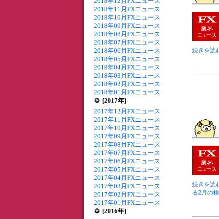
2018年12月FXニュース
2018年11月FXニュース
2018年10月FXニュース
2018年09月FXニュース
2018年08月FXニュース
2018年07月FXニュース
2018年06月FXニュース
続きを読む
2018年05月FXニュース
2018年04月FXニュース
2018年03月FXニュース
2018年02月FXニュース
2018年01月FXニュース
[2017年]
2017年12月FXニュース
2017年11月FXニュース
2017年10月FXニュース
2017年09月FXニュース
2017年08月FXニュース
2017年07月FXニュース
2017年06月FXニュース
2017年05月FXニュース
2017年04月FXニュース
続きを読む
2017年03月FXニュース
る2月の検
2017年02月FXニュース
2017年01月FXニュース
[2016年]