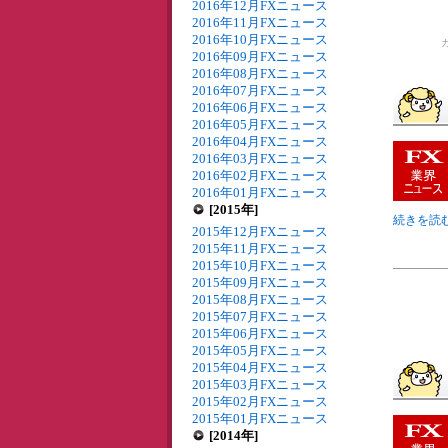
2016年12月FXニュース
2016年11月FXニュース
2016年10月FXニュース
2016年09月FXニュース
2016年08月FXニュース
2016年07月FXニュース
2016年06月FXニュース
2016年05月FXニュース
2016年04月FXニュース
2016年03月FXニュース
2016年02月FXニュース
2016年01月FXニュース
[2015年]
続きを読む 
2015年12月FXニュース
2015年11月FXニュース
2015年10月FXニュース
2015年09月FXニュース
2015年08月FXニュース
2015年07月FXニュース
2015年06月FXニュース
2015年05月FXニュース
2015年04月FXニュース
2015年03月FXニュース
2015年02月FXニュース
2015年01月FXニュース
[2014年]