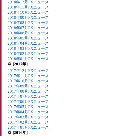
2018年12月FXニュース
2018年11月FXニュース
2018年10月FXニュース
2018年09月FXニュース
2018年08月FXニュース
2018年07月FXニュース
2018年06月FXニュース
2018年05月FXニュース
2018年04月FXニュース
2018年03月FXニュース
2018年02月FXニュース
2018年01月FXニュース
[2017年]
2017年12月FXニュース
2017年11月FXニュース
2017年10月FXニュース
2017年09月FXニュース
2017年08月FXニュース
2017年07月FXニュース
2017年06月FXニュース
2017年05月FXニュース
2017年04月FXニュース
2017年03月FXニュース
2017年02月FXニュース
2017年01月FXニュース
[2016年]