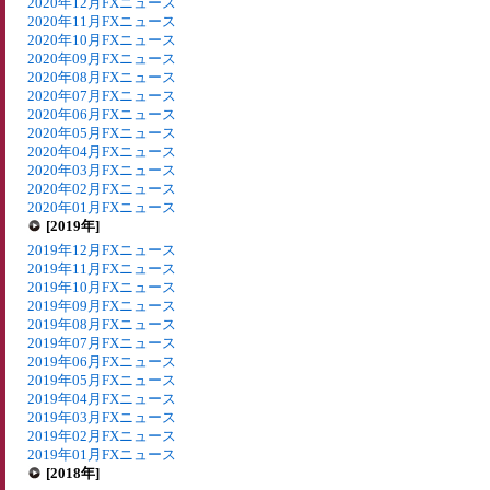
2020年12月FXニュース
2020年11月FXニュース
2020年10月FXニュース
2020年09月FXニュース
2020年08月FXニュース
2020年07月FXニュース
2020年06月FXニュース
2020年05月FXニュース
2020年04月FXニュース
2020年03月FXニュース
2020年02月FXニュース
2020年01月FXニュース
[2019年]
2019年12月FXニュース
2019年11月FXニュース
2019年10月FXニュース
2019年09月FXニュース
2019年08月FXニュース
2019年07月FXニュース
2019年06月FXニュース
2019年05月FXニュース
2019年04月FXニュース
2019年03月FXニュース
2019年02月FXニュース
2019年01月FXニュース
[2018年]