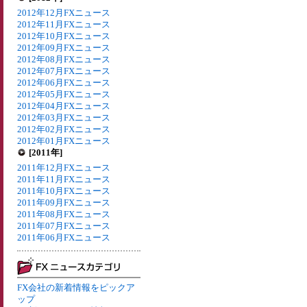
2012年12月FXニュース
2012年11月FXニュース
2012年10月FXニュース
2012年09月FXニュース
2012年08月FXニュース
2012年07月FXニュース
2012年06月FXニュース
2012年05月FXニュース
2012年04月FXニュース
2012年03月FXニュース
2012年02月FXニュース
2012年01月FXニュース
[2011年]
2011年12月FXニュース
2011年11月FXニュース
2011年10月FXニュース
2011年09月FXニュース
2011年08月FXニュース
2011年07月FXニュース
2011年06月FXニュース
FX会社の新着情報をピックア
ップ