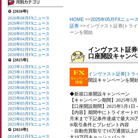
[2026年]
2026年08月FXニュース
HOME
>>
2025年05月FXニュー
2026年07月FXニュース
証券
>>インヴァスト証券[トライ
2026年06月FXニュース
ーンを開始
2026年05月FXニュース
2026年04月FXニュース
2026年03月FXニュース
インヴァスト証券[
2026年02月FXニュース
2026年01月FXニュース
口座開設キャンペ
[2025年]
2025年12月FXニュース
2025年11月FXニュース
インヴァスト証券[トライ
2025年10月FXニュース
開設キャンペーンを開
2025年09月FXニュース
2025年08月FXニュース
2025年07月FXニュース
◆新規口座開設キャンペーン
2025年06月FXニュース
【キャンペーン期間】2025年5月
2025年05月FXニュース
【口座開設期間】2025年5月1日～
2025年04月FXニュース
【内容】期間中にトライオートF
2025年03月FXニュース
月末まで下記条件達成で最大20
2025年02月FXニュース
2025年01月FXニュース
※取引条件とプレゼント内容
[2024年]
・自動売買取引で10万通貨以上
2024年12月FXニュース
大10万円キャッシュバック