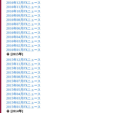
2016年12月FXニュース
2016年11月FXニュース
2016年10月FXニュース
2016年09月FXニュース
2016年08月FXニュース
2016年07月FXニュース
2016年06月FXニュース
2016年05月FXニュース
2016年04月FXニュース
2016年03月FXニュース
2016年02月FXニュース
2016年01月FXニュース
[2015年]
2015年12月FXニュース
2015年11月FXニュース
2015年10月FXニュース
2015年09月FXニュース
2015年08月FXニュース
2015年07月FXニュース
2015年06月FXニュース
2015年05月FXニュース
2015年04月FXニュース
2015年03月FXニュース
2015年02月FXニュース
2015年01月FXニュース
[2014年]