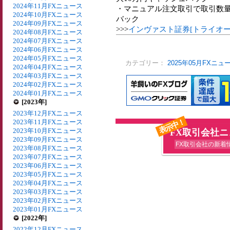
2024年11月FXニュース
・マニュアル注文取引で取引数量
2024年10月FXニュース
バック
2024年09月FXニュース
>>>
インヴァスト証券[トライオー
2024年08月FXニュース
2024年07月FXニュース
2024年06月FXニュース
2024年05月FXニュース
カテゴリー：
2025年05月FXニュ
2024年04月FXニュース
2024年03月FXニュース
2024年02月FXニュース
2024年01月FXニュース
[2023年]
2023年12月FXニュース
表示中！
2023年11月FXニュース
2023年10月FXニュース
FX取引会社
2023年09月FXニュース
FX取引会社の新着
2023年08月FXニュース
2023年07月FXニュース
2023年06月FXニュース
2023年05月FXニュース
2023年04月FXニュース
2023年03月FXニュース
2023年02月FXニュース
2023年01月FXニュース
[2022年]
2022年12月FXニュース