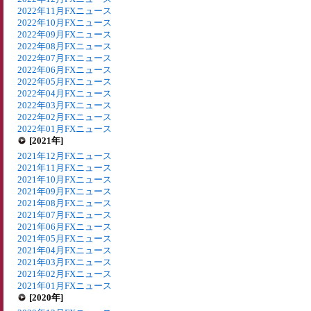
2022年11月FXニュース
2022年10月FXニュース
2022年09月FXニュース
2022年08月FXニュース
2022年07月FXニュース
2022年06月FXニュース
2022年05月FXニュース
2022年04月FXニュース
2022年03月FXニュース
2022年02月FXニュース
2022年01月FXニュース
[2021年]
2021年12月FXニュース
2021年11月FXニュース
2021年10月FXニュース
2021年09月FXニュース
2021年08月FXニュース
2021年07月FXニュース
2021年06月FXニュース
2021年05月FXニュース
2021年04月FXニュース
2021年03月FXニュース
2021年02月FXニュース
2021年01月FXニュース
[2020年]