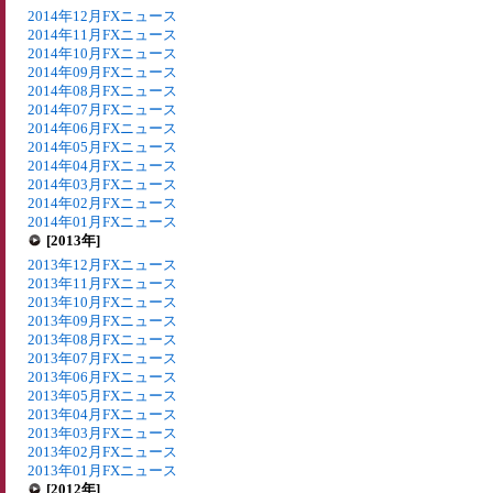
2014年12月FXニュース
2014年11月FXニュース
2014年10月FXニュース
2014年09月FXニュース
2014年08月FXニュース
2014年07月FXニュース
2014年06月FXニュース
2014年05月FXニュース
2014年04月FXニュース
2014年03月FXニュース
2014年02月FXニュース
2014年01月FXニュース
[2013年]
2013年12月FXニュース
2013年11月FXニュース
2013年10月FXニュース
2013年09月FXニュース
2013年08月FXニュース
2013年07月FXニュース
2013年06月FXニュース
2013年05月FXニュース
2013年04月FXニュース
2013年03月FXニュース
2013年02月FXニュース
2013年01月FXニュース
[2012年]