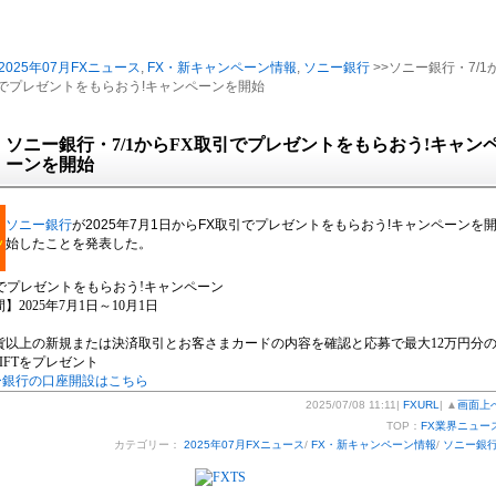
2025年07月FXニュース
,
FX・新キャンペーン情報
,
ソニー銀行
>>ソニー銀行・7/1
引でプレゼントをもらおう!キャンペーンを開始
ソニー銀行・7/1からFX取引でプレゼントをもらおう!キャン
ーンを開始
ソニー銀行
が2025年7月1日からFX取引でプレゼントをもらおう!キャンペーンを
始したことを発表した。
引でプレゼントをもらおう!キャンペーン
】2025年7月1日～10月1日
万通貨以上の新規または決済取引とお客さまカードの内容を確認と応募で最大12万円分
GIFTをプレゼント
ー銀行の口座開設はこちら
2025/07/08 11:11|
FXURL
| ▲
画面上
TOP：
FX業界ニュー
カテゴリー：
2025年07月FXニュース
/
FX・新キャンペーン情報
/
ソニー銀