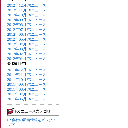
2012年12月FXニュース
2012年11月FXニュース
2012年10月FXニュース
2012年09月FXニュース
2012年08月FXニュース
2012年07月FXニュース
2012年06月FXニュース
2012年05月FXニュース
2012年04月FXニュース
2012年03月FXニュース
2012年02月FXニュース
2012年01月FXニュース
[2011年]
2011年12月FXニュース
2011年11月FXニュース
2011年10月FXニュース
2011年09月FXニュース
2011年08月FXニュース
2011年07月FXニュース
2011年06月FXニュース
FX会社の新着情報をピックア
ップ