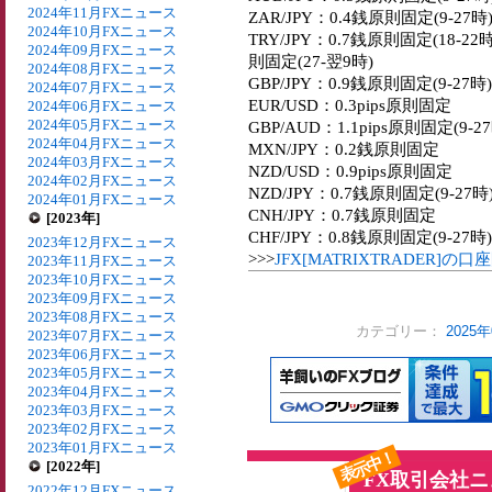
2024年11月FXニュース
ZAR/JPY：0.4銭原則固定(9-27時
2024年10月FXニュース
TRY/JPY：0.7銭原則固定(18-22時
2024年09月FXニュース
則固定(27-翌9時)
2024年08月FXニュース
GBP/JPY：0.9銭原則固定(9-27時
2024年07月FXニュース
EUR/USD：0.3pips原則固定
2024年06月FXニュース
2024年05月FXニュース
GBP/AUD：1.1pips原則固定(9-27
2024年04月FXニュース
MXN/JPY：0.2銭原則固定
2024年03月FXニュース
NZD/USD：0.9pips原則固定
2024年02月FXニュース
NZD/JPY：0.7銭原則固定(9-27時
2024年01月FXニュース
CNH/JPY：0.7銭原則固定
[2023年]
CHF/JPY：0.8銭原則固定(9-27時
2023年12月FXニュース
>>>
JFX[MATRIXTRADER]
2023年11月FXニュース
2023年10月FXニュース
2023年09月FXニュース
2023年08月FXニュース
カテゴリー：
2025
2023年07月FXニュース
2023年06月FXニュース
2023年05月FXニュース
2023年04月FXニュース
2023年03月FXニュース
2023年02月FXニュース
2023年01月FXニュース
表示中！
[2022年]
FX取引会社
2022年12月FXニュース