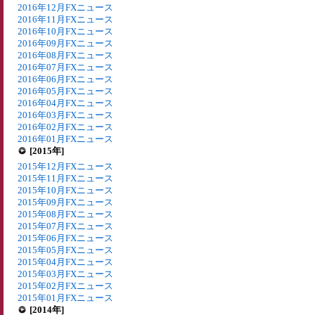
2016年12月FXニュース
2016年11月FXニュース
2016年10月FXニュース
2016年09月FXニュース
2016年08月FXニュース
2016年07月FXニュース
2016年06月FXニュース
2016年05月FXニュース
2016年04月FXニュース
2016年03月FXニュース
2016年02月FXニュース
2016年01月FXニュース
[2015年]
2015年12月FXニュース
2015年11月FXニュース
2015年10月FXニュース
2015年09月FXニュース
2015年08月FXニュース
2015年07月FXニュース
2015年06月FXニュース
2015年05月FXニュース
2015年04月FXニュース
2015年03月FXニュース
2015年02月FXニュース
2015年01月FXニュース
[2014年]