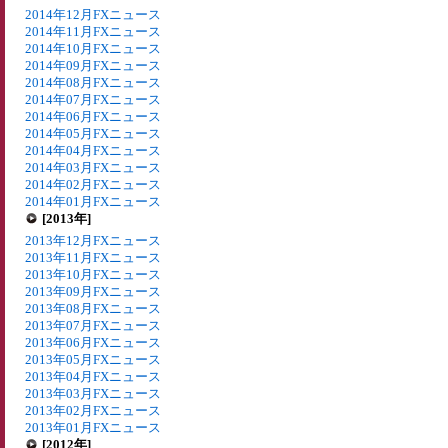
2014年12月FXニュース
2014年11月FXニュース
2014年10月FXニュース
2014年09月FXニュース
2014年08月FXニュース
2014年07月FXニュース
2014年06月FXニュース
2014年05月FXニュース
2014年04月FXニュース
2014年03月FXニュース
2014年02月FXニュース
2014年01月FXニュース
[2013年]
2013年12月FXニュース
2013年11月FXニュース
2013年10月FXニュース
2013年09月FXニュース
2013年08月FXニュース
2013年07月FXニュース
2013年06月FXニュース
2013年05月FXニュース
2013年04月FXニュース
2013年03月FXニュース
2013年02月FXニュース
2013年01月FXニュース
[2012年]