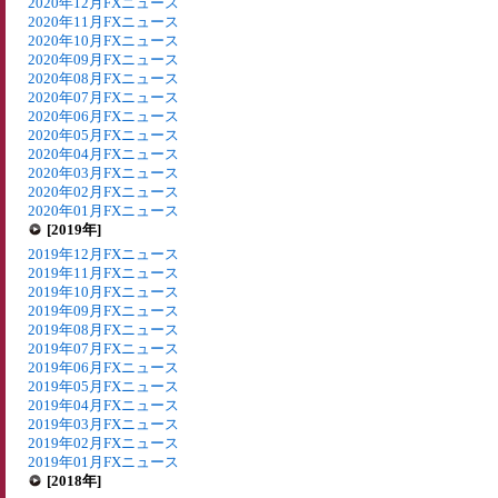
2020年12月FXニュース
2020年11月FXニュース
2020年10月FXニュース
2020年09月FXニュース
2020年08月FXニュース
2020年07月FXニュース
2020年06月FXニュース
2020年05月FXニュース
2020年04月FXニュース
2020年03月FXニュース
2020年02月FXニュース
2020年01月FXニュース
[2019年]
2019年12月FXニュース
2019年11月FXニュース
2019年10月FXニュース
2019年09月FXニュース
2019年08月FXニュース
2019年07月FXニュース
2019年06月FXニュース
2019年05月FXニュース
2019年04月FXニュース
2019年03月FXニュース
2019年02月FXニュース
2019年01月FXニュース
[2018年]