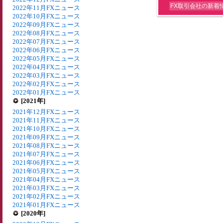
FX取引会社の新着
2022年11月FXニュース
2022年10月FXニュース
2022年09月FXニュース
2022年08月FXニュース
2022年07月FXニュース
2022年06月FXニュース
2022年05月FXニュース
2022年04月FXニュース
2022年03月FXニュース
2022年02月FXニュース
2022年01月FXニュース
[2021年]
2021年12月FXニュース
2021年11月FXニュース
2021年10月FXニュース
2021年09月FXニュース
2021年08月FXニュース
2021年07月FXニュース
2021年06月FXニュース
2021年05月FXニュース
2021年04月FXニュース
2021年03月FXニュース
2021年02月FXニュース
2021年01月FXニュース
[2020年]