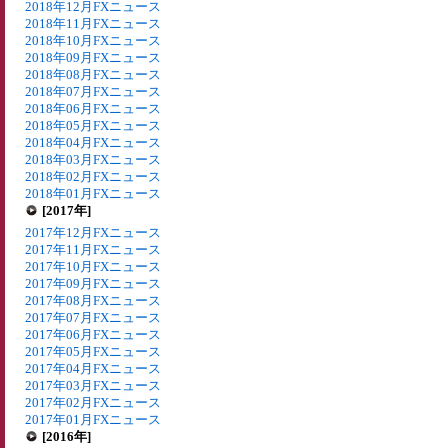
2018年12月FXニュース
2018年11月FXニュース
2018年10月FXニュース
2018年09月FXニュース
2018年08月FXニュース
2018年07月FXニュース
2018年06月FXニュース
2018年05月FXニュース
2018年04月FXニュース
2018年03月FXニュース
2018年02月FXニュース
2018年01月FXニュース
[2017年]
2017年12月FXニュース
2017年11月FXニュース
2017年10月FXニュース
2017年09月FXニュース
2017年08月FXニュース
2017年07月FXニュース
2017年06月FXニュース
2017年05月FXニュース
2017年04月FXニュース
2017年03月FXニュース
2017年02月FXニュース
2017年01月FXニュース
[2016年]