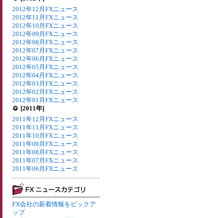
2012年12月FXニュース
2012年11月FXニュース
2012年10月FXニュース
2012年09月FXニュース
2012年08月FXニュース
2012年07月FXニュース
2012年06月FXニュース
2012年05月FXニュース
2012年04月FXニュース
2012年03月FXニュース
2012年02月FXニュース
2012年01月FXニュース
[2011年]
2011年12月FXニュース
2011年11月FXニュース
2011年10月FXニュース
2011年09月FXニュース
2011年08月FXニュース
2011年07月FXニュース
2011年06月FXニュース
FX会社の新着情報をピックア
ップ