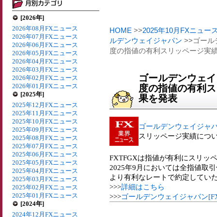
[2026年]
2026年08月FXニュース
HOME
>>
2025年10月FXニュー
2026年07月FXニュース
ルデンウェイジャパン
>>ゴールデ
2026年06月FXニュース
度の指値の有利スリッページ実
2026年05月FXニュース
2026年04月FXニュース
2026年03月FXニュース
ゴールデンウェイジャ
2026年02月FXニュース
2026年01月FXニュース
度の指値の有利ス
[2025年]
果を発表
2025年12月FXニュース
2025年11月FXニュース
2025年10月FXニュース
ゴールデンウェイジャパン[
2025年09月FXニュース
スリッページ実績につ
2025年08月FXニュース
2025年07月FXニュース
2025年06月FXニュース
FXTFGXは指値が有利にスリ
2025年05月FXニュース
2025年9月においては全指値取
2025年04月FXニュース
より有利なレートで約定してい
2025年03月FXニュース
>>>
詳細はこちら
2025年02月FXニュース
2025年01月FXニュース
>>>
ゴールデンウェイジャパン[F
[2024年]
2024年12月FXニュース