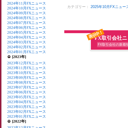
2024年11月FXニュース
カテゴリー：
2025年10月FXニュー
2024年10月FXニュース
2024年09月FXニュース
2024年08月FXニュース
2024年07月FXニュース
2024年06月FXニュース
表示中！
2024年05月FXニュース
2024年04月FXニュース
FX取引会社
2024年03月FXニュース
FX取引会社の新着
2024年02月FXニュース
2024年01月FXニュース
[2023年]
2023年12月FXニュース
2023年11月FXニュース
2023年10月FXニュース
2023年09月FXニュース
2023年08月FXニュース
2023年07月FXニュース
2023年06月FXニュース
2023年05月FXニュース
2023年04月FXニュース
2023年03月FXニュース
2023年02月FXニュース
2023年01月FXニュース
[2022年]
2022年12月FXニュース