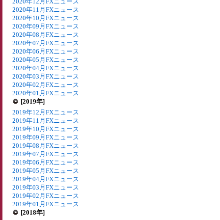
2020年12月FXニュース
2020年11月FXニュース
2020年10月FXニュース
2020年09月FXニュース
2020年08月FXニュース
2020年07月FXニュース
2020年06月FXニュース
2020年05月FXニュース
2020年04月FXニュース
2020年03月FXニュース
2020年02月FXニュース
2020年01月FXニュース
[2019年]
2019年12月FXニュース
2019年11月FXニュース
2019年10月FXニュース
2019年09月FXニュース
2019年08月FXニュース
2019年07月FXニュース
2019年06月FXニュース
2019年05月FXニュース
2019年04月FXニュース
2019年03月FXニュース
2019年02月FXニュース
2019年01月FXニュース
[2018年]