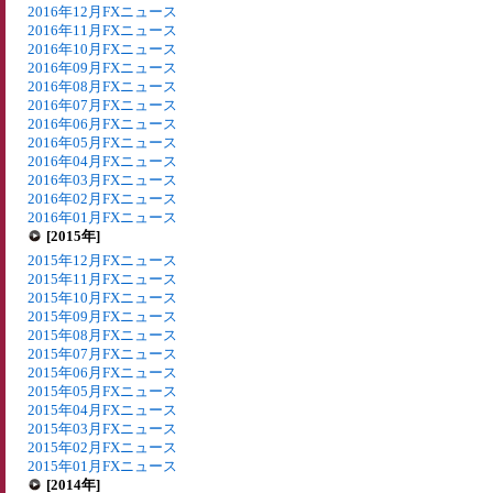
2016年12月FXニュース
2016年11月FXニュース
2016年10月FXニュース
2016年09月FXニュース
2016年08月FXニュース
2016年07月FXニュース
2016年06月FXニュース
2016年05月FXニュース
2016年04月FXニュース
2016年03月FXニュース
2016年02月FXニュース
2016年01月FXニュース
[2015年]
2015年12月FXニュース
2015年11月FXニュース
2015年10月FXニュース
2015年09月FXニュース
2015年08月FXニュース
2015年07月FXニュース
2015年06月FXニュース
2015年05月FXニュース
2015年04月FXニュース
2015年03月FXニュース
2015年02月FXニュース
2015年01月FXニュース
[2014年]