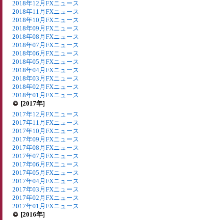
2018年12月FXニュース
2018年11月FXニュース
2018年10月FXニュース
2018年09月FXニュース
2018年08月FXニュース
2018年07月FXニュース
2018年06月FXニュース
2018年05月FXニュース
2018年04月FXニュース
2018年03月FXニュース
2018年02月FXニュース
2018年01月FXニュース
[2017年]
2017年12月FXニュース
2017年11月FXニュース
2017年10月FXニュース
2017年09月FXニュース
2017年08月FXニュース
2017年07月FXニュース
2017年06月FXニュース
2017年05月FXニュース
2017年04月FXニュース
2017年03月FXニュース
2017年02月FXニュース
2017年01月FXニュース
[2016年]