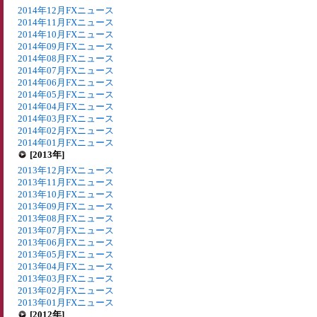
2014年12月FXニュース
2014年11月FXニュース
2014年10月FXニュース
2014年09月FXニュース
2014年08月FXニュース
2014年07月FXニュース
2014年06月FXニュース
2014年05月FXニュース
2014年04月FXニュース
2014年03月FXニュース
2014年02月FXニュース
2014年01月FXニュース
[2013年]
2013年12月FXニュース
2013年11月FXニュース
2013年10月FXニュース
2013年09月FXニュース
2013年08月FXニュース
2013年07月FXニュース
2013年06月FXニュース
2013年05月FXニュース
2013年04月FXニュース
2013年03月FXニュース
2013年02月FXニュース
2013年01月FXニュース
[2012年]