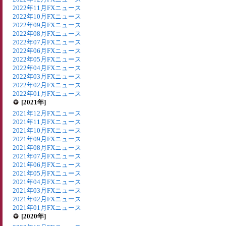
2022年11月FXニュース
2022年10月FXニュース
2022年09月FXニュース
2022年08月FXニュース
2022年07月FXニュース
2022年06月FXニュース
2022年05月FXニュース
2022年04月FXニュース
2022年03月FXニュース
2022年02月FXニュース
2022年01月FXニュース
[2021年]
2021年12月FXニュース
2021年11月FXニュース
2021年10月FXニュース
2021年09月FXニュース
2021年08月FXニュース
2021年07月FXニュース
2021年06月FXニュース
2021年05月FXニュース
2021年04月FXニュース
2021年03月FXニュース
2021年02月FXニュース
2021年01月FXニュース
[2020年]