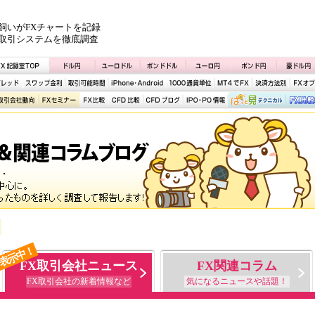
飼いがFXチャートを記録
取引システムを徹底調査
表示中！
FX取引会社ニュース
FX関連コラム
FX取引会社の新着情報など
気になるニュースや話題！