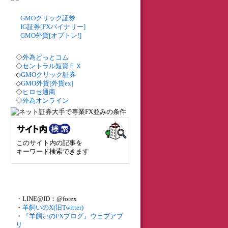
GMOクリック証券
IG証券[FXバイナリー]
GMO外貨[オプトレ!]
◇
外為どっとコム
◇
セントラル短資ＦＸ
◇
GMOクリック証券
◇
GMO外貨[外貨ex]
◇
ヒロセ通商
◇
外為オンライン
このサイト内の記事を
キーワード検索できます
・LINE@ID：@forex
・
羊飼いのX(旧Twitter)
・
『羊飼いのFXブログ』ウェブアプ
リ