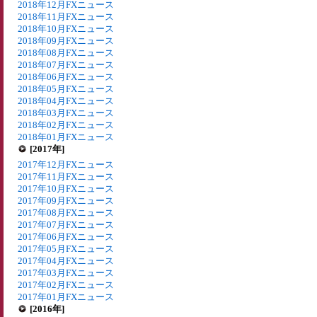
2018年12月FXニュース
2018年11月FXニュース
2018年10月FXニュース
2018年09月FXニュース
2018年08月FXニュース
2018年07月FXニュース
2018年06月FXニュース
2018年05月FXニュース
2018年04月FXニュース
2018年03月FXニュース
2018年02月FXニュース
2018年01月FXニュース
[2017年]
2017年12月FXニュース
2017年11月FXニュース
2017年10月FXニュース
2017年09月FXニュース
2017年08月FXニュース
2017年07月FXニュース
2017年06月FXニュース
2017年05月FXニュース
2017年04月FXニュース
2017年03月FXニュース
2017年02月FXニュース
2017年01月FXニュース
[2016年]