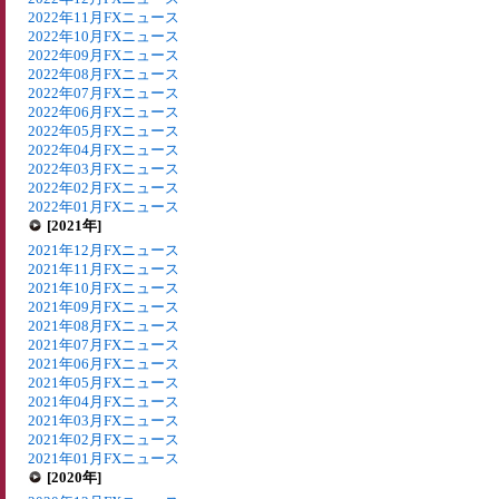
2022年11月FXニュース
2022年10月FXニュース
2022年09月FXニュース
2022年08月FXニュース
2022年07月FXニュース
2022年06月FXニュース
2022年05月FXニュース
2022年04月FXニュース
2022年03月FXニュース
2022年02月FXニュース
2022年01月FXニュース
[2021年]
2021年12月FXニュース
2021年11月FXニュース
2021年10月FXニュース
2021年09月FXニュース
2021年08月FXニュース
2021年07月FXニュース
2021年06月FXニュース
2021年05月FXニュース
2021年04月FXニュース
2021年03月FXニュース
2021年02月FXニュース
2021年01月FXニュース
[2020年]