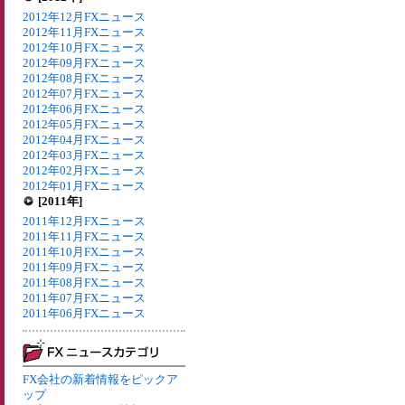
2012年12月FXニュース
2012年11月FXニュース
2012年10月FXニュース
2012年09月FXニュース
2012年08月FXニュース
2012年07月FXニュース
2012年06月FXニュース
2012年05月FXニュース
2012年04月FXニュース
2012年03月FXニュース
2012年02月FXニュース
2012年01月FXニュース
[2011年]
2011年12月FXニュース
2011年11月FXニュース
2011年10月FXニュース
2011年09月FXニュース
2011年08月FXニュース
2011年07月FXニュース
2011年06月FXニュース
FX会社の新着情報をピックア
ップ