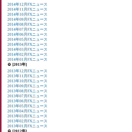
2014年12月FXニュース
2014年11月FXニュース
2014年10月FXニュース
2014年09月FXニュース
2014年08月FXニュース
2014年07月FXニュース
2014年06月FXニュース
2014年05月FXニュース
2014年04月FXニュース
2014年03月FXニュース
2014年02月FXニュース
2014年01月FXニュース
[2013年]
2013年12月FXニュース
2013年11月FXニュース
2013年10月FXニュース
2013年09月FXニュース
2013年08月FXニュース
2013年07月FXニュース
2013年06月FXニュース
2013年05月FXニュース
2013年04月FXニュース
2013年03月FXニュース
2013年02月FXニュース
2013年01月FXニュース
[2012年]