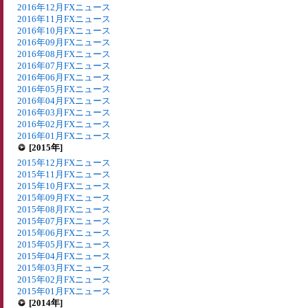
2016年12月FXニュース
2016年11月FXニュース
2016年10月FXニュース
2016年09月FXニュース
2016年08月FXニュース
2016年07月FXニュース
2016年06月FXニュース
2016年05月FXニュース
2016年04月FXニュース
2016年03月FXニュース
2016年02月FXニュース
2016年01月FXニュース
[2015年]
2015年12月FXニュース
2015年11月FXニュース
2015年10月FXニュース
2015年09月FXニュース
2015年08月FXニュース
2015年07月FXニュース
2015年06月FXニュース
2015年05月FXニュース
2015年04月FXニュース
2015年03月FXニュース
2015年02月FXニュース
2015年01月FXニュース
[2014年]