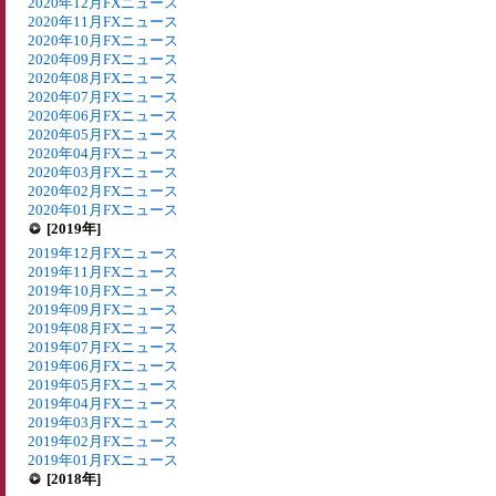
2020年12月FXニュース
2020年11月FXニュース
2020年10月FXニュース
2020年09月FXニュース
2020年08月FXニュース
2020年07月FXニュース
2020年06月FXニュース
2020年05月FXニュース
2020年04月FXニュース
2020年03月FXニュース
2020年02月FXニュース
2020年01月FXニュース
[2019年]
2019年12月FXニュース
2019年11月FXニュース
2019年10月FXニュース
2019年09月FXニュース
2019年08月FXニュース
2019年07月FXニュース
2019年06月FXニュース
2019年05月FXニュース
2019年04月FXニュース
2019年03月FXニュース
2019年02月FXニュース
2019年01月FXニュース
[2018年]