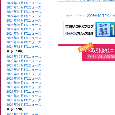
2024年11月FXニュース
2024年10月FXニュース
2024年09月FXニュース
2024年08月FXニュース
カテゴリー：
2025年10月FXニ
2024年07月FXニュース
2024年06月FXニュース
2024年05月FXニュース
2024年04月FXニュース
2024年03月FXニュース
2024年02月FXニュース
表示中！
2024年01月FXニュース
FX取引会社
[2023年]
2023年12月FXニュース
FX取引会社の新着
2023年11月FXニュース
2023年10月FXニュース
2023年09月FXニュース
2023年08月FXニュース
2023年07月FXニュース
2023年06月FXニュース
2023年05月FXニュース
2023年04月FXニュース
2023年03月FXニュース
2023年02月FXニュース
2023年01月FXニュース
[2022年]
2022年12月FXニュース