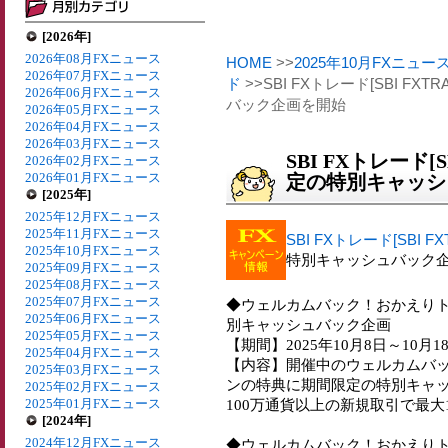
[2026年]
2026年08月FXニュース
HOME
>>
2025年10月FXニュー
2026年07月FXニュース
ド
>>SBI FXトレード[SBI F
2026年06月FXニュース
バック企画を開始
2026年05月FXニュース
2026年04月FXニュース
2026年03月FXニュース
SBI FXトレード[S
2026年02月FXニュース
2026年01月FXニュース
定の特別キャッシ
[2025年]
2025年12月FXニュース
2025年11月FXニュース
SBI FXトレード[SBI FX
2025年10月FXニュース
特別キャッシュバック
2025年09月FXニュース
2025年08月FXニュース
2025年07月FXニュース
◆ウェルカムバック！おかえり
2025年06月FXニュース
別キャッシュバック企画
2025年05月FXニュース
【期間】2025年10月8日～10月1
2025年04月FXニュース
【内容】開催中のウェルカムバ
2025年03月FXニュース
ンの特典に期間限定の特別キャ
2025年02月FXニュース
2025年01月FXニュース
100万通貨以上の新規取引で最大
[2024年]
2024年12月FXニュース
◆ウェルカムバック！おかえり