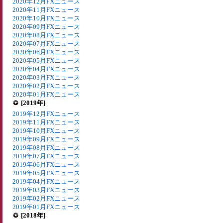
2020年12月FXニュース
2020年11月FXニュース
2020年10月FXニュース
2020年09月FXニュース
2020年08月FXニュース
2020年07月FXニュース
2020年06月FXニュース
2020年05月FXニュース
2020年04月FXニュース
2020年03月FXニュース
2020年02月FXニュース
2020年01月FXニュース
[2019年]
2019年12月FXニュース
2019年11月FXニュース
2019年10月FXニュース
2019年09月FXニュース
2019年08月FXニュース
2019年07月FXニュース
2019年06月FXニュース
2019年05月FXニュース
2019年04月FXニュース
2019年03月FXニュース
2019年02月FXニュース
2019年01月FXニュース
[2018年]