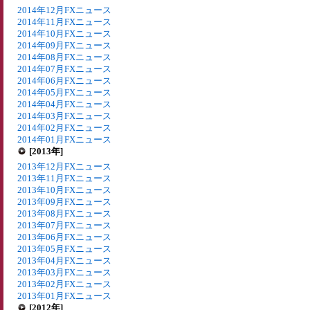
2014年12月FXニュース
2014年11月FXニュース
2014年10月FXニュース
2014年09月FXニュース
2014年08月FXニュース
2014年07月FXニュース
2014年06月FXニュース
2014年05月FXニュース
2014年04月FXニュース
2014年03月FXニュース
2014年02月FXニュース
2014年01月FXニュース
[2013年]
2013年12月FXニュース
2013年11月FXニュース
2013年10月FXニュース
2013年09月FXニュース
2013年08月FXニュース
2013年07月FXニュース
2013年06月FXニュース
2013年05月FXニュース
2013年04月FXニュース
2013年03月FXニュース
2013年02月FXニュース
2013年01月FXニュース
[2012年]