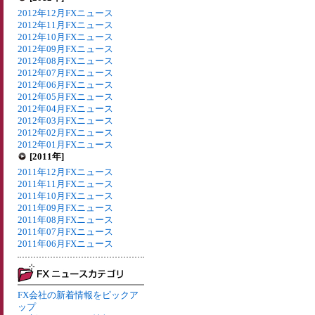
2012年12月FXニュース
2012年11月FXニュース
2012年10月FXニュース
2012年09月FXニュース
2012年08月FXニュース
2012年07月FXニュース
2012年06月FXニュース
2012年05月FXニュース
2012年04月FXニュース
2012年03月FXニュース
2012年02月FXニュース
2012年01月FXニュース
[2011年]
2011年12月FXニュース
2011年11月FXニュース
2011年10月FXニュース
2011年09月FXニュース
2011年08月FXニュース
2011年07月FXニュース
2011年06月FXニュース
FX会社の新着情報をピックア
ップ