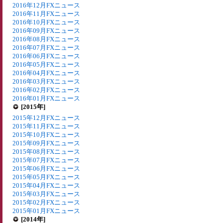
2016年12月FXニュース
2016年11月FXニュース
2016年10月FXニュース
2016年09月FXニュース
2016年08月FXニュース
2016年07月FXニュース
2016年06月FXニュース
2016年05月FXニュース
2016年04月FXニュース
2016年03月FXニュース
2016年02月FXニュース
2016年01月FXニュース
[2015年]
2015年12月FXニュース
2015年11月FXニュース
2015年10月FXニュース
2015年09月FXニュース
2015年08月FXニュース
2015年07月FXニュース
2015年06月FXニュース
2015年05月FXニュース
2015年04月FXニュース
2015年03月FXニュース
2015年02月FXニュース
2015年01月FXニュース
[2014年]