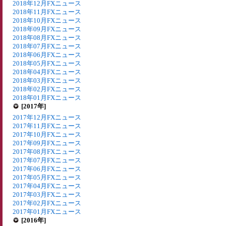
2018年12月FXニュース
2018年11月FXニュース
2018年10月FXニュース
2018年09月FXニュース
2018年08月FXニュース
2018年07月FXニュース
2018年06月FXニュース
2018年05月FXニュース
2018年04月FXニュース
2018年03月FXニュース
2018年02月FXニュース
2018年01月FXニュース
[2017年]
2017年12月FXニュース
2017年11月FXニュース
2017年10月FXニュース
2017年09月FXニュース
2017年08月FXニュース
2017年07月FXニュース
2017年06月FXニュース
2017年05月FXニュース
2017年04月FXニュース
2017年03月FXニュース
2017年02月FXニュース
2017年01月FXニュース
[2016年]