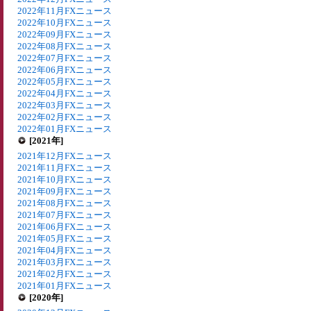
2022年11月FXニュース
2022年10月FXニュース
2022年09月FXニュース
2022年08月FXニュース
2022年07月FXニュース
2022年06月FXニュース
2022年05月FXニュース
2022年04月FXニュース
2022年03月FXニュース
2022年02月FXニュース
2022年01月FXニュース
[2021年]
2021年12月FXニュース
2021年11月FXニュース
2021年10月FXニュース
2021年09月FXニュース
2021年08月FXニュース
2021年07月FXニュース
2021年06月FXニュース
2021年05月FXニュース
2021年04月FXニュース
2021年03月FXニュース
2021年02月FXニュース
2021年01月FXニュース
[2020年]