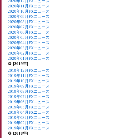
2020年12月FXニュース
2020年11月FXニュース
2020年10月FXニュース
2020年09月FXニュース
2020年08月FXニュース
2020年07月FXニュース
2020年06月FXニュース
2020年05月FXニュース
2020年04月FXニュース
2020年03月FXニュース
2020年02月FXニュース
2020年01月FXニュース
[2019年]
2019年12月FXニュース
2019年11月FXニュース
2019年10月FXニュース
2019年09月FXニュース
2019年08月FXニュース
2019年07月FXニュース
2019年06月FXニュース
2019年05月FXニュース
2019年04月FXニュース
2019年03月FXニュース
2019年02月FXニュース
2019年01月FXニュース
[2018年]