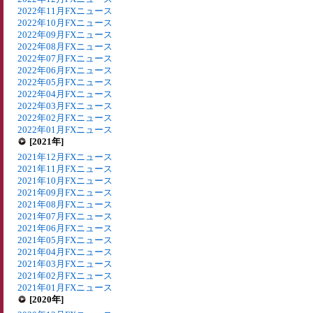
2022年11月FXニュース
2022年10月FXニュース
2022年09月FXニュース
2022年08月FXニュース
2022年07月FXニュース
2022年06月FXニュース
2022年05月FXニュース
2022年04月FXニュース
2022年03月FXニュース
2022年02月FXニュース
2022年01月FXニュース
[2021年]
2021年12月FXニュース
2021年11月FXニュース
2021年10月FXニュース
2021年09月FXニュース
2021年08月FXニュース
2021年07月FXニュース
2021年06月FXニュース
2021年05月FXニュース
2021年04月FXニュース
2021年03月FXニュース
2021年02月FXニュース
2021年01月FXニュース
[2020年]