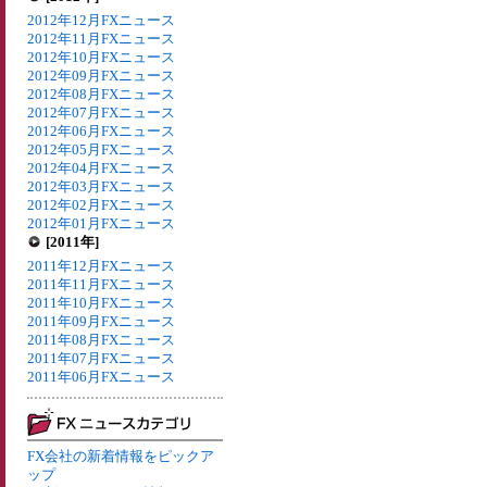
2012年12月FXニュース
2012年11月FXニュース
2012年10月FXニュース
2012年09月FXニュース
2012年08月FXニュース
2012年07月FXニュース
2012年06月FXニュース
2012年05月FXニュース
2012年04月FXニュース
2012年03月FXニュース
2012年02月FXニュース
2012年01月FXニュース
[2011年]
2011年12月FXニュース
2011年11月FXニュース
2011年10月FXニュース
2011年09月FXニュース
2011年08月FXニュース
2011年07月FXニュース
2011年06月FXニュース
FX会社の新着情報をピックア
ップ