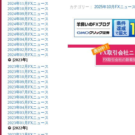
2024年11月FXニュース
カテゴリー：
2025年10月FXニュー
2024年10月FXニュース
2024年09月FXニュース
2024年08月FXニュース
2024年07月FXニュース
2024年06月FXニュース
2024年05月FXニュース
2024年04月FXニュース
2024年03月FXニュース
表示中！
2024年02月FXニュース
FX取引会社
2024年01月FXニュース
[2023年]
FX取引会社の新着
2023年12月FXニュース
2023年11月FXニュース
2023年10月FXニュース
2023年09月FXニュース
2023年08月FXニュース
2023年07月FXニュース
2023年06月FXニュース
2023年05月FXニュース
2023年04月FXニュース
2023年03月FXニュース
2023年02月FXニュース
2023年01月FXニュース
[2022年]
2022年12月FXニュース