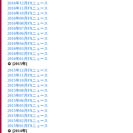
2016年12月FXニュース
2016年11月FXニュース
2016年10月FXニュース
2016年09月FXニュース
2016年08月FXニュース
2016年07月FXニュース
2016年06月FXニュース
2016年05月FXニュース
2016年04月FXニュース
2016年03月FXニュース
2016年02月FXニュース
2016年01月FXニュース
[2015年]
2015年12月FXニュース
2015年11月FXニュース
2015年10月FXニュース
2015年09月FXニュース
2015年08月FXニュース
2015年07月FXニュース
2015年06月FXニュース
2015年05月FXニュース
2015年04月FXニュース
2015年03月FXニュース
2015年02月FXニュース
2015年01月FXニュース
[2014年]