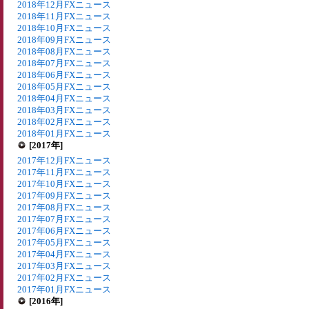
2018年12月FXニュース
2018年11月FXニュース
2018年10月FXニュース
2018年09月FXニュース
2018年08月FXニュース
2018年07月FXニュース
2018年06月FXニュース
2018年05月FXニュース
2018年04月FXニュース
2018年03月FXニュース
2018年02月FXニュース
2018年01月FXニュース
[2017年]
2017年12月FXニュース
2017年11月FXニュース
2017年10月FXニュース
2017年09月FXニュース
2017年08月FXニュース
2017年07月FXニュース
2017年06月FXニュース
2017年05月FXニュース
2017年04月FXニュース
2017年03月FXニュース
2017年02月FXニュース
2017年01月FXニュース
[2016年]