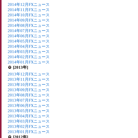
2014年12月FXニュース
2014年11月FXニュース
2014年10月FXニュース
2014年09月FXニュース
2014年08月FXニュース
2014年07月FXニュース
2014年06月FXニュース
2014年05月FXニュース
2014年04月FXニュース
2014年03月FXニュース
2014年02月FXニュース
2014年01月FXニュース
[2013年]
2013年12月FXニュース
2013年11月FXニュース
2013年10月FXニュース
2013年09月FXニュース
2013年08月FXニュース
2013年07月FXニュース
2013年06月FXニュース
2013年05月FXニュース
2013年04月FXニュース
2013年03月FXニュース
2013年02月FXニュース
2013年01月FXニュース
[2012年]