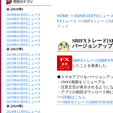
[2026年]
2026年08月FXニュース
HOME
>>
2025年10月FXニュー
2026年07月FXニュース
FXトレード
>>SBIFXトレード[
2026年06月FXニュース
アップ
2026年05月FXニュース
2026年04月FXニュース
2026年03月FXニュース
SBIFXトレード[
2026年02月FXニュース
2026年01月FXニュース
バージョンアップ
[2025年]
2025年12月FXニュース
2025年11月FXニュース
SBIFXトレード[SBIFXT
2025年10月FXニュース
したことを発表した。
2025年09月FXニュース
2025年08月FXニュース
2025年07月FXニュース
◆スマホアプリをバージョンア
2025年06月FXニュース
・2WAY画面をリニューアル
2025年05月FXニュース
・注意文言が表示されるように
2025年04月FXニュース
・アプリの初回ダウンロード時
2025年03月FXニュース
>>>
詳細はこちら
2025年02月FXニュース
2025年01月FXニュース
>>>
SBIFXトレード[SBIFXTR
[2024年]
2024年12月FXニュース