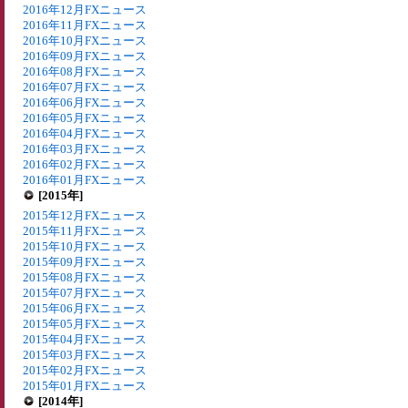
2016年12月FXニュース
2016年11月FXニュース
2016年10月FXニュース
2016年09月FXニュース
2016年08月FXニュース
2016年07月FXニュース
2016年06月FXニュース
2016年05月FXニュース
2016年04月FXニュース
2016年03月FXニュース
2016年02月FXニュース
2016年01月FXニュース
[2015年]
2015年12月FXニュース
2015年11月FXニュース
2015年10月FXニュース
2015年09月FXニュース
2015年08月FXニュース
2015年07月FXニュース
2015年06月FXニュース
2015年05月FXニュース
2015年04月FXニュース
2015年03月FXニュース
2015年02月FXニュース
2015年01月FXニュース
[2014年]