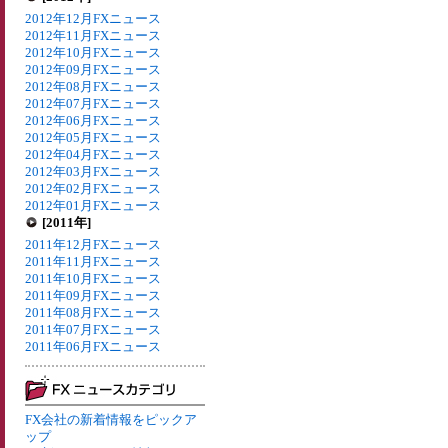
2012年12月FXニュース
2012年11月FXニュース
2012年10月FXニュース
2012年09月FXニュース
2012年08月FXニュース
2012年07月FXニュース
2012年06月FXニュース
2012年05月FXニュース
2012年04月FXニュース
2012年03月FXニュース
2012年02月FXニュース
2012年01月FXニュース
[2011年]
2011年12月FXニュース
2011年11月FXニュース
2011年10月FXニュース
2011年09月FXニュース
2011年08月FXニュース
2011年07月FXニュース
2011年06月FXニュース
FX会社の新着情報をピックア
ップ