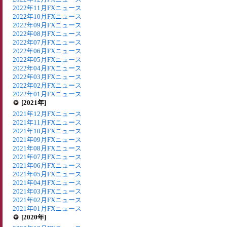
2022年11月FXニュース
2022年10月FXニュース
2022年09月FXニュース
2022年08月FXニュース
2022年07月FXニュース
2022年06月FXニュース
2022年05月FXニュース
2022年04月FXニュース
2022年03月FXニュース
2022年02月FXニュース
2022年01月FXニュース
[2021年]
2021年12月FXニュース
2021年11月FXニュース
2021年10月FXニュース
2021年09月FXニュース
2021年08月FXニュース
2021年07月FXニュース
2021年06月FXニュース
2021年05月FXニュース
2021年04月FXニュース
2021年03月FXニュース
2021年02月FXニュース
2021年01月FXニュース
[2020年]