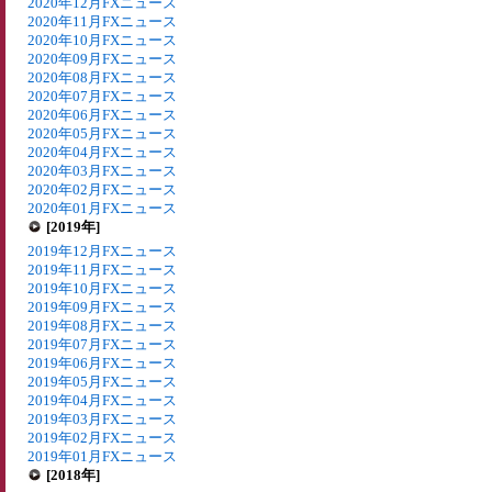
2020年12月FXニュース
2020年11月FXニュース
2020年10月FXニュース
2020年09月FXニュース
2020年08月FXニュース
2020年07月FXニュース
2020年06月FXニュース
2020年05月FXニュース
2020年04月FXニュース
2020年03月FXニュース
2020年02月FXニュース
2020年01月FXニュース
[2019年]
2019年12月FXニュース
2019年11月FXニュース
2019年10月FXニュース
2019年09月FXニュース
2019年08月FXニュース
2019年07月FXニュース
2019年06月FXニュース
2019年05月FXニュース
2019年04月FXニュース
2019年03月FXニュース
2019年02月FXニュース
2019年01月FXニュース
[2018年]