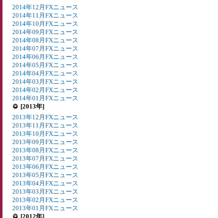
2014年12月FXニュース
2014年11月FXニュース
2014年10月FXニュース
2014年09月FXニュース
2014年08月FXニュース
2014年07月FXニュース
2014年06月FXニュース
2014年05月FXニュース
2014年04月FXニュース
2014年03月FXニュース
2014年02月FXニュース
2014年01月FXニュース
[2013年]
2013年12月FXニュース
2013年11月FXニュース
2013年10月FXニュース
2013年09月FXニュース
2013年08月FXニュース
2013年07月FXニュース
2013年06月FXニュース
2013年05月FXニュース
2013年04月FXニュース
2013年03月FXニュース
2013年02月FXニュース
2013年01月FXニュース
[2012年]