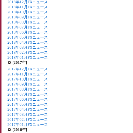
2018年12月FXニュース
2018年11月FXニュース
2018年10月FXニュース
2018年09月FXニュース
2018年08月FXニュース
2018年07月FXニュース
2018年06月FXニュース
2018年05月FXニュース
2018年04月FXニュース
2018年03月FXニュース
2018年02月FXニュース
2018年01月FXニュース
[2017年]
2017年12月FXニュース
2017年11月FXニュース
2017年10月FXニュース
2017年09月FXニュース
2017年08月FXニュース
2017年07月FXニュース
2017年06月FXニュース
2017年05月FXニュース
2017年04月FXニュース
2017年03月FXニュース
2017年02月FXニュース
2017年01月FXニュース
[2016年]