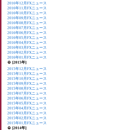
2016年12月FXニュース
2016年11月FXニュース
2016年10月FXニュース
2016年09月FXニュース
2016年08月FXニュース
2016年07月FXニュース
2016年06月FXニュース
2016年05月FXニュース
2016年04月FXニュース
2016年03月FXニュース
2016年02月FXニュース
2016年01月FXニュース
[2015年]
2015年12月FXニュース
2015年11月FXニュース
2015年10月FXニュース
2015年09月FXニュース
2015年08月FXニュース
2015年07月FXニュース
2015年06月FXニュース
2015年05月FXニュース
2015年04月FXニュース
2015年03月FXニュース
2015年02月FXニュース
2015年01月FXニュース
[2014年]