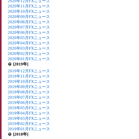
2020年12月FXニュース
2020年11月FXニュース
2020年10月FXニュース
2020年09月FXニュース
2020年08月FXニュース
2020年07月FXニュース
2020年06月FXニュース
2020年05月FXニュース
2020年04月FXニュース
2020年03月FXニュース
2020年02月FXニュース
2020年01月FXニュース
[2019年]
2019年12月FXニュース
2019年11月FXニュース
2019年10月FXニュース
2019年09月FXニュース
2019年08月FXニュース
2019年07月FXニュース
2019年06月FXニュース
2019年05月FXニュース
2019年04月FXニュース
2019年03月FXニュース
2019年02月FXニュース
2019年01月FXニュース
[2018年]