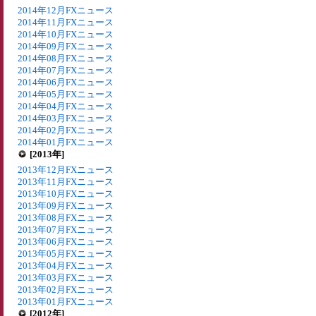
2014年12月FXニュース
2014年11月FXニュース
2014年10月FXニュース
2014年09月FXニュース
2014年08月FXニュース
2014年07月FXニュース
2014年06月FXニュース
2014年05月FXニュース
2014年04月FXニュース
2014年03月FXニュース
2014年02月FXニュース
2014年01月FXニュース
[2013年]
2013年12月FXニュース
2013年11月FXニュース
2013年10月FXニュース
2013年09月FXニュース
2013年08月FXニュース
2013年07月FXニュース
2013年06月FXニュース
2013年05月FXニュース
2013年04月FXニュース
2013年03月FXニュース
2013年02月FXニュース
2013年01月FXニュース
[2012年]