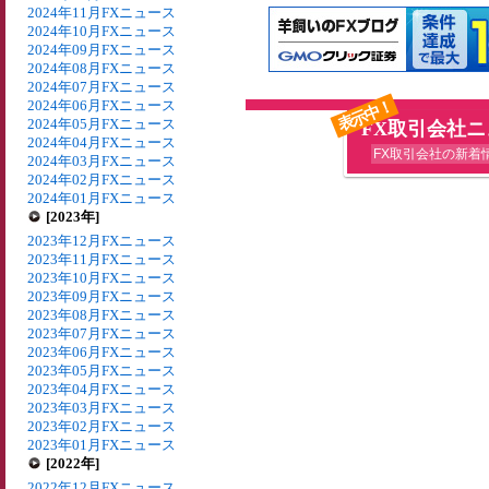
2024年11月FXニュース
2024年10月FXニュース
2024年09月FXニュース
2024年08月FXニュース
2024年07月FXニュース
表示中！
2024年06月FXニュース
2024年05月FXニュース
FX取引会社
2024年04月FXニュース
FX取引会社の新着
2024年03月FXニュース
2024年02月FXニュース
2024年01月FXニュース
[2023年]
2023年12月FXニュース
2023年11月FXニュース
2023年10月FXニュース
2023年09月FXニュース
2023年08月FXニュース
2023年07月FXニュース
2023年06月FXニュース
2023年05月FXニュース
2023年04月FXニュース
2023年03月FXニュース
2023年02月FXニュース
2023年01月FXニュース
[2022年]
2022年12月FXニュース