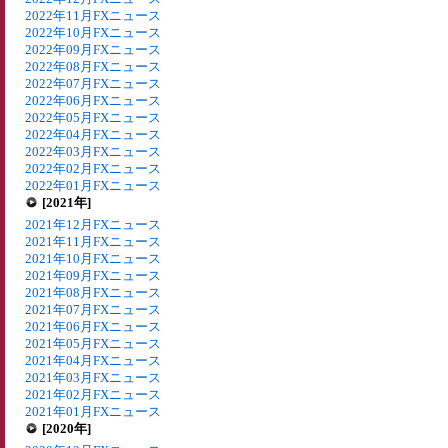
2022年11月FXニュース
2022年10月FXニュース
2022年09月FXニュース
2022年08月FXニュース
2022年07月FXニュース
2022年06月FXニュース
2022年05月FXニュース
2022年04月FXニュース
2022年03月FXニュース
2022年02月FXニュース
2022年01月FXニュース
[2021年]
2021年12月FXニュース
2021年11月FXニュース
2021年10月FXニュース
2021年09月FXニュース
2021年08月FXニュース
2021年07月FXニュース
2021年06月FXニュース
2021年05月FXニュース
2021年04月FXニュース
2021年03月FXニュース
2021年02月FXニュース
2021年01月FXニュース
[2020年]