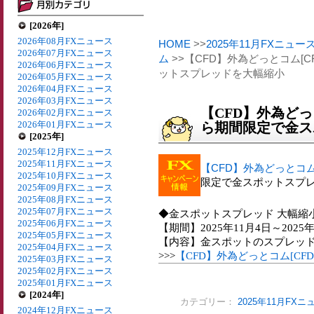
[2026年]
2026年08月FXニュース
HOME
>>
2025年11月FXニュー
2026年07月FXニュース
ム
>>【CFD】外為どっとコム[C
2026年06月FXニュース
ットスプレッドを大幅縮小
2026年05月FXニュース
2026年04月FXニュース
2026年03月FXニュース
【CFD】外為どっと
2026年02月FXニュース
2026年01月FXニュース
ら期間限定で金ス
[2025年]
2025年12月FXニュース
2025年11月FXニュース
【CFD】外為どっとコム
2025年10月FXニュース
限定で金スポットスプ
2025年09月FXニュース
2025年08月FXニュース
2025年07月FXニュース
◆金スポットスプレッド 大幅縮
2025年06月FXニュース
【期間】2025年11月4日～2025年
2025年05月FXニュース
【内容】金スポットのスプレッドを縮
2025年04月FXニュース
>>>
【CFD】外為どっとコム[C
2025年03月FXニュース
2025年02月FXニュース
2025年01月FXニュース
[2024年]
カテゴリー：
2025年11月FXニ
2024年12月FXニュース