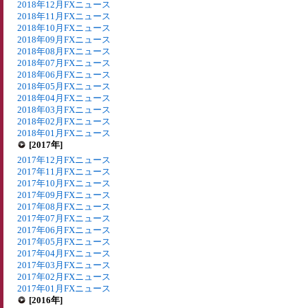
2018年12月FXニュース
2018年11月FXニュース
2018年10月FXニュース
2018年09月FXニュース
2018年08月FXニュース
2018年07月FXニュース
2018年06月FXニュース
2018年05月FXニュース
2018年04月FXニュース
2018年03月FXニュース
2018年02月FXニュース
2018年01月FXニュース
[2017年]
2017年12月FXニュース
2017年11月FXニュース
2017年10月FXニュース
2017年09月FXニュース
2017年08月FXニュース
2017年07月FXニュース
2017年06月FXニュース
2017年05月FXニュース
2017年04月FXニュース
2017年03月FXニュース
2017年02月FXニュース
2017年01月FXニュース
[2016年]