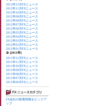
2012年12月FXニュース
2012年11月FXニュース
2012年10月FXニュース
2012年09月FXニュース
2012年08月FXニュース
2012年07月FXニュース
2012年06月FXニュース
2012年05月FXニュース
2012年04月FXニュース
2012年03月FXニュース
2012年02月FXニュース
2012年01月FXニュース
[2011年]
2011年12月FXニュース
2011年11月FXニュース
2011年10月FXニュース
2011年09月FXニュース
2011年08月FXニュース
2011年07月FXニュース
2011年06月FXニュース
FX会社の新着情報をピックア
ップ