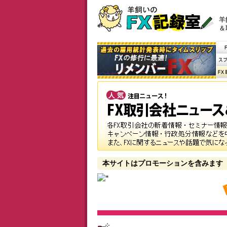
羊
＆
本サイトはプロモーションを含みます