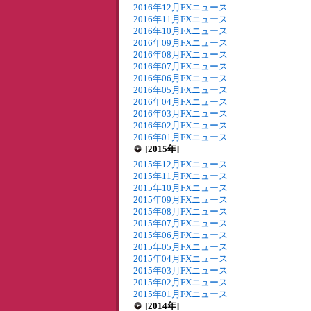
2016年12月FXニュース
2016年11月FXニュース
2016年10月FXニュース
2016年09月FXニュース
2016年08月FXニュース
2016年07月FXニュース
2016年06月FXニュース
2016年05月FXニュース
2016年04月FXニュース
2016年03月FXニュース
2016年02月FXニュース
2016年01月FXニュース
[2015年]
2015年12月FXニュース
2015年11月FXニュース
2015年10月FXニュース
2015年09月FXニュース
2015年08月FXニュース
2015年07月FXニュース
2015年06月FXニュース
2015年05月FXニュース
2015年04月FXニュース
2015年03月FXニュース
2015年02月FXニュース
2015年01月FXニュース
[2014年]