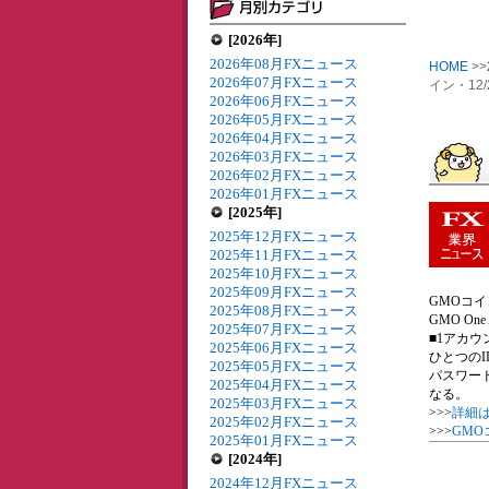
[2026年]
2026年08月FXニュース
HOME
>>
2026年07月FXニュース
イン・12
2026年06月FXニュース
2026年05月FXニュース
2026年04月FXニュース
2026年03月FXニュース
2026年02月FXニュース
2026年01月FXニュース
[2025年]
2025年12月FXニュース
2025年11月FXニュース
2025年10月FXニュース
2025年09月FXニュース
GMOコイ
2025年08月FXニュース
GMO On
2025年07月FXニュース
■1アカウ
2025年06月FXニュース
ひとつの
2025年05月FXニュース
パスワー
2025年04月FXニュース
なる。
2025年03月FXニュース
>>>
詳細
2025年02月FXニュース
>>>
GMO
2025年01月FXニュース
[2024年]
2024年12月FXニュース