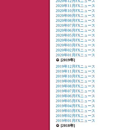
2020年12月FXニュース
2020年11月FXニュース
2020年10月FXニュース
2020年09月FXニュース
2020年08月FXニュース
2020年07月FXニュース
2020年06月FXニュース
2020年05月FXニュース
2020年04月FXニュース
2020年03月FXニュース
2020年02月FXニュース
2020年01月FXニュース
[2019年]
2019年12月FXニュース
2019年11月FXニュース
2019年10月FXニュース
2019年09月FXニュース
2019年08月FXニュース
2019年07月FXニュース
2019年06月FXニュース
2019年05月FXニュース
2019年04月FXニュース
2019年03月FXニュース
2019年02月FXニュース
2019年01月FXニュース
[2018年]