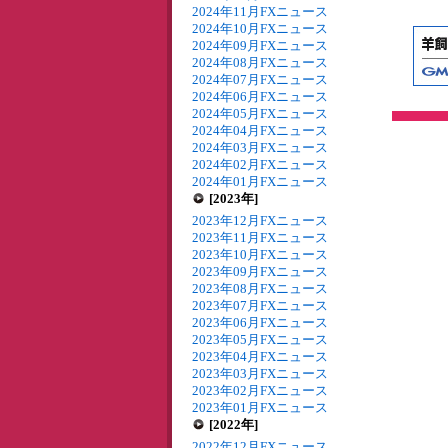
2024年11月FXニュース
2024年10月FXニュース
2024年09月FXニュース
2024年08月FXニュース
2024年07月FXニュース
2024年06月FXニュース
2024年05月FXニュース
2024年04月FXニュース
2024年03月FXニュース
2024年02月FXニュース
2024年01月FXニュース
[2023年]
2023年12月FXニュース
2023年11月FXニュース
2023年10月FXニュース
2023年09月FXニュース
2023年08月FXニュース
2023年07月FXニュース
2023年06月FXニュース
2023年05月FXニュース
2023年04月FXニュース
2023年03月FXニュース
2023年02月FXニュース
2023年01月FXニュース
[2022年]
2022年12月FXニュース