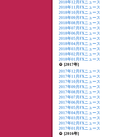
2018年12月FXニュース
2018年11月FXニュース
2018年10月FXニュース
2018年09月FXニュース
2018年08月FXニュース
2018年07月FXニュース
2018年06月FXニュース
2018年05月FXニュース
2018年04月FXニュース
2018年03月FXニュース
2018年02月FXニュース
2018年01月FXニュース
[2017年]
2017年12月FXニュース
2017年11月FXニュース
2017年10月FXニュース
2017年09月FXニュース
2017年08月FXニュース
2017年07月FXニュース
2017年06月FXニュース
2017年05月FXニュース
2017年04月FXニュース
2017年03月FXニュース
2017年02月FXニュース
2017年01月FXニュース
[2016年]