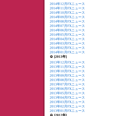
2014年12月FXニュース
2014年11月FXニュース
2014年10月FXニュース
2014年09月FXニュース
2014年08月FXニュース
2014年07月FXニュース
2014年06月FXニュース
2014年05月FXニュース
2014年04月FXニュース
2014年03月FXニュース
2014年02月FXニュース
2014年01月FXニュース
[2013年]
2013年12月FXニュース
2013年11月FXニュース
2013年10月FXニュース
2013年09月FXニュース
2013年08月FXニュース
2013年07月FXニュース
2013年06月FXニュース
2013年05月FXニュース
2013年04月FXニュース
2013年03月FXニュース
2013年02月FXニュース
2013年01月FXニュース
[2012年]