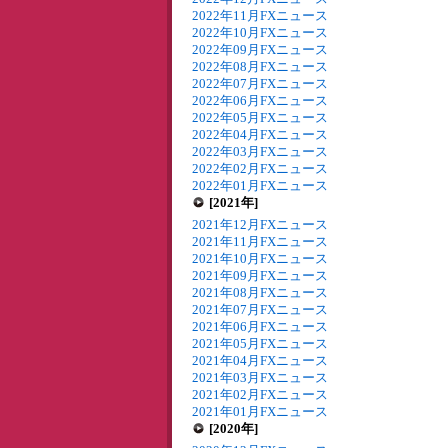
2022年11月FXニュース
2022年10月FXニュース
2022年09月FXニュース
2022年08月FXニュース
2022年07月FXニュース
2022年06月FXニュース
2022年05月FXニュース
2022年04月FXニュース
2022年03月FXニュース
2022年02月FXニュース
2022年01月FXニュース
[2021年]
2021年12月FXニュース
2021年11月FXニュース
2021年10月FXニュース
2021年09月FXニュース
2021年08月FXニュース
2021年07月FXニュース
2021年06月FXニュース
2021年05月FXニュース
2021年04月FXニュース
2021年03月FXニュース
2021年02月FXニュース
2021年01月FXニュース
[2020年]