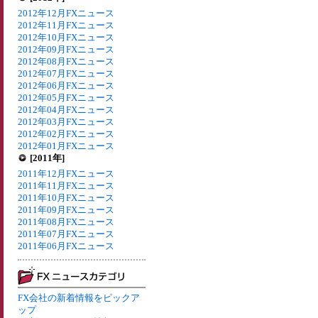
2012年12月FXニュース
2012年11月FXニュース
2012年10月FXニュース
2012年09月FXニュース
2012年08月FXニュース
2012年07月FXニュース
2012年06月FXニュース
2012年05月FXニュース
2012年04月FXニュース
2012年03月FXニュース
2012年02月FXニュース
2012年01月FXニュース
[2011年]
2011年12月FXニュース
2011年11月FXニュース
2011年10月FXニュース
2011年09月FXニュース
2011年08月FXニュース
2011年07月FXニュース
2011年06月FXニュース
FX会社の新着情報をピックア
ップ