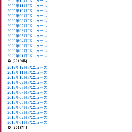
2020年12月FXニュース
2020年11月FXニュース
2020年10月FXニュース
2020年09月FXニュース
2020年08月FXニュース
2020年07月FXニュース
2020年06月FXニュース
2020年05月FXニュース
2020年04月FXニュース
2020年03月FXニュース
2020年02月FXニュース
2020年01月FXニュース
[2019年]
2019年12月FXニュース
2019年11月FXニュース
2019年10月FXニュース
2019年09月FXニュース
2019年08月FXニュース
2019年07月FXニュース
2019年06月FXニュース
2019年05月FXニュース
2019年04月FXニュース
2019年03月FXニュース
2019年02月FXニュース
2019年01月FXニュース
[2018年]