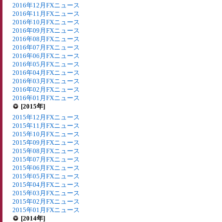
2016年12月FXニュース
2016年11月FXニュース
2016年10月FXニュース
2016年09月FXニュース
2016年08月FXニュース
2016年07月FXニュース
2016年06月FXニュース
2016年05月FXニュース
2016年04月FXニュース
2016年03月FXニュース
2016年02月FXニュース
2016年01月FXニュース
[2015年]
2015年12月FXニュース
2015年11月FXニュース
2015年10月FXニュース
2015年09月FXニュース
2015年08月FXニュース
2015年07月FXニュース
2015年06月FXニュース
2015年05月FXニュース
2015年04月FXニュース
2015年03月FXニュース
2015年02月FXニュース
2015年01月FXニュース
[2014年]