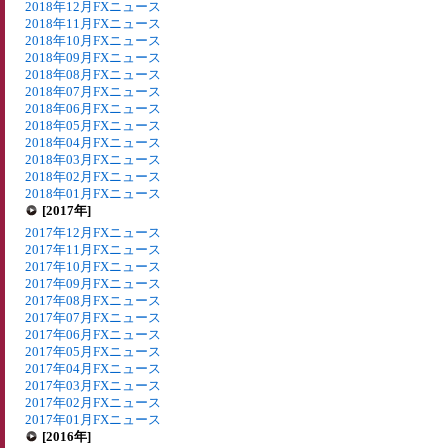
2018年12月FXニュース
2018年11月FXニュース
2018年10月FXニュース
2018年09月FXニュース
2018年08月FXニュース
2018年07月FXニュース
2018年06月FXニュース
2018年05月FXニュース
2018年04月FXニュース
2018年03月FXニュース
2018年02月FXニュース
2018年01月FXニュース
[2017年]
2017年12月FXニュース
2017年11月FXニュース
2017年10月FXニュース
2017年09月FXニュース
2017年08月FXニュース
2017年07月FXニュース
2017年06月FXニュース
2017年05月FXニュース
2017年04月FXニュース
2017年03月FXニュース
2017年02月FXニュース
2017年01月FXニュース
[2016年]