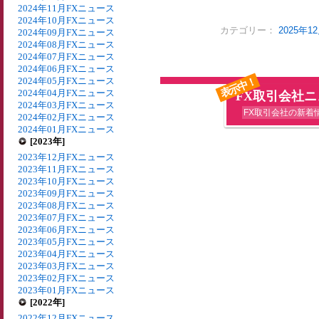
2024年11月FXニュース
2024年10月FXニュース
カテゴリー：
2025年
2024年09月FXニュース
2024年08月FXニュース
2024年07月FXニュース
2024年06月FXニュース
表示中！
2024年05月FXニュース
2024年04月FXニュース
FX取引会社
2024年03月FXニュース
FX取引会社の新着
2024年02月FXニュース
2024年01月FXニュース
[2023年]
2023年12月FXニュース
2023年11月FXニュース
2023年10月FXニュース
2023年09月FXニュース
2023年08月FXニュース
2023年07月FXニュース
2023年06月FXニュース
2023年05月FXニュース
2023年04月FXニュース
2023年03月FXニュース
2023年02月FXニュース
2023年01月FXニュース
[2022年]
2022年12月FXニュース