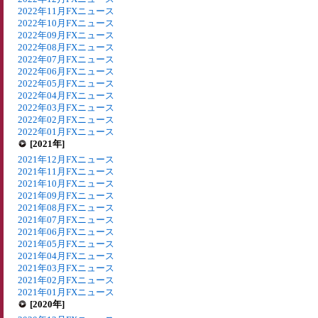
2022年11月FXニュース
2022年10月FXニュース
2022年09月FXニュース
2022年08月FXニュース
2022年07月FXニュース
2022年06月FXニュース
2022年05月FXニュース
2022年04月FXニュース
2022年03月FXニュース
2022年02月FXニュース
2022年01月FXニュース
[2021年]
2021年12月FXニュース
2021年11月FXニュース
2021年10月FXニュース
2021年09月FXニュース
2021年08月FXニュース
2021年07月FXニュース
2021年06月FXニュース
2021年05月FXニュース
2021年04月FXニュース
2021年03月FXニュース
2021年02月FXニュース
2021年01月FXニュース
[2020年]