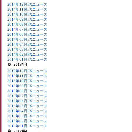
2014年12月FXニュース
2014年11月FXニュース
2014年10月FXニュース
2014年09月FXニュース
2014年08月FXニュース
2014年07月FXニュース
2014年06月FXニュース
2014年05月FXニュース
2014年04月FXニュース
2014年03月FXニュース
2014年02月FXニュース
2014年01月FXニュース
[2013年]
2013年12月FXニュース
2013年11月FXニュース
2013年10月FXニュース
2013年09月FXニュース
2013年08月FXニュース
2013年07月FXニュース
2013年06月FXニュース
2013年05月FXニュース
2013年04月FXニュース
2013年03月FXニュース
2013年02月FXニュース
2013年01月FXニュース
[2012年]