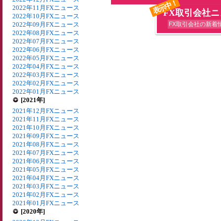
表示中！
2022年11月FXニュース
FX取引会社
2022年10月FXニュース
2022年09月FXニュース
FX取引会社の新着
2022年08月FXニュース
2022年07月FXニュース
2022年06月FXニュース
2022年05月FXニュース
2022年04月FXニュース
2022年03月FXニュース
2022年02月FXニュース
2022年01月FXニュース
[2021年]
2021年12月FXニュース
2021年11月FXニュース
2021年10月FXニュース
2021年09月FXニュース
2021年08月FXニュース
2021年07月FXニュース
2021年06月FXニュース
2021年05月FXニュース
2021年04月FXニュース
2021年03月FXニュース
2021年02月FXニュース
2021年01月FXニュース
[2020年]