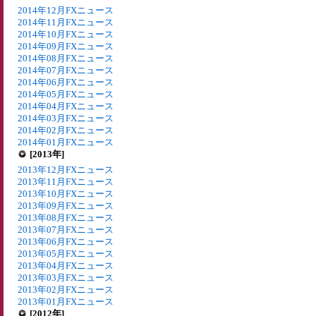
2014年12月FXニュース
2014年11月FXニュース
2014年10月FXニュース
2014年09月FXニュース
2014年08月FXニュース
2014年07月FXニュース
2014年06月FXニュース
2014年05月FXニュース
2014年04月FXニュース
2014年03月FXニュース
2014年02月FXニュース
2014年01月FXニュース
[2013年]
2013年12月FXニュース
2013年11月FXニュース
2013年10月FXニュース
2013年09月FXニュース
2013年08月FXニュース
2013年07月FXニュース
2013年06月FXニュース
2013年05月FXニュース
2013年04月FXニュース
2013年03月FXニュース
2013年02月FXニュース
2013年01月FXニュース
[2012年]