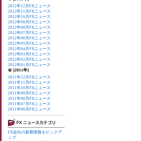
2012年12月FXニュース
2012年11月FXニュース
2012年10月FXニュース
2012年09月FXニュース
2012年08月FXニュース
2012年07月FXニュース
2012年06月FXニュース
2012年05月FXニュース
2012年04月FXニュース
2012年03月FXニュース
2012年02月FXニュース
2012年01月FXニュース
[2011年]
2011年12月FXニュース
2011年11月FXニュース
2011年10月FXニュース
2011年09月FXニュース
2011年08月FXニュース
2011年07月FXニュース
2011年06月FXニュース
FX会社の新着情報をピックア
ップ