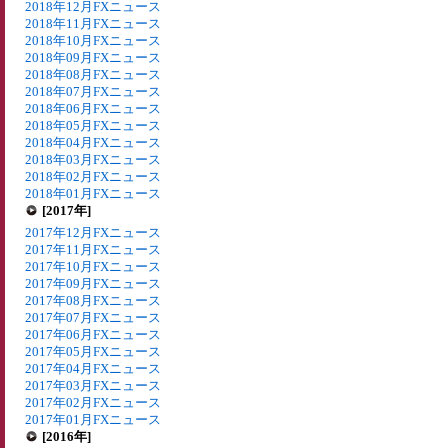
2018年12月FXニュース
2018年11月FXニュース
2018年10月FXニュース
2018年09月FXニュース
2018年08月FXニュース
2018年07月FXニュース
2018年06月FXニュース
2018年05月FXニュース
2018年04月FXニュース
2018年03月FXニュース
2018年02月FXニュース
2018年01月FXニュース
[2017年]
2017年12月FXニュース
2017年11月FXニュース
2017年10月FXニュース
2017年09月FXニュース
2017年08月FXニュース
2017年07月FXニュース
2017年06月FXニュース
2017年05月FXニュース
2017年04月FXニュース
2017年03月FXニュース
2017年02月FXニュース
2017年01月FXニュース
[2016年]