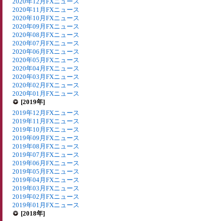
2020年12月FXニュース
2020年11月FXニュース
2020年10月FXニュース
2020年09月FXニュース
2020年08月FXニュース
2020年07月FXニュース
2020年06月FXニュース
2020年05月FXニュース
2020年04月FXニュース
2020年03月FXニュース
2020年02月FXニュース
2020年01月FXニュース
[2019年]
2019年12月FXニュース
2019年11月FXニュース
2019年10月FXニュース
2019年09月FXニュース
2019年08月FXニュース
2019年07月FXニュース
2019年06月FXニュース
2019年05月FXニュース
2019年04月FXニュース
2019年03月FXニュース
2019年02月FXニュース
2019年01月FXニュース
[2018年]