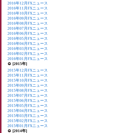
2016年12月FXニュース
2016年11月FXニュース
2016年10月FXニュース
2016年09月FXニュース
2016年08月FXニュース
2016年07月FXニュース
2016年06月FXニュース
2016年05月FXニュース
2016年04月FXニュース
2016年03月FXニュース
2016年02月FXニュース
2016年01月FXニュース
[2015年]
2015年12月FXニュース
2015年11月FXニュース
2015年10月FXニュース
2015年09月FXニュース
2015年08月FXニュース
2015年07月FXニュース
2015年06月FXニュース
2015年05月FXニュース
2015年04月FXニュース
2015年03月FXニュース
2015年02月FXニュース
2015年01月FXニュース
[2014年]