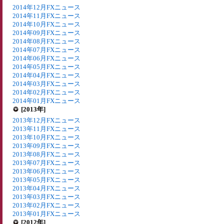
2014年12月FXニュース
2014年11月FXニュース
2014年10月FXニュース
2014年09月FXニュース
2014年08月FXニュース
2014年07月FXニュース
2014年06月FXニュース
2014年05月FXニュース
2014年04月FXニュース
2014年03月FXニュース
2014年02月FXニュース
2014年01月FXニュース
[2013年]
2013年12月FXニュース
2013年11月FXニュース
2013年10月FXニュース
2013年09月FXニュース
2013年08月FXニュース
2013年07月FXニュース
2013年06月FXニュース
2013年05月FXニュース
2013年04月FXニュース
2013年03月FXニュース
2013年02月FXニュース
2013年01月FXニュース
[2012年]