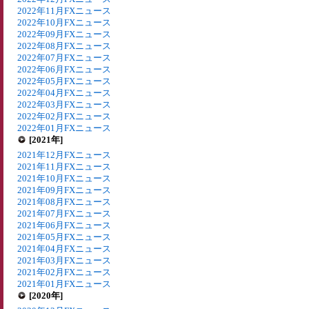
2022年11月FXニュース
2022年10月FXニュース
2022年09月FXニュース
2022年08月FXニュース
2022年07月FXニュース
2022年06月FXニュース
2022年05月FXニュース
2022年04月FXニュース
2022年03月FXニュース
2022年02月FXニュース
2022年01月FXニュース
[2021年]
2021年12月FXニュース
2021年11月FXニュース
2021年10月FXニュース
2021年09月FXニュース
2021年08月FXニュース
2021年07月FXニュース
2021年06月FXニュース
2021年05月FXニュース
2021年04月FXニュース
2021年03月FXニュース
2021年02月FXニュース
2021年01月FXニュース
[2020年]