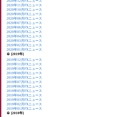
2020年12月FXニュース
2020年11月FXニュース
2020年10月FXニュース
2020年09月FXニュース
2020年08月FXニュース
2020年07月FXニュース
2020年06月FXニュース
2020年05月FXニュース
2020年04月FXニュース
2020年03月FXニュース
2020年02月FXニュース
2020年01月FXニュース
[2019年]
2019年12月FXニュース
2019年11月FXニュース
2019年10月FXニュース
2019年09月FXニュース
2019年08月FXニュース
2019年07月FXニュース
2019年06月FXニュース
2019年05月FXニュース
2019年04月FXニュース
2019年03月FXニュース
2019年02月FXニュース
2019年01月FXニュース
[2018年]