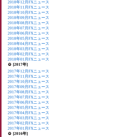
2018年12月FXニュース
2018年11月FXニュース
2018年10月FXニュース
2018年09月FXニュース
2018年08月FXニュース
2018年07月FXニュース
2018年06月FXニュース
2018年05月FXニュース
2018年04月FXニュース
2018年03月FXニュース
2018年02月FXニュース
2018年01月FXニュース
[2017年]
2017年12月FXニュース
2017年11月FXニュース
2017年10月FXニュース
2017年09月FXニュース
2017年08月FXニュース
2017年07月FXニュース
2017年06月FXニュース
2017年05月FXニュース
2017年04月FXニュース
2017年03月FXニュース
2017年02月FXニュース
2017年01月FXニュース
[2016年]