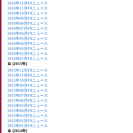
2016年12月FXニュース
2016年11月FXニュース
2016年10月FXニュース
2016年09月FXニュース
2016年08月FXニュース
2016年07月FXニュース
2016年06月FXニュース
2016年05月FXニュース
2016年04月FXニュース
2016年03月FXニュース
2016年02月FXニュース
2016年01月FXニュース
[2015年]
2015年12月FXニュース
2015年11月FXニュース
2015年10月FXニュース
2015年09月FXニュース
2015年08月FXニュース
2015年07月FXニュース
2015年06月FXニュース
2015年05月FXニュース
2015年04月FXニュース
2015年03月FXニュース
2015年02月FXニュース
2015年01月FXニュース
[2014年]