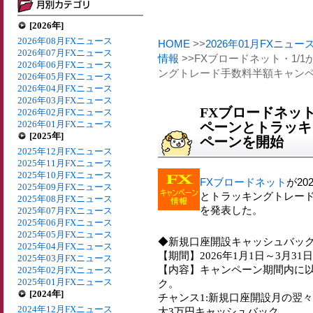
[2026年]
2026年08月FXニュース
HOME
>>
2026年01月FXニュー
2026年07月FXニュース
情報
>>FXブロードネット・1/
2026年06月FXニュース
ングトレード手数料半額キャン
2026年05月FXニュース
2026年04月FXニュース
2026年03月FXニュース
FXブロードネット
2026年02月FXニュース
2026年01月FXニュース
ペーンとトラッキ
[2025年]
ペーンを開始
2025年12月FXニュース
2025年11月FXニュース
2025年10月FXニュース
FXブロードネット
が2
2025年09月FXニュース
とトラッキングトレー
2025年08月FXニュース
を発表した。
2025年07月FXニュース
2025年06月FXニュース
2025年05月FXニュース
◆新規口座開設キャッシュバッ
2025年04月FXニュース
【期間】2026年1月1日～3月31日
2025年03月FXニュース
【内容】キャンペーン期間内に以
2025年02月FXニュース
2025年01月FXニュース
ク。
[2024年]
チャンス1:新規口座開設月の翌
2024年12月FXニュース
大3万円キャッシュバック