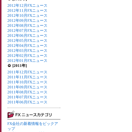
2012年12月FXニュース
2012年11月FXニュース
2012年10月FXニュース
2012年09月FXニュース
2012年08月FXニュース
2012年07月FXニュース
2012年06月FXニュース
2012年05月FXニュース
2012年04月FXニュース
2012年03月FXニュース
2012年02月FXニュース
2012年01月FXニュース
[2011年]
2011年12月FXニュース
2011年11月FXニュース
2011年10月FXニュース
2011年09月FXニュース
2011年08月FXニュース
2011年07月FXニュース
2011年06月FXニュース
FX会社の新着情報をピックア
ップ