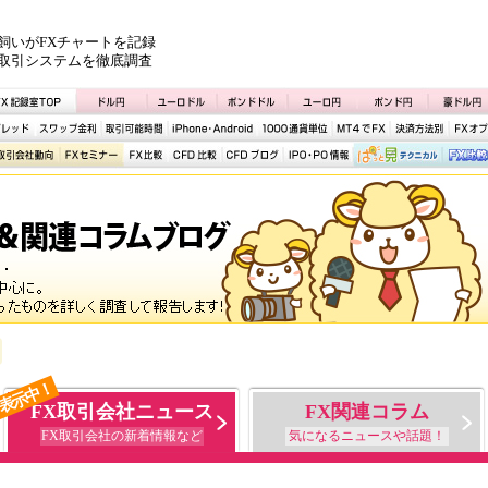
飼いがFXチャートを記録
取引システムを徹底調査
表示中！
FX取引会社ニュース
FX関連コラム
FX取引会社の新着情報など
気になるニュースや話題！