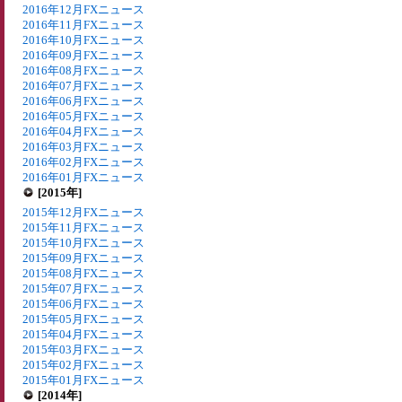
2016年12月FXニュース
2016年11月FXニュース
2016年10月FXニュース
2016年09月FXニュース
2016年08月FXニュース
2016年07月FXニュース
2016年06月FXニュース
2016年05月FXニュース
2016年04月FXニュース
2016年03月FXニュース
2016年02月FXニュース
2016年01月FXニュース
[2015年]
2015年12月FXニュース
2015年11月FXニュース
2015年10月FXニュース
2015年09月FXニュース
2015年08月FXニュース
2015年07月FXニュース
2015年06月FXニュース
2015年05月FXニュース
2015年04月FXニュース
2015年03月FXニュース
2015年02月FXニュース
2015年01月FXニュース
[2014年]