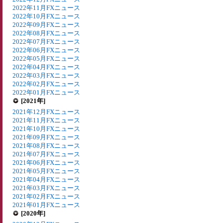
2022年11月FXニュース
2022年10月FXニュース
2022年09月FXニュース
2022年08月FXニュース
2022年07月FXニュース
2022年06月FXニュース
2022年05月FXニュース
2022年04月FXニュース
2022年03月FXニュース
2022年02月FXニュース
2022年01月FXニュース
[2021年]
2021年12月FXニュース
2021年11月FXニュース
2021年10月FXニュース
2021年09月FXニュース
2021年08月FXニュース
2021年07月FXニュース
2021年06月FXニュース
2021年05月FXニュース
2021年04月FXニュース
2021年03月FXニュース
2021年02月FXニュース
2021年01月FXニュース
[2020年]