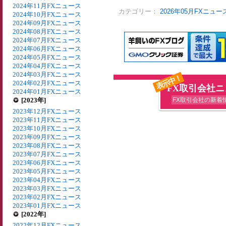
2024年11月FXニュース
カテゴリー：
2026年05月FXニュー
2024年10月FXニュース
2024年09月FXニュース
2024年08月FXニュース
2024年07月FXニュース
2024年06月FXニュース
2024年05月FXニュース
2024年04月FXニュース
2024年03月FXニュース
表示中！
2024年02月FXニュース
FX取引会社
2024年01月FXニュース
[2023年]
FX取引会社の新着
2023年12月FXニュース
2023年11月FXニュース
2023年10月FXニュース
2023年09月FXニュース
2023年08月FXニュース
2023年07月FXニュース
2023年06月FXニュース
2023年05月FXニュース
2023年04月FXニュース
2023年03月FXニュース
2023年02月FXニュース
2023年01月FXニュース
[2022年]
2022年12月FXニュース