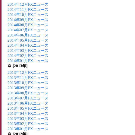
2014年12月FXニュース
2014年11月FXニュース
2014年10月FXニュース
2014年09月FXニュース
2014年08月FXニュース
2014年07月FXニュース
2014年06月FXニュース
2014年05月FXニュース
2014年04月FXニュース
2014年03月FXニュース
2014年02月FXニュース
2014年01月FXニュース
[2013年]
2013年12月FXニュース
2013年11月FXニュース
2013年10月FXニュース
2013年09月FXニュース
2013年08月FXニュース
2013年07月FXニュース
2013年06月FXニュース
2013年05月FXニュース
2013年04月FXニュース
2013年03月FXニュース
2013年02月FXニュース
2013年01月FXニュース
[2012年]