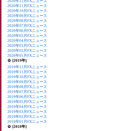
2020年12月FXニュース
2020年11月FXニュース
2020年10月FXニュース
2020年09月FXニュース
2020年08月FXニュース
2020年07月FXニュース
2020年06月FXニュース
2020年05月FXニュース
2020年04月FXニュース
2020年03月FXニュース
2020年02月FXニュース
2020年01月FXニュース
[2019年]
2019年12月FXニュース
2019年11月FXニュース
2019年10月FXニュース
2019年09月FXニュース
2019年08月FXニュース
2019年07月FXニュース
2019年06月FXニュース
2019年05月FXニュース
2019年04月FXニュース
2019年03月FXニュース
2019年02月FXニュース
2019年01月FXニュース
[2018年]