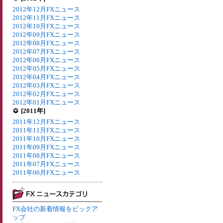
2012年12月FXニュース
2012年11月FXニュース
2012年10月FXニュース
2012年09月FXニュース
2012年08月FXニュース
2012年07月FXニュース
2012年06月FXニュース
2012年05月FXニュース
2012年04月FXニュース
2012年03月FXニュース
2012年02月FXニュース
2012年01月FXニュース
[2011年]
2011年12月FXニュース
2011年11月FXニュース
2011年10月FXニュース
2011年09月FXニュース
2011年08月FXニュース
2011年07月FXニュース
2011年06月FXニュース
FX会社の新着情報をピックア
ップ