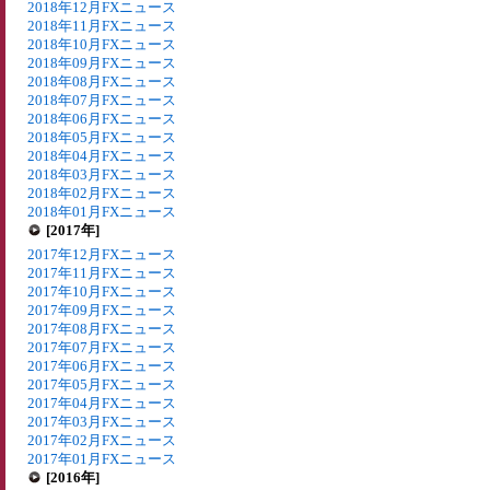
2018年12月FXニュース
2018年11月FXニュース
2018年10月FXニュース
2018年09月FXニュース
2018年08月FXニュース
2018年07月FXニュース
2018年06月FXニュース
2018年05月FXニュース
2018年04月FXニュース
2018年03月FXニュース
2018年02月FXニュース
2018年01月FXニュース
[2017年]
2017年12月FXニュース
2017年11月FXニュース
2017年10月FXニュース
2017年09月FXニュース
2017年08月FXニュース
2017年07月FXニュース
2017年06月FXニュース
2017年05月FXニュース
2017年04月FXニュース
2017年03月FXニュース
2017年02月FXニュース
2017年01月FXニュース
[2016年]