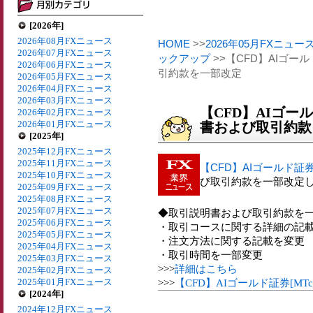
[2026年]
2026年08月FXニュース
HOME
>>
2026年05月FXニュー
2026年07月FXニュース
ックアップ
>>【CFD】AIゴール
2026年06月FXニュース
引約款を一部改定
2026年05月FXニュース
2026年04月FXニュース
2026年03月FXニュース
【CFD】AIゴール
2026年02月FXニュース
2026年01月FXニュース
書および取引約款
[2025年]
2025年12月FXニュース
2025年11月FXニュース
【CFD】AIゴールド証券[
2025年10月FXニュース
び取引約款を一部改定
2025年09月FXニュース
2025年08月FXニュース
2025年07月FXニュース
◆取引説明書および取引約款を
2025年06月FXニュース
・取引コースに関する詳細の記
2025年05月FXニュース
・注文方法に関する記載を変更
2025年04月FXニュース
・取引時間を一部変更
2025年03月FXニュース
>>>
詳細はこちら
2025年02月FXニュース
2025年01月FXニュース
>>>
【CFD】AIゴールド証券[M
[2024年]
2024年12月FXニュース