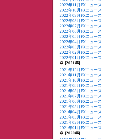
2022年11月FXニュース
2022年10月FXニュース
2022年09月FXニュース
2022年08月FXニュース
2022年07月FXニュース
2022年06月FXニュース
2022年05月FXニュース
2022年04月FXニュース
2022年03月FXニュース
2022年02月FXニュース
2022年01月FXニュース
[2021年]
2021年12月FXニュース
2021年11月FXニュース
2021年10月FXニュース
2021年09月FXニュース
2021年08月FXニュース
2021年07月FXニュース
2021年06月FXニュース
2021年05月FXニュース
2021年04月FXニュース
2021年03月FXニュース
2021年02月FXニュース
2021年01月FXニュース
[2020年]