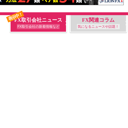
表示中！
FX取引会社ニュース
FX関連コラム
FX取引会社の新着情報など
気になるニュースや話題！