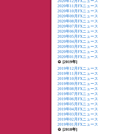
2020年12月FXニュース
2020年11月FXニュース
2020年10月FXニュース
2020年09月FXニュース
2020年08月FXニュース
2020年07月FXニュース
2020年06月FXニュース
2020年05月FXニュース
2020年04月FXニュース
2020年03月FXニュース
2020年02月FXニュース
2020年01月FXニュース
[2019年]
2019年12月FXニュース
2019年11月FXニュース
2019年10月FXニュース
2019年09月FXニュース
2019年08月FXニュース
2019年07月FXニュース
2019年06月FXニュース
2019年05月FXニュース
2019年04月FXニュース
2019年03月FXニュース
2019年02月FXニュース
2019年01月FXニュース
[2018年]