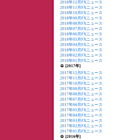
2018年12月FXニュース
2018年11月FXニュース
2018年10月FXニュース
2018年09月FXニュース
2018年08月FXニュース
2018年07月FXニュース
2018年06月FXニュース
2018年05月FXニュース
2018年04月FXニュース
2018年03月FXニュース
2018年02月FXニュース
2018年01月FXニュース
[2017年]
2017年12月FXニュース
2017年11月FXニュース
2017年10月FXニュース
2017年09月FXニュース
2017年08月FXニュース
2017年07月FXニュース
2017年06月FXニュース
2017年05月FXニュース
2017年04月FXニュース
2017年03月FXニュース
2017年02月FXニュース
2017年01月FXニュース
[2016年]