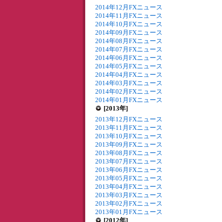
2014年12月FXニュース
2014年11月FXニュース
2014年10月FXニュース
2014年09月FXニュース
2014年08月FXニュース
2014年07月FXニュース
2014年06月FXニュース
2014年05月FXニュース
2014年04月FXニュース
2014年03月FXニュース
2014年02月FXニュース
2014年01月FXニュース
[2013年]
2013年12月FXニュース
2013年11月FXニュース
2013年10月FXニュース
2013年09月FXニュース
2013年08月FXニュース
2013年07月FXニュース
2013年06月FXニュース
2013年05月FXニュース
2013年04月FXニュース
2013年03月FXニュース
2013年02月FXニュース
2013年01月FXニュース
[2012年]