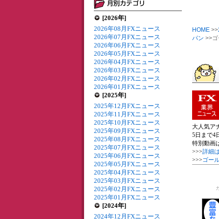
[2026年]
2026年08月FXニュース
HOME
>>
2026年07月FXニュース
パン
>>
2026年06月FXニュース
2026年05月FXニュース
2026年04月FXニュース
2026年03月FXニュース
2026年02月FXニュース
2026年01月FXニュース
[2025年]
2025年12月FXニュース
2025年11月FXニュース
2025年10月FXニュース
大人気アナ
2025年09月FXニュース
5日まで
2025年08月FXニュース
特別動画
2025年07月FXニュース
>>>
詳細
2025年06月FXニュース
>>>
ゴール
2025年05月FXニュース
2025年04月FXニュース
2025年03月FXニュース
2025年02月FXニュース
2025年01月FXニュース
[2024年]
2024年12月FXニュース