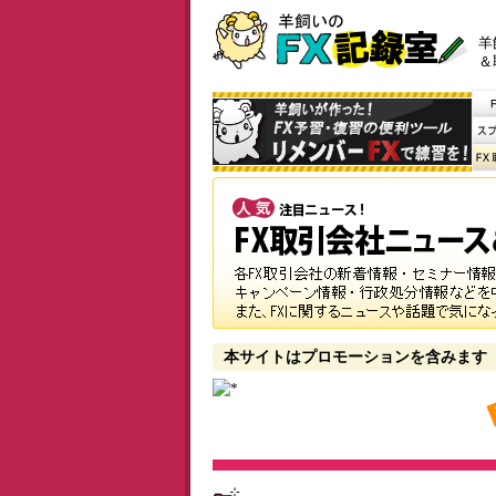
羊
＆
本サイトはプロモーションを含みます