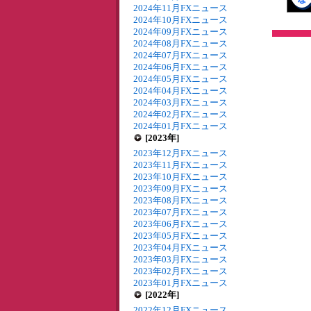
2024年11月FXニュース
2024年10月FXニュース
2024年09月FXニュース
2024年08月FXニュース
2024年07月FXニュース
2024年06月FXニュース
2024年05月FXニュース
2024年04月FXニュース
2024年03月FXニュース
2024年02月FXニュース
2024年01月FXニュース
[2023年]
2023年12月FXニュース
2023年11月FXニュース
2023年10月FXニュース
2023年09月FXニュース
2023年08月FXニュース
2023年07月FXニュース
2023年06月FXニュース
2023年05月FXニュース
2023年04月FXニュース
2023年03月FXニュース
2023年02月FXニュース
2023年01月FXニュース
[2022年]
2022年12月FXニュース