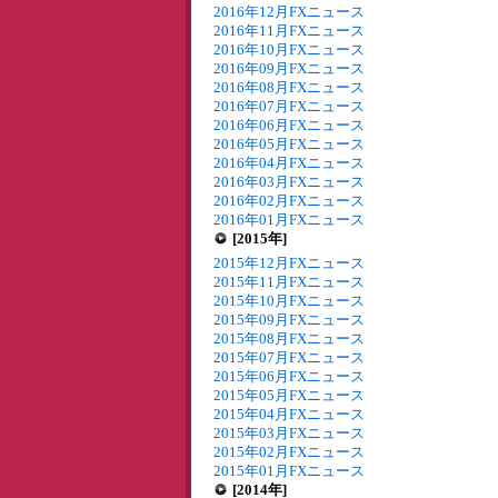
2016年12月FXニュース
2016年11月FXニュース
2016年10月FXニュース
2016年09月FXニュース
2016年08月FXニュース
2016年07月FXニュース
2016年06月FXニュース
2016年05月FXニュース
2016年04月FXニュース
2016年03月FXニュース
2016年02月FXニュース
2016年01月FXニュース
[2015年]
2015年12月FXニュース
2015年11月FXニュース
2015年10月FXニュース
2015年09月FXニュース
2015年08月FXニュース
2015年07月FXニュース
2015年06月FXニュース
2015年05月FXニュース
2015年04月FXニュース
2015年03月FXニュース
2015年02月FXニュース
2015年01月FXニュース
[2014年]