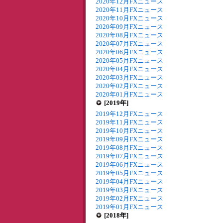
2020年12月FXニュース
2020年11月FXニュース
2020年10月FXニュース
2020年09月FXニュース
2020年08月FXニュース
2020年07月FXニュース
2020年06月FXニュース
2020年05月FXニュース
2020年04月FXニュース
2020年03月FXニュース
2020年02月FXニュース
2020年01月FXニュース
[2019年]
2019年12月FXニュース
2019年11月FXニュース
2019年10月FXニュース
2019年09月FXニュース
2019年08月FXニュース
2019年07月FXニュース
2019年06月FXニュース
2019年05月FXニュース
2019年04月FXニュース
2019年03月FXニュース
2019年02月FXニュース
2019年01月FXニュース
[2018年]