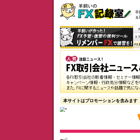
羊
＆
本サイトはプロモーションを含みます