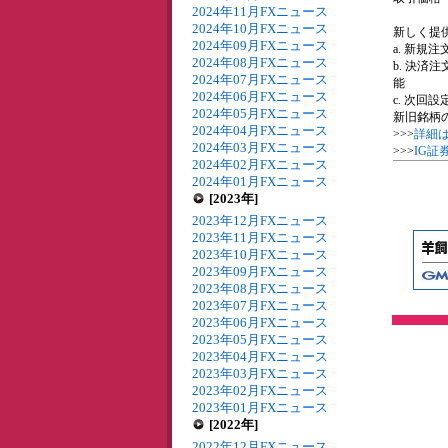
2024年11月FXニュース
2024年10月FXニュース
新しく提供
2024年09月FXニュース
a. 新規
2024年08月FXニュース
b. 決
2024年07月FXニュース
能
2024年06月FXニュース
c. 次
2024年05月FXニュース
新旧銘柄
2024年04月FXニュース
>>>
詳細
2024年03月FXニュース
>>>
IG証
2024年02月FXニュース
2024年01月FXニュース
[2023年]
2023年12月FXニュース
2023年11月FXニュース
2023年10月FXニュース
2023年09月FXニュース
2023年08月FXニュース
2023年07月FXニュース
2023年06月FXニュース
2023年05月FXニュース
2023年04月FXニュース
2023年03月FXニュース
2023年02月FXニュース
2023年01月FXニュース
[2022年]
2022年12月FXニュース