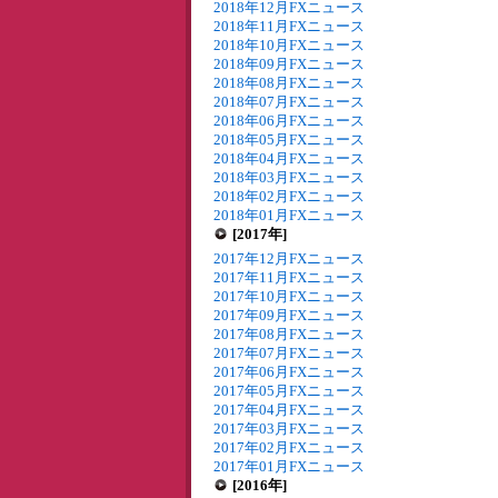
2018年12月FXニュース
2018年11月FXニュース
2018年10月FXニュース
2018年09月FXニュース
2018年08月FXニュース
2018年07月FXニュース
2018年06月FXニュース
2018年05月FXニュース
2018年04月FXニュース
2018年03月FXニュース
2018年02月FXニュース
2018年01月FXニュース
[2017年]
2017年12月FXニュース
2017年11月FXニュース
2017年10月FXニュース
2017年09月FXニュース
2017年08月FXニュース
2017年07月FXニュース
2017年06月FXニュース
2017年05月FXニュース
2017年04月FXニュース
2017年03月FXニュース
2017年02月FXニュース
2017年01月FXニュース
[2016年]