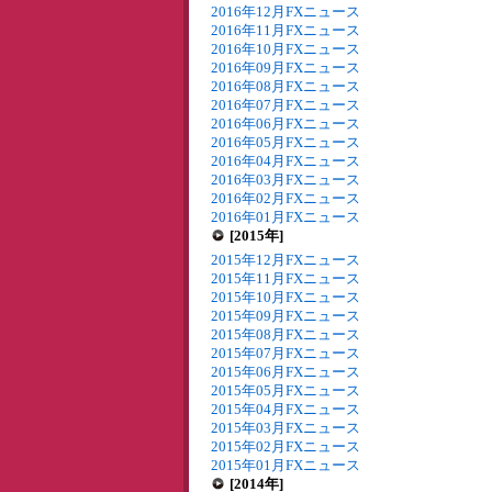
2016年12月FXニュース
2016年11月FXニュース
2016年10月FXニュース
2016年09月FXニュース
2016年08月FXニュース
2016年07月FXニュース
2016年06月FXニュース
2016年05月FXニュース
2016年04月FXニュース
2016年03月FXニュース
2016年02月FXニュース
2016年01月FXニュース
[2015年]
2015年12月FXニュース
2015年11月FXニュース
2015年10月FXニュース
2015年09月FXニュース
2015年08月FXニュース
2015年07月FXニュース
2015年06月FXニュース
2015年05月FXニュース
2015年04月FXニュース
2015年03月FXニュース
2015年02月FXニュース
2015年01月FXニュース
[2014年]