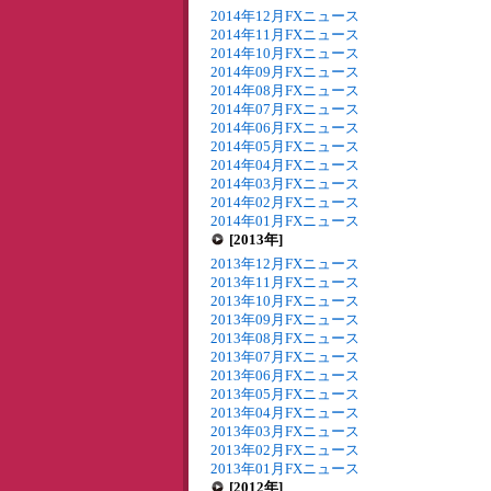
2014年12月FXニュース
2014年11月FXニュース
2014年10月FXニュース
2014年09月FXニュース
2014年08月FXニュース
2014年07月FXニュース
2014年06月FXニュース
2014年05月FXニュース
2014年04月FXニュース
2014年03月FXニュース
2014年02月FXニュース
2014年01月FXニュース
[2013年]
2013年12月FXニュース
2013年11月FXニュース
2013年10月FXニュース
2013年09月FXニュース
2013年08月FXニュース
2013年07月FXニュース
2013年06月FXニュース
2013年05月FXニュース
2013年04月FXニュース
2013年03月FXニュース
2013年02月FXニュース
2013年01月FXニュース
[2012年]