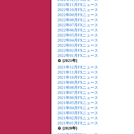
2022年11月FXニュース
2022年10月FXニュース
2022年09月FXニュース
2022年08月FXニュース
2022年07月FXニュース
2022年06月FXニュース
2022年05月FXニュース
2022年04月FXニュース
2022年03月FXニュース
2022年02月FXニュース
2022年01月FXニュース
[2021年]
2021年12月FXニュース
2021年11月FXニュース
2021年10月FXニュース
2021年09月FXニュース
2021年08月FXニュース
2021年07月FXニュース
2021年06月FXニュース
2021年05月FXニュース
2021年04月FXニュース
2021年03月FXニュース
2021年02月FXニュース
2021年01月FXニュース
[2020年]