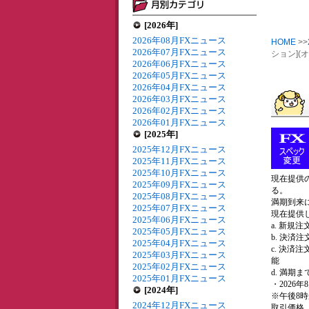
[2026年]
2026年08月FXニュース
HOME
>>
2026年07月FXニュース
ション]
2026年06月FXニュース
2026年05月FXニュース
2026年04月FXニュース
2026年03月FXニュース
2026年02月FXニュース
2026年01月FXニュース
[2025年]
2025年12月FXニュース
2025年11月FXニュース
2025年10月FXニュース
現在提供の
2025年09月FXニュース
る。
2025年08月FXニュース
満期到来
2025年07月FXニュース
現在提供し
2025年06月FXニュース
a. 新規
2025年05月FXニュース
b. 決済
2025年04月FXニュース
c. 決
2025年03月FXニュース
能
2025年02月FXニュース
d. 満
2025年01月FXニュース
・2026
[2024年]
※午後8
2024年12月FXニュース
取引価格