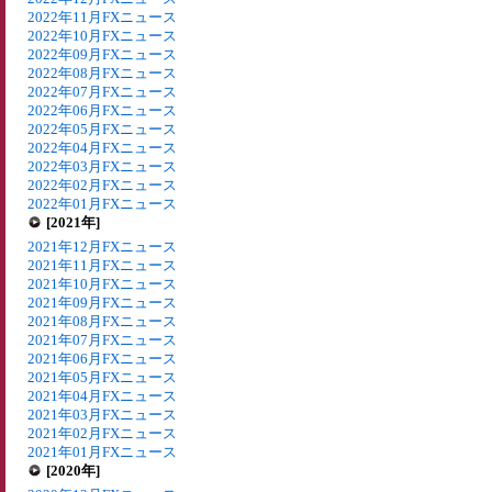
2022年11月FXニュース
2022年10月FXニュース
2022年09月FXニュース
2022年08月FXニュース
2022年07月FXニュース
2022年06月FXニュース
2022年05月FXニュース
2022年04月FXニュース
2022年03月FXニュース
2022年02月FXニュース
2022年01月FXニュース
[2021年]
2021年12月FXニュース
2021年11月FXニュース
2021年10月FXニュース
2021年09月FXニュース
2021年08月FXニュース
2021年07月FXニュース
2021年06月FXニュース
2021年05月FXニュース
2021年04月FXニュース
2021年03月FXニュース
2021年02月FXニュース
2021年01月FXニュース
[2020年]