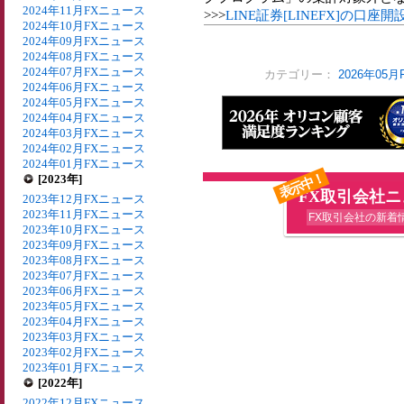
2024年11月FXニュース
>>>
LINE証券[LINEFX]の口座
2024年10月FXニュース
2024年09月FXニュース
2024年08月FXニュース
2024年07月FXニュース
カテゴリー：
2026年05
2024年06月FXニュース
2024年05月FXニュース
2024年04月FXニュース
2024年03月FXニュース
2024年02月FXニュース
2024年01月FXニュース
表示中！
[2023年]
FX取引会社
2023年12月FXニュース
2023年11月FXニュース
FX取引会社の新着
2023年10月FXニュース
2023年09月FXニュース
2023年08月FXニュース
2023年07月FXニュース
2023年06月FXニュース
2023年05月FXニュース
2023年04月FXニュース
2023年03月FXニュース
2023年02月FXニュース
2023年01月FXニュース
[2022年]
2022年12月FXニュース