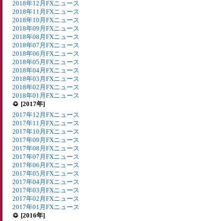
2018年12月FXニュース
2018年11月FXニュース
2018年10月FXニュース
2018年09月FXニュース
2018年08月FXニュース
2018年07月FXニュース
2018年06月FXニュース
2018年05月FXニュース
2018年04月FXニュース
2018年03月FXニュース
2018年02月FXニュース
2018年01月FXニュース
[2017年]
2017年12月FXニュース
2017年11月FXニュース
2017年10月FXニュース
2017年09月FXニュース
2017年08月FXニュース
2017年07月FXニュース
2017年06月FXニュース
2017年05月FXニュース
2017年04月FXニュース
2017年03月FXニュース
2017年02月FXニュース
2017年01月FXニュース
[2016年]