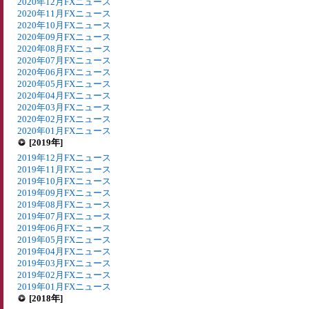
2020年12月FXニュース
2020年11月FXニュース
2020年10月FXニュース
2020年09月FXニュース
2020年08月FXニュース
2020年07月FXニュース
2020年06月FXニュース
2020年05月FXニュース
2020年04月FXニュース
2020年03月FXニュース
2020年02月FXニュース
2020年01月FXニュース
[2019年]
2019年12月FXニュース
2019年11月FXニュース
2019年10月FXニュース
2019年09月FXニュース
2019年08月FXニュース
2019年07月FXニュース
2019年06月FXニュース
2019年05月FXニュース
2019年04月FXニュース
2019年03月FXニュース
2019年02月FXニュース
2019年01月FXニュース
[2018年]