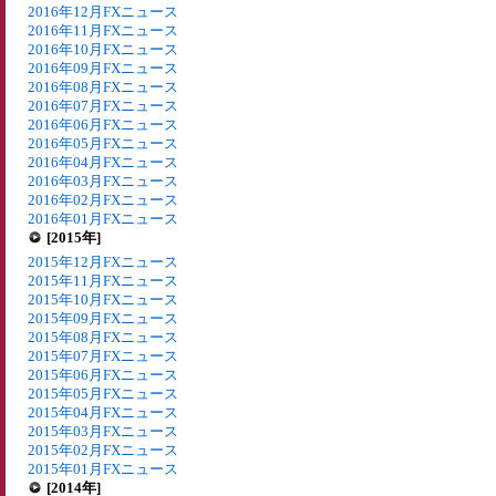
2016年12月FXニュース
2016年11月FXニュース
2016年10月FXニュース
2016年09月FXニュース
2016年08月FXニュース
2016年07月FXニュース
2016年06月FXニュース
2016年05月FXニュース
2016年04月FXニュース
2016年03月FXニュース
2016年02月FXニュース
2016年01月FXニュース
[2015年]
2015年12月FXニュース
2015年11月FXニュース
2015年10月FXニュース
2015年09月FXニュース
2015年08月FXニュース
2015年07月FXニュース
2015年06月FXニュース
2015年05月FXニュース
2015年04月FXニュース
2015年03月FXニュース
2015年02月FXニュース
2015年01月FXニュース
[2014年]