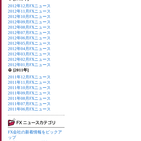
2012年12月FXニュース
2012年11月FXニュース
2012年10月FXニュース
2012年09月FXニュース
2012年08月FXニュース
2012年07月FXニュース
2012年06月FXニュース
2012年05月FXニュース
2012年04月FXニュース
2012年03月FXニュース
2012年02月FXニュース
2012年01月FXニュース
[2011年]
2011年12月FXニュース
2011年11月FXニュース
2011年10月FXニュース
2011年09月FXニュース
2011年08月FXニュース
2011年07月FXニュース
2011年06月FXニュース
FX会社の新着情報をピックア
ップ