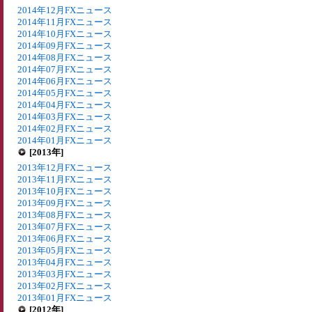
2014年12月FXニュース
2014年11月FXニュース
2014年10月FXニュース
2014年09月FXニュース
2014年08月FXニュース
2014年07月FXニュース
2014年06月FXニュース
2014年05月FXニュース
2014年04月FXニュース
2014年03月FXニュース
2014年02月FXニュース
2014年01月FXニュース
[2013年]
2013年12月FXニュース
2013年11月FXニュース
2013年10月FXニュース
2013年09月FXニュース
2013年08月FXニュース
2013年07月FXニュース
2013年06月FXニュース
2013年05月FXニュース
2013年04月FXニュース
2013年03月FXニュース
2013年02月FXニュース
2013年01月FXニュース
[2012年]