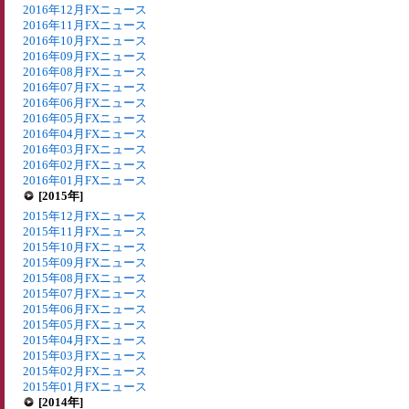
2016年12月FXニュース
2016年11月FXニュース
2016年10月FXニュース
2016年09月FXニュース
2016年08月FXニュース
2016年07月FXニュース
2016年06月FXニュース
2016年05月FXニュース
2016年04月FXニュース
2016年03月FXニュース
2016年02月FXニュース
2016年01月FXニュース
[2015年]
2015年12月FXニュース
2015年11月FXニュース
2015年10月FXニュース
2015年09月FXニュース
2015年08月FXニュース
2015年07月FXニュース
2015年06月FXニュース
2015年05月FXニュース
2015年04月FXニュース
2015年03月FXニュース
2015年02月FXニュース
2015年01月FXニュース
[2014年]