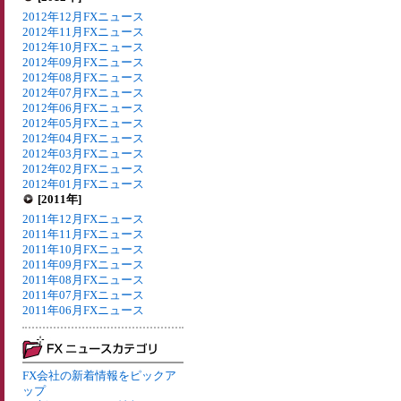
2012年12月FXニュース
2012年11月FXニュース
2012年10月FXニュース
2012年09月FXニュース
2012年08月FXニュース
2012年07月FXニュース
2012年06月FXニュース
2012年05月FXニュース
2012年04月FXニュース
2012年03月FXニュース
2012年02月FXニュース
2012年01月FXニュース
[2011年]
2011年12月FXニュース
2011年11月FXニュース
2011年10月FXニュース
2011年09月FXニュース
2011年08月FXニュース
2011年07月FXニュース
2011年06月FXニュース
FX会社の新着情報をピックア
ップ