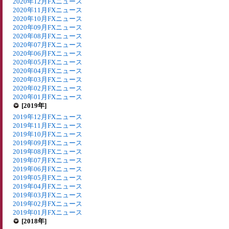
2020年12月FXニュース
2020年11月FXニュース
2020年10月FXニュース
2020年09月FXニュース
2020年08月FXニュース
2020年07月FXニュース
2020年06月FXニュース
2020年05月FXニュース
2020年04月FXニュース
2020年03月FXニュース
2020年02月FXニュース
2020年01月FXニュース
[2019年]
2019年12月FXニュース
2019年11月FXニュース
2019年10月FXニュース
2019年09月FXニュース
2019年08月FXニュース
2019年07月FXニュース
2019年06月FXニュース
2019年05月FXニュース
2019年04月FXニュース
2019年03月FXニュース
2019年02月FXニュース
2019年01月FXニュース
[2018年]