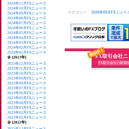
2024年11月FXニュース
2024年10月FXニュース
カテゴリー：
2026年05月FXニュー
2024年09月FXニュース
2024年08月FXニュース
2024年07月FXニュース
2024年06月FXニュース
2024年05月FXニュース
2024年04月FXニュース
2024年03月FXニュース
2024年02月FXニュース
表示中！
2024年01月FXニュース
FX取引会社
[2023年]
FX取引会社の新着
2023年12月FXニュース
2023年11月FXニュース
2023年10月FXニュース
2023年09月FXニュース
2023年08月FXニュース
2023年07月FXニュース
2023年06月FXニュース
2023年05月FXニュース
2023年04月FXニュース
2023年03月FXニュース
2023年02月FXニュース
2023年01月FXニュース
[2022年]
2022年12月FXニュース