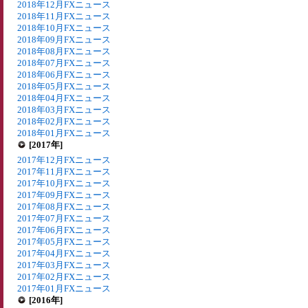
2018年12月FXニュース
2018年11月FXニュース
2018年10月FXニュース
2018年09月FXニュース
2018年08月FXニュース
2018年07月FXニュース
2018年06月FXニュース
2018年05月FXニュース
2018年04月FXニュース
2018年03月FXニュース
2018年02月FXニュース
2018年01月FXニュース
[2017年]
2017年12月FXニュース
2017年11月FXニュース
2017年10月FXニュース
2017年09月FXニュース
2017年08月FXニュース
2017年07月FXニュース
2017年06月FXニュース
2017年05月FXニュース
2017年04月FXニュース
2017年03月FXニュース
2017年02月FXニュース
2017年01月FXニュース
[2016年]