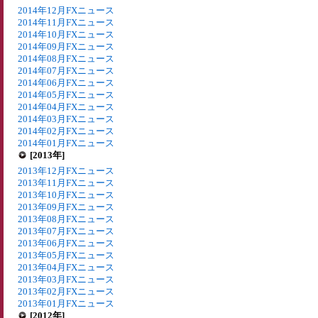
2014年12月FXニュース
2014年11月FXニュース
2014年10月FXニュース
2014年09月FXニュース
2014年08月FXニュース
2014年07月FXニュース
2014年06月FXニュース
2014年05月FXニュース
2014年04月FXニュース
2014年03月FXニュース
2014年02月FXニュース
2014年01月FXニュース
[2013年]
2013年12月FXニュース
2013年11月FXニュース
2013年10月FXニュース
2013年09月FXニュース
2013年08月FXニュース
2013年07月FXニュース
2013年06月FXニュース
2013年05月FXニュース
2013年04月FXニュース
2013年03月FXニュース
2013年02月FXニュース
2013年01月FXニュース
[2012年]