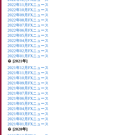
2022年11月FXニュース
2022年10月FXニュース
2022年09月FXニュース
2022年08月FXニュース
2022年07月FXニュース
2022年06月FXニュース
2022年05月FXニュース
2022年04月FXニュース
2022年03月FXニュース
2022年02月FXニュース
2022年01月FXニュース
[2021年]
2021年12月FXニュース
2021年11月FXニュース
2021年10月FXニュース
2021年09月FXニュース
2021年08月FXニュース
2021年07月FXニュース
2021年06月FXニュース
2021年05月FXニュース
2021年04月FXニュース
2021年03月FXニュース
2021年02月FXニュース
2021年01月FXニュース
[2020年]