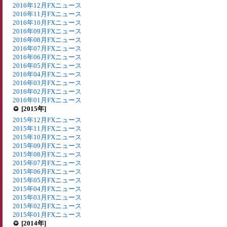
2016年12月FXニュース
2016年11月FXニュース
2016年10月FXニュース
2016年09月FXニュース
2016年08月FXニュース
2016年07月FXニュース
2016年06月FXニュース
2016年05月FXニュース
2016年04月FXニュース
2016年03月FXニュース
2016年02月FXニュース
2016年01月FXニュース
[2015年]
2015年12月FXニュース
2015年11月FXニュース
2015年10月FXニュース
2015年09月FXニュース
2015年08月FXニュース
2015年07月FXニュース
2015年06月FXニュース
2015年05月FXニュース
2015年04月FXニュース
2015年03月FXニュース
2015年02月FXニュース
2015年01月FXニュース
[2014年]