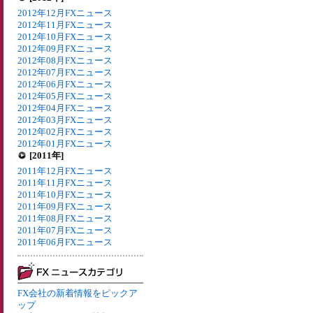
2012年12月FXニュース
2012年11月FXニュース
2012年10月FXニュース
2012年09月FXニュース
2012年08月FXニュース
2012年07月FXニュース
2012年06月FXニュース
2012年05月FXニュース
2012年04月FXニュース
2012年03月FXニュース
2012年02月FXニュース
2012年01月FXニュース
[2011年]
2011年12月FXニュース
2011年11月FXニュース
2011年10月FXニュース
2011年09月FXニュース
2011年08月FXニュース
2011年07月FXニュース
2011年06月FXニュース
FX会社の新着情報をピックア
ップ