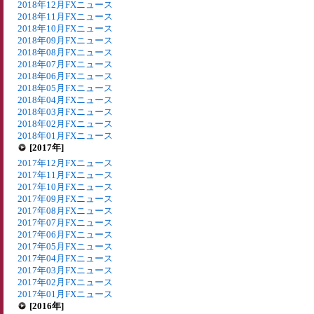
2018年12月FXニュース
2018年11月FXニュース
2018年10月FXニュース
2018年09月FXニュース
2018年08月FXニュース
2018年07月FXニュース
2018年06月FXニュース
2018年05月FXニュース
2018年04月FXニュース
2018年03月FXニュース
2018年02月FXニュース
2018年01月FXニュース
[2017年]
2017年12月FXニュース
2017年11月FXニュース
2017年10月FXニュース
2017年09月FXニュース
2017年08月FXニュース
2017年07月FXニュース
2017年06月FXニュース
2017年05月FXニュース
2017年04月FXニュース
2017年03月FXニュース
2017年02月FXニュース
2017年01月FXニュース
[2016年]