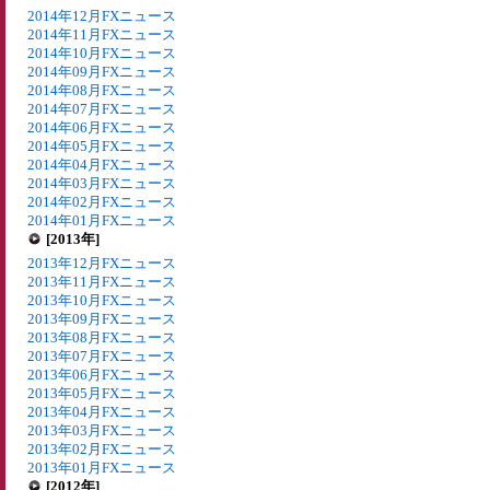
2014年12月FXニュース
2014年11月FXニュース
2014年10月FXニュース
2014年09月FXニュース
2014年08月FXニュース
2014年07月FXニュース
2014年06月FXニュース
2014年05月FXニュース
2014年04月FXニュース
2014年03月FXニュース
2014年02月FXニュース
2014年01月FXニュース
[2013年]
2013年12月FXニュース
2013年11月FXニュース
2013年10月FXニュース
2013年09月FXニュース
2013年08月FXニュース
2013年07月FXニュース
2013年06月FXニュース
2013年05月FXニュース
2013年04月FXニュース
2013年03月FXニュース
2013年02月FXニュース
2013年01月FXニュース
[2012年]