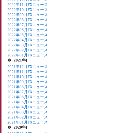
2022年11月FXニュース
2022年10月FXニュース
2022年09月FXニュース
2022年08月FXニュース
2022年07月FXニュース
2022年06月FXニュース
2022年05月FXニュース
2022年04月FXニュース
2022年03月FXニュース
2022年02月FXニュース
2022年01月FXニュース
[2021年]
2021年12月FXニュース
2021年11月FXニュース
2021年10月FXニュース
2021年09月FXニュース
2021年08月FXニュース
2021年07月FXニュース
2021年06月FXニュース
2021年05月FXニュース
2021年04月FXニュース
2021年03月FXニュース
2021年02月FXニュース
2021年01月FXニュース
[2020年]