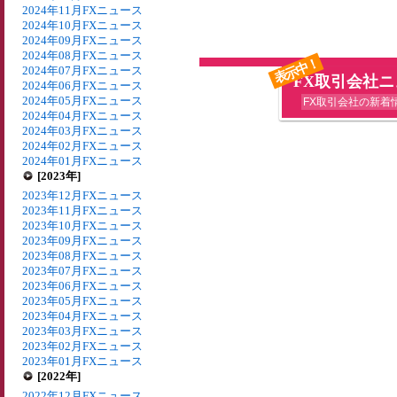
2024年11月FXニュース
2024年10月FXニュース
2024年09月FXニュース
2024年08月FXニュース
表示中！
2024年07月FXニュース
FX取引会社
2024年06月FXニュース
2024年05月FXニュース
FX取引会社の新着
2024年04月FXニュース
2024年03月FXニュース
2024年02月FXニュース
2024年01月FXニュース
[2023年]
2023年12月FXニュース
2023年11月FXニュース
2023年10月FXニュース
2023年09月FXニュース
2023年08月FXニュース
2023年07月FXニュース
2023年06月FXニュース
2023年05月FXニュース
2023年04月FXニュース
2023年03月FXニュース
2023年02月FXニュース
2023年01月FXニュース
[2022年]
2022年12月FXニュース