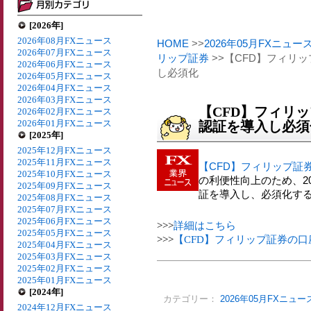
[2026年]
2026年08月FXニュース
HOME
>>
2026年05月FXニュー
2026年07月FXニュース
リップ証券
>>【CFD】フィリ
2026年06月FXニュース
し必須化
2026年05月FXニュース
2026年04月FXニュース
2026年03月FXニュース
【CFD】フィリ
2026年02月FXニュース
2026年01月FXニュース
認証を導入し必須
[2025年]
2025年12月FXニュース
2025年11月FXニュース
【CFD】フィリップ証
2025年10月FXニュース
の利便性向上のため、2
2025年09月FXニュース
証を導入し、必須化す
2025年08月FXニュース
2025年07月FXニュース
2025年06月FXニュース
>>>
詳細はこちら
2025年05月FXニュース
>>>
【CFD】フィリップ証券の
2025年04月FXニュース
2025年03月FXニュース
2025年02月FXニュース
2025年01月FXニュース
[2024年]
カテゴリー：
2026年05月FXニュー
2024年12月FXニュース