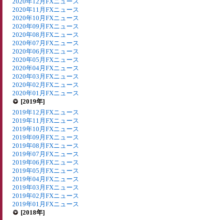
2020年12月FXニュース
2020年11月FXニュース
2020年10月FXニュース
2020年09月FXニュース
2020年08月FXニュース
2020年07月FXニュース
2020年06月FXニュース
2020年05月FXニュース
2020年04月FXニュース
2020年03月FXニュース
2020年02月FXニュース
2020年01月FXニュース
[2019年]
2019年12月FXニュース
2019年11月FXニュース
2019年10月FXニュース
2019年09月FXニュース
2019年08月FXニュース
2019年07月FXニュース
2019年06月FXニュース
2019年05月FXニュース
2019年04月FXニュース
2019年03月FXニュース
2019年02月FXニュース
2019年01月FXニュース
[2018年]