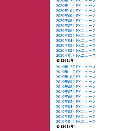
2020年12月FXニュース
2020年11月FXニュース
2020年10月FXニュース
2020年09月FXニュース
2020年08月FXニュース
2020年07月FXニュース
2020年06月FXニュース
2020年05月FXニュース
2020年04月FXニュース
2020年03月FXニュース
2020年02月FXニュース
2020年01月FXニュース
[2019年]
2019年12月FXニュース
2019年11月FXニュース
2019年10月FXニュース
2019年09月FXニュース
2019年08月FXニュース
2019年07月FXニュース
2019年06月FXニュース
2019年05月FXニュース
2019年04月FXニュース
2019年03月FXニュース
2019年02月FXニュース
2019年01月FXニュース
[2018年]