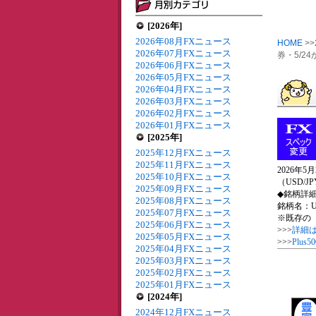
[2026年]
2026年08月FXニュース
HOME
>>
2026年07月FXニュース
券・5/2
2026年06月FXニュース
2026年05月FXニュース
2026年04月FXニュース
2026年03月FXニュース
2026年02月FXニュース
2026年01月FXニュース
[2025年]
2025年12月FXニュース
2025年11月FXニュース
2026年
2025年10月FXニュース
（USD/
2025年09月FXニュース
◆銘柄詳
2025年08月FXニュース
銘柄名：US
2025年07月FXニュース
※既存の「
2025年06月FXニュース
>>>
詳細
2025年05月FXニュース
>>>
Plu
2025年04月FXニュース
2025年03月FXニュース
2025年02月FXニュース
2025年01月FXニュース
[2024年]
2024年12月FXニュース