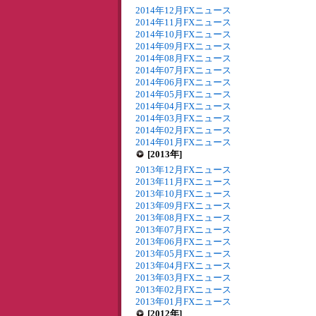
2014年12月FXニュース
2014年11月FXニュース
2014年10月FXニュース
2014年09月FXニュース
2014年08月FXニュース
2014年07月FXニュース
2014年06月FXニュース
2014年05月FXニュース
2014年04月FXニュース
2014年03月FXニュース
2014年02月FXニュース
2014年01月FXニュース
[2013年]
2013年12月FXニュース
2013年11月FXニュース
2013年10月FXニュース
2013年09月FXニュース
2013年08月FXニュース
2013年07月FXニュース
2013年06月FXニュース
2013年05月FXニュース
2013年04月FXニュース
2013年03月FXニュース
2013年02月FXニュース
2013年01月FXニュース
[2012年]