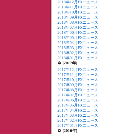
2018年12月FXニュース
2018年11月FXニュース
2018年10月FXニュース
2018年09月FXニュース
2018年08月FXニュース
2018年07月FXニュース
2018年06月FXニュース
2018年05月FXニュース
2018年04月FXニュース
2018年03月FXニュース
2018年02月FXニュース
2018年01月FXニュース
[2017年]
2017年12月FXニュース
2017年11月FXニュース
2017年10月FXニュース
2017年09月FXニュース
2017年08月FXニュース
2017年07月FXニュース
2017年06月FXニュース
2017年05月FXニュース
2017年04月FXニュース
2017年03月FXニュース
2017年02月FXニュース
2017年01月FXニュース
[2016年]