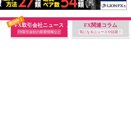
表示中！
FX取引会社ニュース
FX関連コラム
FX取引会社の新着情報など
気になるニュースや話題！