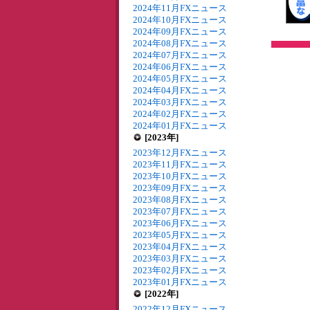
2024年11月FXニュース
2024年10月FXニュース
2024年09月FXニュース
2024年08月FXニュース
2024年07月FXニュース
2024年06月FXニュース
2024年05月FXニュース
2024年04月FXニュース
2024年03月FXニュース
2024年02月FXニュース
2024年01月FXニュース
[2023年]
2023年12月FXニュース
2023年11月FXニュース
2023年10月FXニュース
2023年09月FXニュース
2023年08月FXニュース
2023年07月FXニュース
2023年06月FXニュース
2023年05月FXニュース
2023年04月FXニュース
2023年03月FXニュース
2023年02月FXニュース
2023年01月FXニュース
[2022年]
2022年12月FXニュース