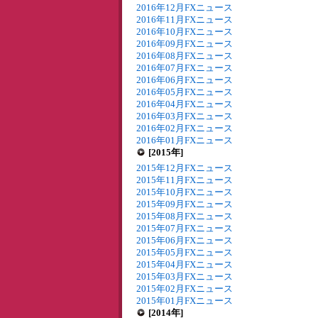
2016年12月FXニュース
2016年11月FXニュース
2016年10月FXニュース
2016年09月FXニュース
2016年08月FXニュース
2016年07月FXニュース
2016年06月FXニュース
2016年05月FXニュース
2016年04月FXニュース
2016年03月FXニュース
2016年02月FXニュース
2016年01月FXニュース
[2015年]
2015年12月FXニュース
2015年11月FXニュース
2015年10月FXニュース
2015年09月FXニュース
2015年08月FXニュース
2015年07月FXニュース
2015年06月FXニュース
2015年05月FXニュース
2015年04月FXニュース
2015年03月FXニュース
2015年02月FXニュース
2015年01月FXニュース
[2014年]