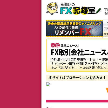
羊
＆
本サイトはプロモーションを含みます