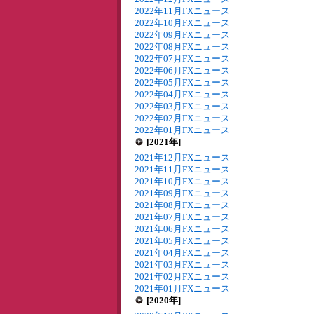
2022年11月FXニュース
2022年10月FXニュース
2022年09月FXニュース
2022年08月FXニュース
2022年07月FXニュース
2022年06月FXニュース
2022年05月FXニュース
2022年04月FXニュース
2022年03月FXニュース
2022年02月FXニュース
2022年01月FXニュース
[2021年]
2021年12月FXニュース
2021年11月FXニュース
2021年10月FXニュース
2021年09月FXニュース
2021年08月FXニュース
2021年07月FXニュース
2021年06月FXニュース
2021年05月FXニュース
2021年04月FXニュース
2021年03月FXニュース
2021年02月FXニュース
2021年01月FXニュース
[2020年]