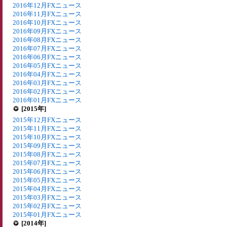
2016年12月FXニュース
2016年11月FXニュース
2016年10月FXニュース
2016年09月FXニュース
2016年08月FXニュース
2016年07月FXニュース
2016年06月FXニュース
2016年05月FXニュース
2016年04月FXニュース
2016年03月FXニュース
2016年02月FXニュース
2016年01月FXニュース
[2015年]
2015年12月FXニュース
2015年11月FXニュース
2015年10月FXニュース
2015年09月FXニュース
2015年08月FXニュース
2015年07月FXニュース
2015年06月FXニュース
2015年05月FXニュース
2015年04月FXニュース
2015年03月FXニュース
2015年02月FXニュース
2015年01月FXニュース
[2014年]