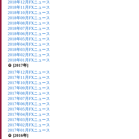
2018年12月FXニュース
2018年11月FXニュース
2018年10月FXニュース
2018年09月FXニュース
2018年08月FXニュース
2018年07月FXニュース
2018年06月FXニュース
2018年05月FXニュース
2018年04月FXニュース
2018年03月FXニュース
2018年02月FXニュース
2018年01月FXニュース
[2017年]
2017年12月FXニュース
2017年11月FXニュース
2017年10月FXニュース
2017年09月FXニュース
2017年08月FXニュース
2017年07月FXニュース
2017年06月FXニュース
2017年05月FXニュース
2017年04月FXニュース
2017年03月FXニュース
2017年02月FXニュース
2017年01月FXニュース
[2016年]