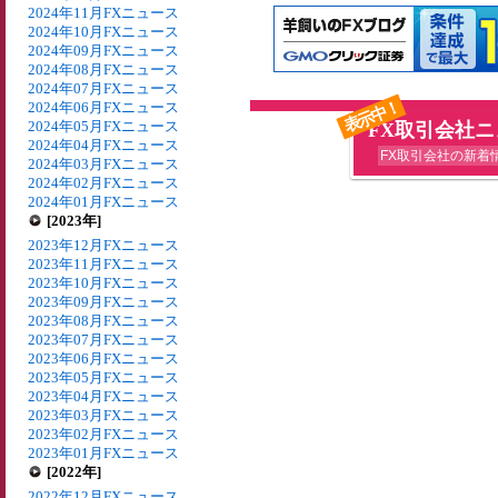
2024年11月FXニュース
2024年10月FXニュース
2024年09月FXニュース
2024年08月FXニュース
2024年07月FXニュース
表示中！
2024年06月FXニュース
2024年05月FXニュース
FX取引会社
2024年04月FXニュース
FX取引会社の新着
2024年03月FXニュース
2024年02月FXニュース
2024年01月FXニュース
[2023年]
2023年12月FXニュース
2023年11月FXニュース
2023年10月FXニュース
2023年09月FXニュース
2023年08月FXニュース
2023年07月FXニュース
2023年06月FXニュース
2023年05月FXニュース
2023年04月FXニュース
2023年03月FXニュース
2023年02月FXニュース
2023年01月FXニュース
[2022年]
2022年12月FXニュース