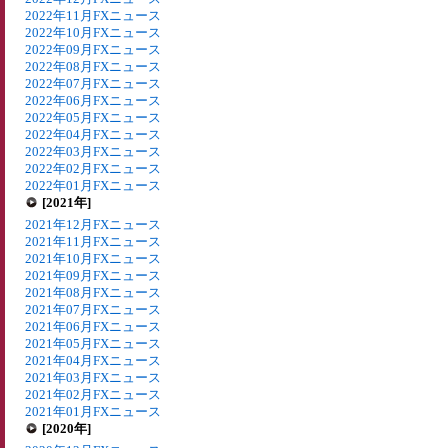
2022年11月FXニュース
2022年10月FXニュース
2022年09月FXニュース
2022年08月FXニュース
2022年07月FXニュース
2022年06月FXニュース
2022年05月FXニュース
2022年04月FXニュース
2022年03月FXニュース
2022年02月FXニュース
2022年01月FXニュース
[2021年]
2021年12月FXニュース
2021年11月FXニュース
2021年10月FXニュース
2021年09月FXニュース
2021年08月FXニュース
2021年07月FXニュース
2021年06月FXニュース
2021年05月FXニュース
2021年04月FXニュース
2021年03月FXニュース
2021年02月FXニュース
2021年01月FXニュース
[2020年]