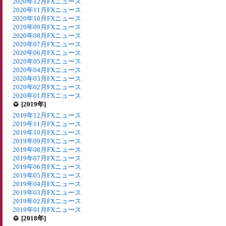
2020年12月FXニュース
2020年11月FXニュース
2020年10月FXニュース
2020年09月FXニュース
2020年08月FXニュース
2020年07月FXニュース
2020年06月FXニュース
2020年05月FXニュース
2020年04月FXニュース
2020年03月FXニュース
2020年02月FXニュース
2020年01月FXニュース
[2019年]
2019年12月FXニュース
2019年11月FXニュース
2019年10月FXニュース
2019年09月FXニュース
2019年08月FXニュース
2019年07月FXニュース
2019年06月FXニュース
2019年05月FXニュース
2019年04月FXニュース
2019年03月FXニュース
2019年02月FXニュース
2019年01月FXニュース
[2018年]