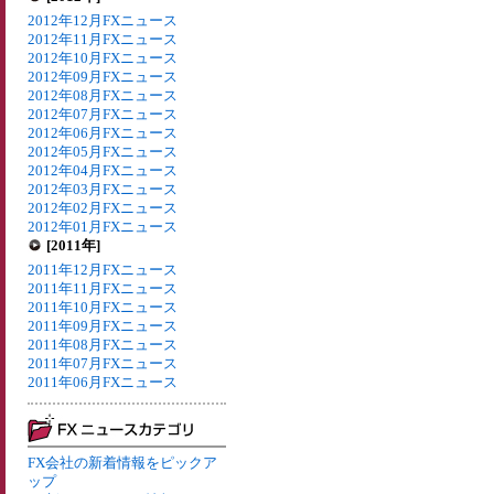
2012年12月FXニュース
2012年11月FXニュース
2012年10月FXニュース
2012年09月FXニュース
2012年08月FXニュース
2012年07月FXニュース
2012年06月FXニュース
2012年05月FXニュース
2012年04月FXニュース
2012年03月FXニュース
2012年02月FXニュース
2012年01月FXニュース
[2011年]
2011年12月FXニュース
2011年11月FXニュース
2011年10月FXニュース
2011年09月FXニュース
2011年08月FXニュース
2011年07月FXニュース
2011年06月FXニュース
FX会社の新着情報をピックア
ップ