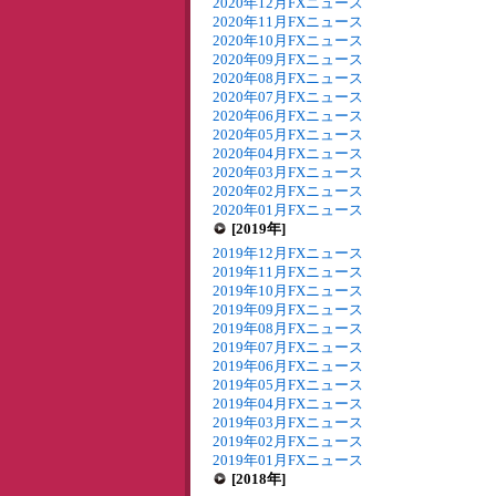
2020年12月FXニュース
2020年11月FXニュース
2020年10月FXニュース
2020年09月FXニュース
2020年08月FXニュース
2020年07月FXニュース
2020年06月FXニュース
2020年05月FXニュース
2020年04月FXニュース
2020年03月FXニュース
2020年02月FXニュース
2020年01月FXニュース
[2019年]
2019年12月FXニュース
2019年11月FXニュース
2019年10月FXニュース
2019年09月FXニュース
2019年08月FXニュース
2019年07月FXニュース
2019年06月FXニュース
2019年05月FXニュース
2019年04月FXニュース
2019年03月FXニュース
2019年02月FXニュース
2019年01月FXニュース
[2018年]