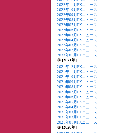
2022年11月FXニュース
2022年10月FXニュース
2022年09月FXニュース
2022年08月FXニュース
2022年07月FXニュース
2022年06月FXニュース
2022年05月FXニュース
2022年04月FXニュース
2022年03月FXニュース
2022年02月FXニュース
2022年01月FXニュース
[2021年]
2021年12月FXニュース
2021年11月FXニュース
2021年10月FXニュース
2021年09月FXニュース
2021年08月FXニュース
2021年07月FXニュース
2021年06月FXニュース
2021年05月FXニュース
2021年04月FXニュース
2021年03月FXニュース
2021年02月FXニュース
2021年01月FXニュース
[2020年]