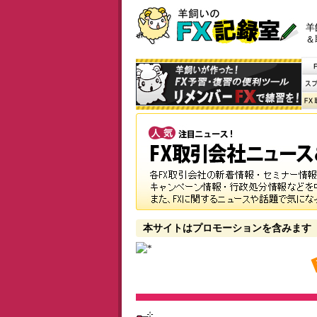
羊
＆
本サイトはプロモーションを含みます