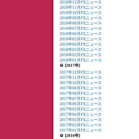
2018年12月FXニュース
2018年11月FXニュース
2018年10月FXニュース
2018年09月FXニュース
2018年08月FXニュース
2018年07月FXニュース
2018年06月FXニュース
2018年05月FXニュース
2018年04月FXニュース
2018年03月FXニュース
2018年02月FXニュース
2018年01月FXニュース
[2017年]
2017年12月FXニュース
2017年11月FXニュース
2017年10月FXニュース
2017年09月FXニュース
2017年08月FXニュース
2017年07月FXニュース
2017年06月FXニュース
2017年05月FXニュース
2017年04月FXニュース
2017年03月FXニュース
2017年02月FXニュース
2017年01月FXニュース
[2016年]