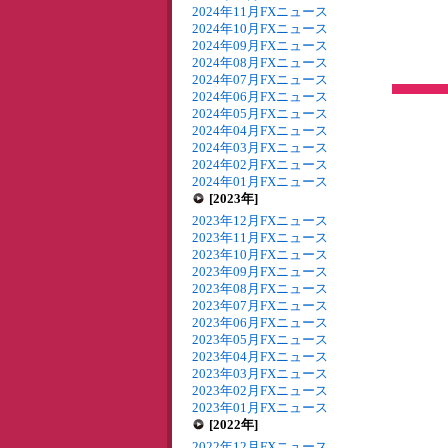
2024年11月FXニュース
2024年10月FXニュース
2024年09月FXニュース
2024年08月FXニュース
2024年07月FXニュース
2024年06月FXニュース
2024年05月FXニュース
2024年04月FXニュース
2024年03月FXニュース
2024年02月FXニュース
2024年01月FXニュース
[2023年]
2023年12月FXニュース
2023年11月FXニュース
2023年10月FXニュース
2023年09月FXニュース
2023年08月FXニュース
2023年07月FXニュース
2023年06月FXニュース
2023年05月FXニュース
2023年04月FXニュース
2023年03月FXニュース
2023年02月FXニュース
2023年01月FXニュース
[2022年]
2022年12月FXニュース