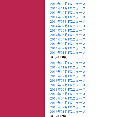
2014年12月FXニュース
2014年11月FXニュース
2014年10月FXニュース
2014年09月FXニュース
2014年08月FXニュース
2014年07月FXニュース
2014年06月FXニュース
2014年05月FXニュース
2014年04月FXニュース
2014年03月FXニュース
2014年02月FXニュース
2014年01月FXニュース
[2013年]
2013年12月FXニュース
2013年11月FXニュース
2013年10月FXニュース
2013年09月FXニュース
2013年08月FXニュース
2013年07月FXニュース
2013年06月FXニュース
2013年05月FXニュース
2013年04月FXニュース
2013年03月FXニュース
2013年02月FXニュース
2013年01月FXニュース
[2012年]