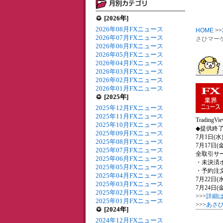
[2026年]
2026年08月FXニュース
HOME
>>
2026年07月FXニュース
さひマーケッ
2026年06月FXニュース
2026年05月FXニュース
2026年04月FXニュース
2026年03月FXニュース
2026年02月FXニュース
2026年01月FXニュース
[2025年]
2025年12月FXニュース
2025年11月FXニュース
Tradi
2025年10月FXニュース
◆提供終
2025年09月FXニュース
7月1日(
2025年08月FXニュース
7月17日
2025年07月FXニュース
全取引サ
2025年06月FXニュース
・未決済
2025年05月FXニュース
・予約注
2025年04月FXニュース
7月22日
2025年03月FXニュース
7月24日(金
2025年02月FXニュース
>>>
詳細
2025年01月FXニュース
>>>
あさひ
[2024年]
2024年12月FXニュース