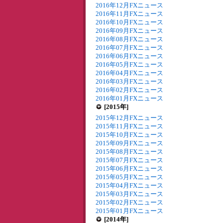
2016年12月FXニュース
2016年11月FXニュース
2016年10月FXニュース
2016年09月FXニュース
2016年08月FXニュース
2016年07月FXニュース
2016年06月FXニュース
2016年05月FXニュース
2016年04月FXニュース
2016年03月FXニュース
2016年02月FXニュース
2016年01月FXニュース
[2015年]
2015年12月FXニュース
2015年11月FXニュース
2015年10月FXニュース
2015年09月FXニュース
2015年08月FXニュース
2015年07月FXニュース
2015年06月FXニュース
2015年05月FXニュース
2015年04月FXニュース
2015年03月FXニュース
2015年02月FXニュース
2015年01月FXニュース
[2014年]