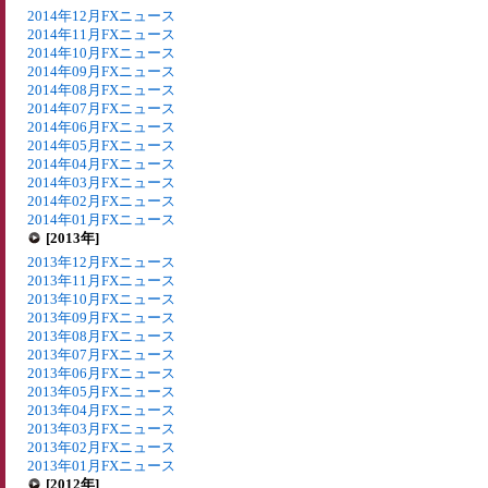
2014年12月FXニュース
2014年11月FXニュース
2014年10月FXニュース
2014年09月FXニュース
2014年08月FXニュース
2014年07月FXニュース
2014年06月FXニュース
2014年05月FXニュース
2014年04月FXニュース
2014年03月FXニュース
2014年02月FXニュース
2014年01月FXニュース
[2013年]
2013年12月FXニュース
2013年11月FXニュース
2013年10月FXニュース
2013年09月FXニュース
2013年08月FXニュース
2013年07月FXニュース
2013年06月FXニュース
2013年05月FXニュース
2013年04月FXニュース
2013年03月FXニュース
2013年02月FXニュース
2013年01月FXニュース
[2012年]