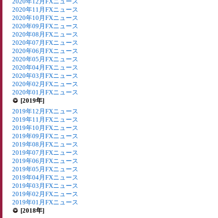
2020年12月FXニュース
2020年11月FXニュース
2020年10月FXニュース
2020年09月FXニュース
2020年08月FXニュース
2020年07月FXニュース
2020年06月FXニュース
2020年05月FXニュース
2020年04月FXニュース
2020年03月FXニュース
2020年02月FXニュース
2020年01月FXニュース
[2019年]
2019年12月FXニュース
2019年11月FXニュース
2019年10月FXニュース
2019年09月FXニュース
2019年08月FXニュース
2019年07月FXニュース
2019年06月FXニュース
2019年05月FXニュース
2019年04月FXニュース
2019年03月FXニュース
2019年02月FXニュース
2019年01月FXニュース
[2018年]