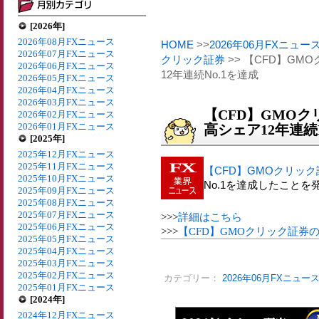
[2026年]
2026年08月FXニュース
HOME
>>
2026年06月FXニュー
2026年07月FXニュース
クリック証券
>> 【CFD】G
2026年06月FXニュース
12年連続No.1を達成
2026年05月FXニュース
2026年04月FXニュース
2026年03月FXニュース
【CFD】GMOク
2026年02月FXニュース
2026年01月FXニュース
高シェア12年連続N
[2025年]
2025年12月FXニュース
2025年11月FXニュース
【CFD】GMOクリック
2025年10月FXニュース
No.1を達成したことを
2025年09月FXニュース
2025年08月FXニュース
2025年07月FXニュース
>>>
詳細はこちら
2025年06月FXニュース
>>>
【CFD】GMOクリック証券
2025年05月FXニュース
2025年04月FXニュース
2025年03月FXニュース
2025年02月FXニュース
カテゴリー：
2026年06月FXニュー
2025年01月FXニュース
[2024年]
2024年12月FXニュース