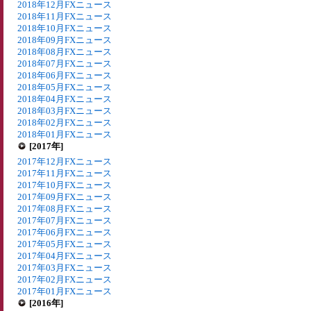
2018年12月FXニュース
2018年11月FXニュース
2018年10月FXニュース
2018年09月FXニュース
2018年08月FXニュース
2018年07月FXニュース
2018年06月FXニュース
2018年05月FXニュース
2018年04月FXニュース
2018年03月FXニュース
2018年02月FXニュース
2018年01月FXニュース
[2017年]
2017年12月FXニュース
2017年11月FXニュース
2017年10月FXニュース
2017年09月FXニュース
2017年08月FXニュース
2017年07月FXニュース
2017年06月FXニュース
2017年05月FXニュース
2017年04月FXニュース
2017年03月FXニュース
2017年02月FXニュース
2017年01月FXニュース
[2016年]