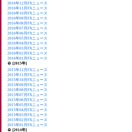
2016年12月FXニュース
2016年11月FXニュース
2016年10月FXニュース
2016年09月FXニュース
2016年08月FXニュース
2016年07月FXニュース
2016年06月FXニュース
2016年05月FXニュース
2016年04月FXニュース
2016年03月FXニュース
2016年02月FXニュース
2016年01月FXニュース
[2015年]
2015年12月FXニュース
2015年11月FXニュース
2015年10月FXニュース
2015年09月FXニュース
2015年08月FXニュース
2015年07月FXニュース
2015年06月FXニュース
2015年05月FXニュース
2015年04月FXニュース
2015年03月FXニュース
2015年02月FXニュース
2015年01月FXニュース
[2014年]