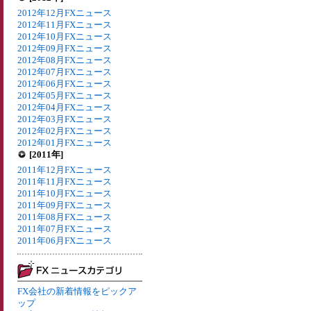
2012年12月FXニュース
2012年11月FXニュース
2012年10月FXニュース
2012年09月FXニュース
2012年08月FXニュース
2012年07月FXニュース
2012年06月FXニュース
2012年05月FXニュース
2012年04月FXニュース
2012年03月FXニュース
2012年02月FXニュース
2012年01月FXニュース
[2011年]
2011年12月FXニュース
2011年11月FXニュース
2011年10月FXニュース
2011年09月FXニュース
2011年08月FXニュース
2011年07月FXニュース
2011年06月FXニュース
FX会社の新着情報をピックア
ップ