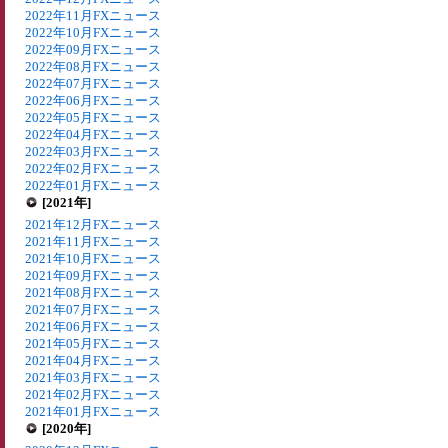
2022年11月FXニュース
2022年10月FXニュース
2022年09月FXニュース
2022年08月FXニュース
2022年07月FXニュース
2022年06月FXニュース
2022年05月FXニュース
2022年04月FXニュース
2022年03月FXニュース
2022年02月FXニュース
2022年01月FXニュース
[2021年]
2021年12月FXニュース
2021年11月FXニュース
2021年10月FXニュース
2021年09月FXニュース
2021年08月FXニュース
2021年07月FXニュース
2021年06月FXニュース
2021年05月FXニュース
2021年04月FXニュース
2021年03月FXニュース
2021年02月FXニュース
2021年01月FXニュース
[2020年]