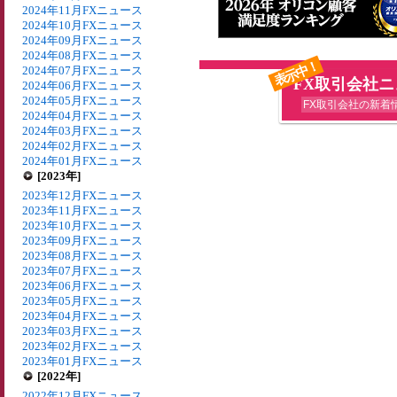
2024年11月FXニュース
2024年10月FXニュース
2024年09月FXニュース
2024年08月FXニュース
表示中！
2024年07月FXニュース
FX取引会社
2024年06月FXニュース
2024年05月FXニュース
FX取引会社の新着
2024年04月FXニュース
2024年03月FXニュース
2024年02月FXニュース
2024年01月FXニュース
[2023年]
2023年12月FXニュース
2023年11月FXニュース
2023年10月FXニュース
2023年09月FXニュース
2023年08月FXニュース
2023年07月FXニュース
2023年06月FXニュース
2023年05月FXニュース
2023年04月FXニュース
2023年03月FXニュース
2023年02月FXニュース
2023年01月FXニュース
[2022年]
2022年12月FXニュース