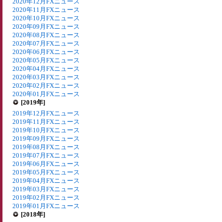
2020年12月FXニュース
2020年11月FXニュース
2020年10月FXニュース
2020年09月FXニュース
2020年08月FXニュース
2020年07月FXニュース
2020年06月FXニュース
2020年05月FXニュース
2020年04月FXニュース
2020年03月FXニュース
2020年02月FXニュース
2020年01月FXニュース
[2019年]
2019年12月FXニュース
2019年11月FXニュース
2019年10月FXニュース
2019年09月FXニュース
2019年08月FXニュース
2019年07月FXニュース
2019年06月FXニュース
2019年05月FXニュース
2019年04月FXニュース
2019年03月FXニュース
2019年02月FXニュース
2019年01月FXニュース
[2018年]