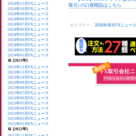
2024年11月FXニュース
取引) の口座開設はこちら
2024年10月FXニュース
2024年09月FXニュース
2024年08月FXニュース
2024年07月FXニュース
カテゴリー：
2026年06月FXニュー
2024年06月FXニュース
2024年05月FXニュース
2024年04月FXニュース
2024年03月FXニュース
2024年02月FXニュース
2024年01月FXニュース
[2023年]
表示中！
2023年12月FXニュース
FX取引会社
2023年11月FXニュース
2023年10月FXニュース
FX取引会社の新着
2023年09月FXニュース
2023年08月FXニュース
2023年07月FXニュース
2023年06月FXニュース
2023年05月FXニュース
2023年04月FXニュース
2023年03月FXニュース
2023年02月FXニュース
2023年01月FXニュース
[2022年]
2022年12月FXニュース