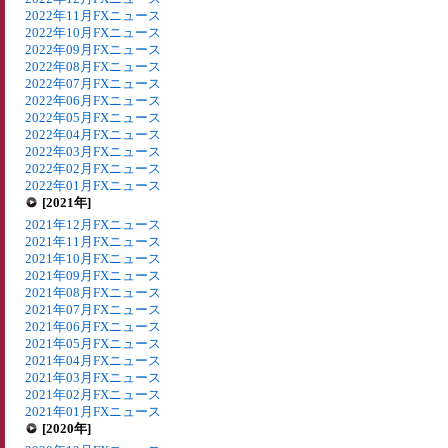
2022年11月FXニュース
2022年10月FXニュース
2022年09月FXニュース
2022年08月FXニュース
2022年07月FXニュース
2022年06月FXニュース
2022年05月FXニュース
2022年04月FXニュース
2022年03月FXニュース
2022年02月FXニュース
2022年01月FXニュース
[2021年]
2021年12月FXニュース
2021年11月FXニュース
2021年10月FXニュース
2021年09月FXニュース
2021年08月FXニュース
2021年07月FXニュース
2021年06月FXニュース
2021年05月FXニュース
2021年04月FXニュース
2021年03月FXニュース
2021年02月FXニュース
2021年01月FXニュース
[2020年]