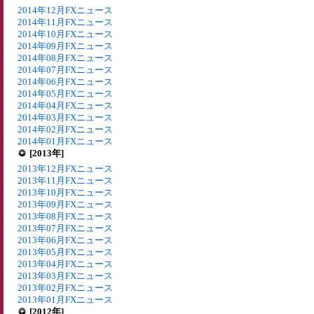
2014年12月FXニュース
2014年11月FXニュース
2014年10月FXニュース
2014年09月FXニュース
2014年08月FXニュース
2014年07月FXニュース
2014年06月FXニュース
2014年05月FXニュース
2014年04月FXニュース
2014年03月FXニュース
2014年02月FXニュース
2014年01月FXニュース
[2013年]
2013年12月FXニュース
2013年11月FXニュース
2013年10月FXニュース
2013年09月FXニュース
2013年08月FXニュース
2013年07月FXニュース
2013年06月FXニュース
2013年05月FXニュース
2013年04月FXニュース
2013年03月FXニュース
2013年02月FXニュース
2013年01月FXニュース
[2012年]