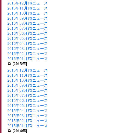
2016年12月FXニュース
2016年11月FXニュース
2016年10月FXニュース
2016年09月FXニュース
2016年08月FXニュース
2016年07月FXニュース
2016年06月FXニュース
2016年05月FXニュース
2016年04月FXニュース
2016年03月FXニュース
2016年02月FXニュース
2016年01月FXニュース
[2015年]
2015年12月FXニュース
2015年11月FXニュース
2015年10月FXニュース
2015年09月FXニュース
2015年08月FXニュース
2015年07月FXニュース
2015年06月FXニュース
2015年05月FXニュース
2015年04月FXニュース
2015年03月FXニュース
2015年02月FXニュース
2015年01月FXニュース
[2014年]