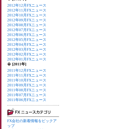
2012年12月FXニュース
2012年11月FXニュース
2012年10月FXニュース
2012年09月FXニュース
2012年08月FXニュース
2012年07月FXニュース
2012年06月FXニュース
2012年05月FXニュース
2012年04月FXニュース
2012年03月FXニュース
2012年02月FXニュース
2012年01月FXニュース
[2011年]
2011年12月FXニュース
2011年11月FXニュース
2011年10月FXニュース
2011年09月FXニュース
2011年08月FXニュース
2011年07月FXニュース
2011年06月FXニュース
FX会社の新着情報をピックア
ップ