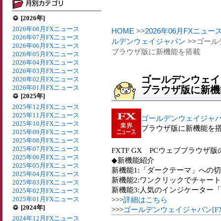
[2026年]
2026年08月FXニュース
HOME
>>
2026年06月FXニュー
2026年07月FXニュース
ルデンウェイジャパン
>>ゴール
2026年06月FXニュース
ブラウザ版に新機能を搭載
2026年05月FXニュース
2026年04月FXニュース
2026年03月FXニュース
ゴールデンウェイジ
2026年02月FXニュース
2026年01月FXニュース
ブラウザ版に新機
[2025年]
2025年12月FXニュース
2025年11月FXニュース
ゴールデンウェイジャパン[
2025年10月FXニュース
ブラウザ版に新機能を
2025年09月FXニュース
2025年08月FXニュース
2025年07月FXニュース
FXTF GX PCウェブブラウ
2025年06月FXニュース
◆新機能紹介
2025年05月FXニュース
新機能1:「ダークテーマ」への
2025年04月FXニュース
新機能2:ワンクリックでチャー
2025年03月FXニュース
新機能3:人気のインジケーター「
2025年02月FXニュース
2025年01月FXニュース
>>>
詳細はこちら
[2024年]
>>>
ゴールデンウェイジャパン[F
2024年12月FXニュース