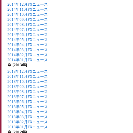
2014年12月FXニュース
2014年11月FXニュース
2014年10月FXニュース
2014年09月FXニュース
2014年08月FXニュース
2014年07月FXニュース
2014年06月FXニュース
2014年05月FXニュース
2014年04月FXニュース
2014年03月FXニュース
2014年02月FXニュース
2014年01月FXニュース
[2013年]
2013年12月FXニュース
2013年11月FXニュース
2013年10月FXニュース
2013年09月FXニュース
2013年08月FXニュース
2013年07月FXニュース
2013年06月FXニュース
2013年05月FXニュース
2013年04月FXニュース
2013年03月FXニュース
2013年02月FXニュース
2013年01月FXニュース
[2012年]