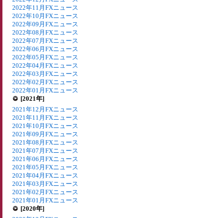
2022年11月FXニュース
2022年10月FXニュース
2022年09月FXニュース
2022年08月FXニュース
2022年07月FXニュース
2022年06月FXニュース
2022年05月FXニュース
2022年04月FXニュース
2022年03月FXニュース
2022年02月FXニュース
2022年01月FXニュース
[2021年]
2021年12月FXニュース
2021年11月FXニュース
2021年10月FXニュース
2021年09月FXニュース
2021年08月FXニュース
2021年07月FXニュース
2021年06月FXニュース
2021年05月FXニュース
2021年04月FXニュース
2021年03月FXニュース
2021年02月FXニュース
2021年01月FXニュース
[2020年]