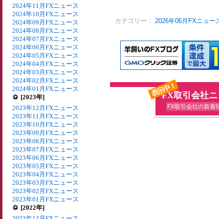
2024年11月FXニュース
2024年10月FXニュース
カテゴリー：
2026年06月FXニュー
2024年09月FXニュース
2024年08月FXニュース
2024年07月FXニュース
2024年06月FXニュース
2024年05月FXニュース
2024年04月FXニュース
2024年03月FXニュース
2024年02月FXニュース
表示中！
2024年01月FXニュース
FX取引会社
[2023年]
FX取引会社の新着
2023年12月FXニュース
2023年11月FXニュース
2023年10月FXニュース
2023年09月FXニュース
2023年08月FXニュース
2023年07月FXニュース
2023年06月FXニュース
2023年05月FXニュース
2023年04月FXニュース
2023年03月FXニュース
2023年02月FXニュース
2023年01月FXニュース
[2022年]
2022年12月FXニュース