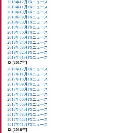
2018年12月FXニュース
2018年11月FXニュース
2018年10月FXニュース
2018年09月FXニュース
2018年08月FXニュース
2018年07月FXニュース
2018年06月FXニュース
2018年05月FXニュース
2018年04月FXニュース
2018年03月FXニュース
2018年02月FXニュース
2018年01月FXニュース
[2017年]
2017年12月FXニュース
2017年11月FXニュース
2017年10月FXニュース
2017年09月FXニュース
2017年08月FXニュース
2017年07月FXニュース
2017年06月FXニュース
2017年05月FXニュース
2017年04月FXニュース
2017年03月FXニュース
2017年02月FXニュース
2017年01月FXニュース
[2016年]