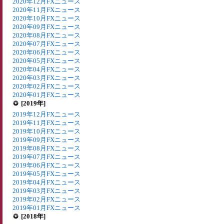
2020年12月FXニュース
2020年11月FXニュース
2020年10月FXニュース
2020年09月FXニュース
2020年08月FXニュース
2020年07月FXニュース
2020年06月FXニュース
2020年05月FXニュース
2020年04月FXニュース
2020年03月FXニュース
2020年02月FXニュース
2020年01月FXニュース
[2019年]
2019年12月FXニュース
2019年11月FXニュース
2019年10月FXニュース
2019年09月FXニュース
2019年08月FXニュース
2019年07月FXニュース
2019年06月FXニュース
2019年05月FXニュース
2019年04月FXニュース
2019年03月FXニュース
2019年02月FXニュース
2019年01月FXニュース
[2018年]