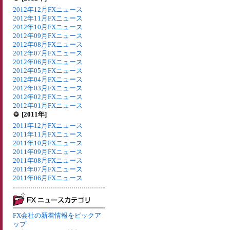
2012年12月FXニュース
2012年11月FXニュース
2012年10月FXニュース
2012年09月FXニュース
2012年08月FXニュース
2012年07月FXニュース
2012年06月FXニュース
2012年05月FXニュース
2012年04月FXニュース
2012年03月FXニュース
2012年02月FXニュース
2012年01月FXニュース
[2011年]
2011年12月FXニュース
2011年11月FXニュース
2011年10月FXニュース
2011年09月FXニュース
2011年08月FXニュース
2011年07月FXニュース
2011年06月FXニュース
FX会社の新着情報をピックア
ップ