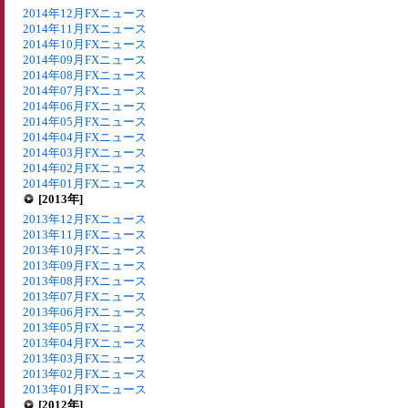
2014年12月FXニュース
2014年11月FXニュース
2014年10月FXニュース
2014年09月FXニュース
2014年08月FXニュース
2014年07月FXニュース
2014年06月FXニュース
2014年05月FXニュース
2014年04月FXニュース
2014年03月FXニュース
2014年02月FXニュース
2014年01月FXニュース
[2013年]
2013年12月FXニュース
2013年11月FXニュース
2013年10月FXニュース
2013年09月FXニュース
2013年08月FXニュース
2013年07月FXニュース
2013年06月FXニュース
2013年05月FXニュース
2013年04月FXニュース
2013年03月FXニュース
2013年02月FXニュース
2013年01月FXニュース
[2012年]