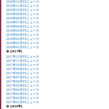
2018年12月FXニュース
2018年11月FXニュース
2018年10月FXニュース
2018年09月FXニュース
2018年08月FXニュース
2018年07月FXニュース
2018年06月FXニュース
2018年05月FXニュース
2018年04月FXニュース
2018年03月FXニュース
2018年02月FXニュース
2018年01月FXニュース
[2017年]
2017年12月FXニュース
2017年11月FXニュース
2017年10月FXニュース
2017年09月FXニュース
2017年08月FXニュース
2017年07月FXニュース
2017年06月FXニュース
2017年05月FXニュース
2017年04月FXニュース
2017年03月FXニュース
2017年02月FXニュース
2017年01月FXニュース
[2016年]