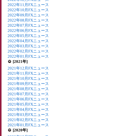
2022年11月FXニュース
2022年10月FXニュース
2022年09月FXニュース
2022年08月FXニュース
2022年07月FXニュース
2022年06月FXニュース
2022年05月FXニュース
2022年04月FXニュース
2022年03月FXニュース
2022年02月FXニュース
2022年01月FXニュース
[2021年]
2021年12月FXニュース
2021年11月FXニュース
2021年10月FXニュース
2021年09月FXニュース
2021年08月FXニュース
2021年07月FXニュース
2021年06月FXニュース
2021年05月FXニュース
2021年04月FXニュース
2021年03月FXニュース
2021年02月FXニュース
2021年01月FXニュース
[2020年]