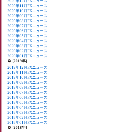
2020年12月FXニュース
2020年11月FXニュース
2020年10月FXニュース
2020年09月FXニュース
2020年08月FXニュース
2020年07月FXニュース
2020年06月FXニュース
2020年05月FXニュース
2020年04月FXニュース
2020年03月FXニュース
2020年02月FXニュース
2020年01月FXニュース
[2019年]
2019年12月FXニュース
2019年11月FXニュース
2019年10月FXニュース
2019年09月FXニュース
2019年08月FXニュース
2019年07月FXニュース
2019年06月FXニュース
2019年05月FXニュース
2019年04月FXニュース
2019年03月FXニュース
2019年02月FXニュース
2019年01月FXニュース
[2018年]