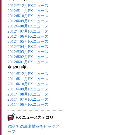
2012年12月FXニュース
2012年11月FXニュース
2012年10月FXニュース
2012年09月FXニュース
2012年08月FXニュース
2012年07月FXニュース
2012年06月FXニュース
2012年05月FXニュース
2012年04月FXニュース
2012年03月FXニュース
2012年02月FXニュース
2012年01月FXニュース
[2011年]
2011年12月FXニュース
2011年11月FXニュース
2011年10月FXニュース
2011年09月FXニュース
2011年08月FXニュース
2011年07月FXニュース
2011年06月FXニュース
FX会社の新着情報をピックア
ップ