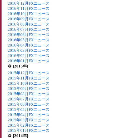
2016年12月FXニュース
2016年11月FXニュース
2016年10月FXニュース
2016年09月FXニュース
2016年08月FXニュース
2016年07月FXニュース
2016年06月FXニュース
2016年05月FXニュース
2016年04月FXニュース
2016年03月FXニュース
2016年02月FXニュース
2016年01月FXニュース
[2015年]
2015年12月FXニュース
2015年11月FXニュース
2015年10月FXニュース
2015年09月FXニュース
2015年08月FXニュース
2015年07月FXニュース
2015年06月FXニュース
2015年05月FXニュース
2015年04月FXニュース
2015年03月FXニュース
2015年02月FXニュース
2015年01月FXニュース
[2014年]