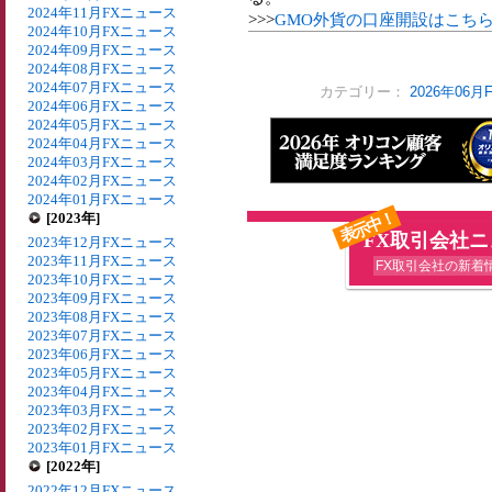
2024年11月FXニュース
>>>
GMO外貨の口座開設はこち
2024年10月FXニュース
2024年09月FXニュース
2024年08月FXニュース
2024年07月FXニュース
カテゴリー：
2026年06
2024年06月FXニュース
2024年05月FXニュース
2024年04月FXニュース
2024年03月FXニュース
2024年02月FXニュース
2024年01月FXニュース
表示中！
[2023年]
FX取引会社
2023年12月FXニュース
2023年11月FXニュース
FX取引会社の新着
2023年10月FXニュース
2023年09月FXニュース
2023年08月FXニュース
2023年07月FXニュース
2023年06月FXニュース
2023年05月FXニュース
2023年04月FXニュース
2023年03月FXニュース
2023年02月FXニュース
2023年01月FXニュース
[2022年]
2022年12月FXニュース