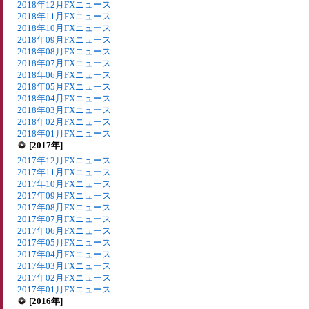
2018年12月FXニュース
2018年11月FXニュース
2018年10月FXニュース
2018年09月FXニュース
2018年08月FXニュース
2018年07月FXニュース
2018年06月FXニュース
2018年05月FXニュース
2018年04月FXニュース
2018年03月FXニュース
2018年02月FXニュース
2018年01月FXニュース
[2017年]
2017年12月FXニュース
2017年11月FXニュース
2017年10月FXニュース
2017年09月FXニュース
2017年08月FXニュース
2017年07月FXニュース
2017年06月FXニュース
2017年05月FXニュース
2017年04月FXニュース
2017年03月FXニュース
2017年02月FXニュース
2017年01月FXニュース
[2016年]