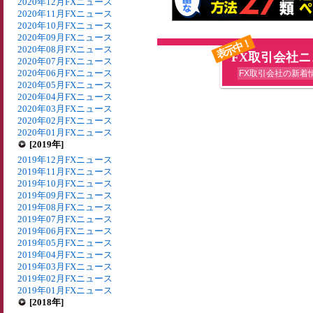
2020年12月FXニュース
2020年11月FXニュース
2020年10月FXニュース
2020年09月FXニュース
表示中！
2020年08月FXニュース
FX取引会社
2020年07月FXニュース
2020年06月FXニュース
FX取引会社の新着
2020年05月FXニュース
2020年04月FXニュース
2020年03月FXニュース
2020年02月FXニュース
2020年01月FXニュース
[2019年]
2019年12月FXニュース
2019年11月FXニュース
2019年10月FXニュース
2019年09月FXニュース
2019年08月FXニュース
2019年07月FXニュース
2019年06月FXニュース
2019年05月FXニュース
2019年04月FXニュース
2019年03月FXニュース
2019年02月FXニュース
2019年01月FXニュース
[2018年]