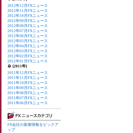
2012年12月FXニュース
2012年11月FXニュース
2012年10月FXニュース
2012年09月FXニュース
2012年08月FXニュース
2012年07月FXニュース
2012年06月FXニュース
2012年05月FXニュース
2012年04月FXニュース
2012年03月FXニュース
2012年02月FXニュース
2012年01月FXニュース
[2011年]
2011年12月FXニュース
2011年11月FXニュース
2011年10月FXニュース
2011年09月FXニュース
2011年08月FXニュース
2011年07月FXニュース
2011年06月FXニュース
FX会社の新着情報をピックア
ップ