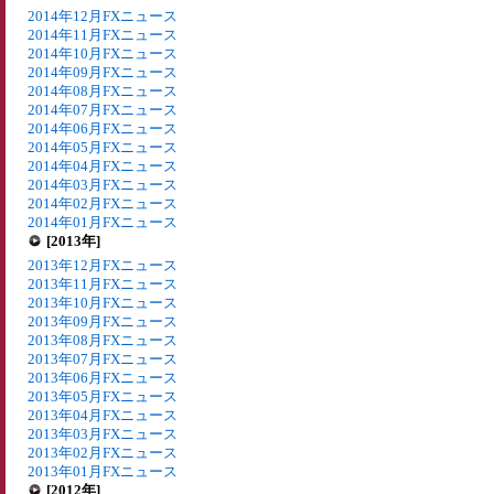
2014年12月FXニュース
2014年11月FXニュース
2014年10月FXニュース
2014年09月FXニュース
2014年08月FXニュース
2014年07月FXニュース
2014年06月FXニュース
2014年05月FXニュース
2014年04月FXニュース
2014年03月FXニュース
2014年02月FXニュース
2014年01月FXニュース
[2013年]
2013年12月FXニュース
2013年11月FXニュース
2013年10月FXニュース
2013年09月FXニュース
2013年08月FXニュース
2013年07月FXニュース
2013年06月FXニュース
2013年05月FXニュース
2013年04月FXニュース
2013年03月FXニュース
2013年02月FXニュース
2013年01月FXニュース
[2012年]