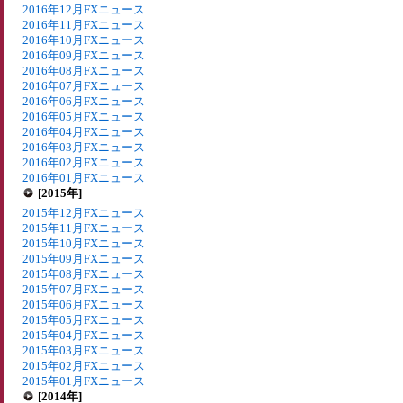
2016年12月FXニュース
2016年11月FXニュース
2016年10月FXニュース
2016年09月FXニュース
2016年08月FXニュース
2016年07月FXニュース
2016年06月FXニュース
2016年05月FXニュース
2016年04月FXニュース
2016年03月FXニュース
2016年02月FXニュース
2016年01月FXニュース
[2015年]
2015年12月FXニュース
2015年11月FXニュース
2015年10月FXニュース
2015年09月FXニュース
2015年08月FXニュース
2015年07月FXニュース
2015年06月FXニュース
2015年05月FXニュース
2015年04月FXニュース
2015年03月FXニュース
2015年02月FXニュース
2015年01月FXニュース
[2014年]