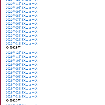
2022年11月FXニュース
2022年10月FXニュース
2022年09月FXニュース
2022年08月FXニュース
2022年07月FXニュース
2022年06月FXニュース
2022年05月FXニュース
2022年04月FXニュース
2022年03月FXニュース
2022年02月FXニュース
2022年01月FXニュース
[2021年]
2021年12月FXニュース
2021年11月FXニュース
2021年10月FXニュース
2021年09月FXニュース
2021年08月FXニュース
2021年07月FXニュース
2021年06月FXニュース
2021年05月FXニュース
2021年04月FXニュース
2021年03月FXニュース
2021年02月FXニュース
2021年01月FXニュース
[2020年]