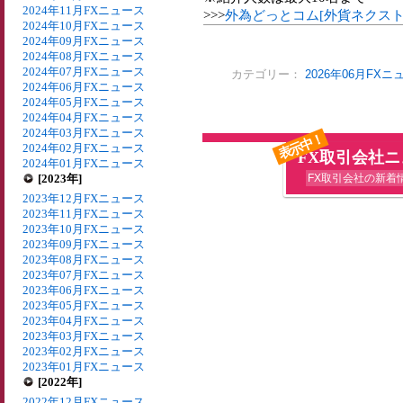
2024年11月FXニュース
>>>
外為どっとコム[外貨ネクス
2024年10月FXニュース
2024年09月FXニュース
2024年08月FXニュース
2024年07月FXニュース
カテゴリー：
2026年06月FXニ
2024年06月FXニュース
2024年05月FXニュース
2024年04月FXニュース
2024年03月FXニュース
表示中！
2024年02月FXニュース
FX取引会社
2024年01月FXニュース
[2023年]
FX取引会社の新着
2023年12月FXニュース
2023年11月FXニュース
2023年10月FXニュース
2023年09月FXニュース
2023年08月FXニュース
2023年07月FXニュース
2023年06月FXニュース
2023年05月FXニュース
2023年04月FXニュース
2023年03月FXニュース
2023年02月FXニュース
2023年01月FXニュース
[2022年]
2022年12月FXニュース