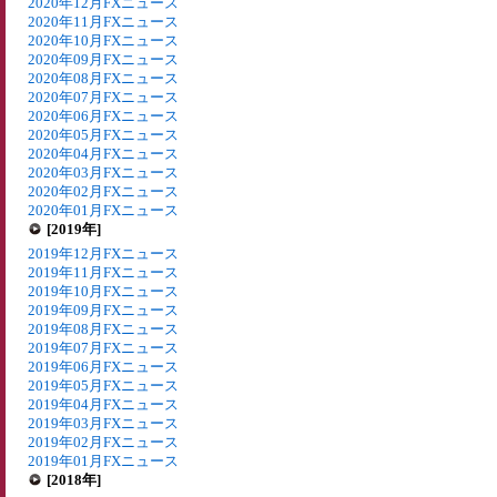
2020年12月FXニュース
2020年11月FXニュース
2020年10月FXニュース
2020年09月FXニュース
2020年08月FXニュース
2020年07月FXニュース
2020年06月FXニュース
2020年05月FXニュース
2020年04月FXニュース
2020年03月FXニュース
2020年02月FXニュース
2020年01月FXニュース
[2019年]
2019年12月FXニュース
2019年11月FXニュース
2019年10月FXニュース
2019年09月FXニュース
2019年08月FXニュース
2019年07月FXニュース
2019年06月FXニュース
2019年05月FXニュース
2019年04月FXニュース
2019年03月FXニュース
2019年02月FXニュース
2019年01月FXニュース
[2018年]