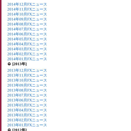
2014年12月FXニュース
2014年11月FXニュース
2014年10月FXニュース
2014年09月FXニュース
2014年08月FXニュース
2014年07月FXニュース
2014年06月FXニュース
2014年05月FXニュース
2014年04月FXニュース
2014年03月FXニュース
2014年02月FXニュース
2014年01月FXニュース
[2013年]
2013年12月FXニュース
2013年11月FXニュース
2013年10月FXニュース
2013年09月FXニュース
2013年08月FXニュース
2013年07月FXニュース
2013年06月FXニュース
2013年05月FXニュース
2013年04月FXニュース
2013年03月FXニュース
2013年02月FXニュース
2013年01月FXニュース
[2012年]