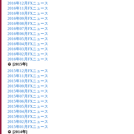
2016年12月FXニュース
2016年11月FXニュース
2016年10月FXニュース
2016年09月FXニュース
2016年08月FXニュース
2016年07月FXニュース
2016年06月FXニュース
2016年05月FXニュース
2016年04月FXニュース
2016年03月FXニュース
2016年02月FXニュース
2016年01月FXニュース
[2015年]
2015年12月FXニュース
2015年11月FXニュース
2015年10月FXニュース
2015年09月FXニュース
2015年08月FXニュース
2015年07月FXニュース
2015年06月FXニュース
2015年05月FXニュース
2015年04月FXニュース
2015年03月FXニュース
2015年02月FXニュース
2015年01月FXニュース
[2014年]