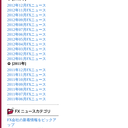
2012年12月FXニュース
2012年11月FXニュース
2012年10月FXニュース
2012年09月FXニュース
2012年08月FXニュース
2012年07月FXニュース
2012年06月FXニュース
2012年05月FXニュース
2012年04月FXニュース
2012年03月FXニュース
2012年02月FXニュース
2012年01月FXニュース
[2011年]
2011年12月FXニュース
2011年11月FXニュース
2011年10月FXニュース
2011年09月FXニュース
2011年08月FXニュース
2011年07月FXニュース
2011年06月FXニュース
FX会社の新着情報をピックア
ップ