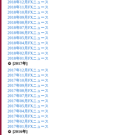
2018年12月FXニュース
2018年11月FXニュース
2018年10月FXニュース
2018年09月FXニュース
2018年08月FXニュース
2018年07月FXニュース
2018年06月FXニュース
2018年05月FXニュース
2018年04月FXニュース
2018年03月FXニュース
2018年02月FXニュース
2018年01月FXニュース
[2017年]
2017年12月FXニュース
2017年11月FXニュース
2017年10月FXニュース
2017年09月FXニュース
2017年08月FXニュース
2017年07月FXニュース
2017年06月FXニュース
2017年05月FXニュース
2017年04月FXニュース
2017年03月FXニュース
2017年02月FXニュース
2017年01月FXニュース
[2016年]