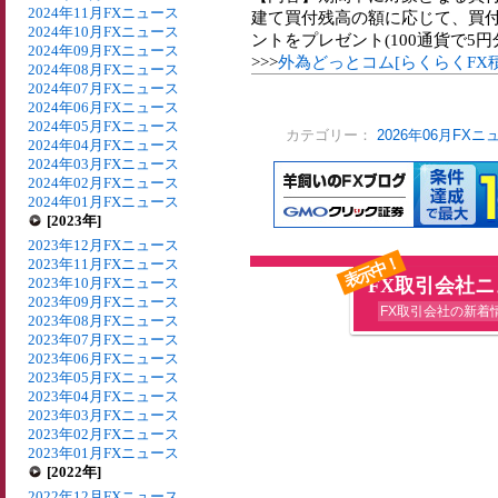
2024年11月FXニュース
建て買付残高の額に応じて、買付コ
2024年10月FXニュース
ントをプレゼント(100通貨で5
2024年09月FXニュース
>>>
外為どっとコム[らくらくFX
2024年08月FXニュース
2024年07月FXニュース
2024年06月FXニュース
2024年05月FXニュース
カテゴリー：
2026年06月FXニ
2024年04月FXニュース
2024年03月FXニュース
2024年02月FXニュース
2024年01月FXニュース
[2023年]
2023年12月FXニュース
表示中！
2023年11月FXニュース
2023年10月FXニュース
FX取引会社
2023年09月FXニュース
FX取引会社の新着
2023年08月FXニュース
2023年07月FXニュース
2023年06月FXニュース
2023年05月FXニュース
2023年04月FXニュース
2023年03月FXニュース
2023年02月FXニュース
2023年01月FXニュース
[2022年]
2022年12月FXニュース