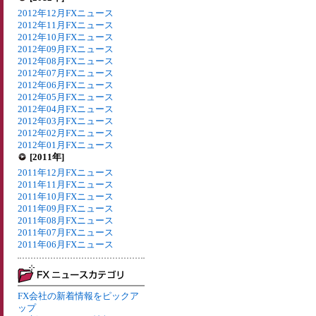
2012年12月FXニュース
2012年11月FXニュース
2012年10月FXニュース
2012年09月FXニュース
2012年08月FXニュース
2012年07月FXニュース
2012年06月FXニュース
2012年05月FXニュース
2012年04月FXニュース
2012年03月FXニュース
2012年02月FXニュース
2012年01月FXニュース
[2011年]
2011年12月FXニュース
2011年11月FXニュース
2011年10月FXニュース
2011年09月FXニュース
2011年08月FXニュース
2011年07月FXニュース
2011年06月FXニュース
FX会社の新着情報をピックア
ップ