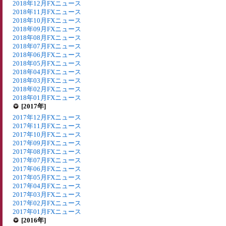
2018年12月FXニュース
2018年11月FXニュース
2018年10月FXニュース
2018年09月FXニュース
2018年08月FXニュース
2018年07月FXニュース
2018年06月FXニュース
2018年05月FXニュース
2018年04月FXニュース
2018年03月FXニュース
2018年02月FXニュース
2018年01月FXニュース
[2017年]
2017年12月FXニュース
2017年11月FXニュース
2017年10月FXニュース
2017年09月FXニュース
2017年08月FXニュース
2017年07月FXニュース
2017年06月FXニュース
2017年05月FXニュース
2017年04月FXニュース
2017年03月FXニュース
2017年02月FXニュース
2017年01月FXニュース
[2016年]