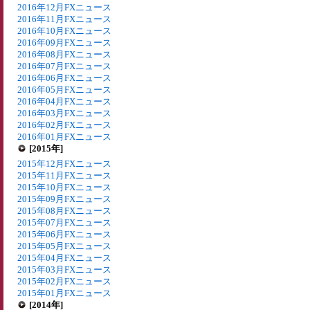
2016年12月FXニュース
2016年11月FXニュース
2016年10月FXニュース
2016年09月FXニュース
2016年08月FXニュース
2016年07月FXニュース
2016年06月FXニュース
2016年05月FXニュース
2016年04月FXニュース
2016年03月FXニュース
2016年02月FXニュース
2016年01月FXニュース
[2015年]
2015年12月FXニュース
2015年11月FXニュース
2015年10月FXニュース
2015年09月FXニュース
2015年08月FXニュース
2015年07月FXニュース
2015年06月FXニュース
2015年05月FXニュース
2015年04月FXニュース
2015年03月FXニュース
2015年02月FXニュース
2015年01月FXニュース
[2014年]