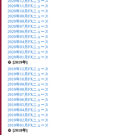
2020年12月FXニュース
2020年11月FXニュース
2020年10月FXニュース
2020年09月FXニュース
2020年08月FXニュース
2020年07月FXニュース
2020年06月FXニュース
2020年05月FXニュース
2020年04月FXニュース
2020年03月FXニュース
2020年02月FXニュース
2020年01月FXニュース
[2019年]
2019年12月FXニュース
2019年11月FXニュース
2019年10月FXニュース
2019年09月FXニュース
2019年08月FXニュース
2019年07月FXニュース
2019年06月FXニュース
2019年05月FXニュース
2019年04月FXニュース
2019年03月FXニュース
2019年02月FXニュース
2019年01月FXニュース
[2018年]