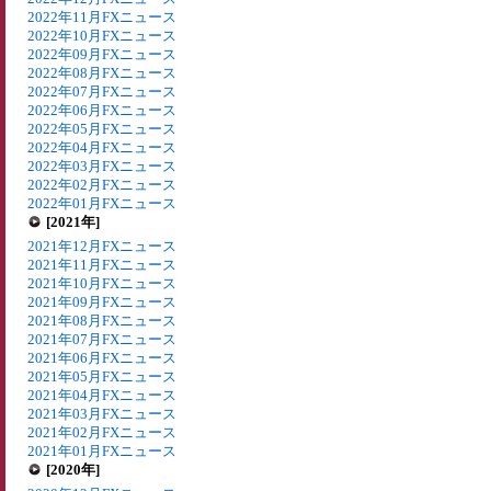
2022年11月FXニュース
2022年10月FXニュース
2022年09月FXニュース
2022年08月FXニュース
2022年07月FXニュース
2022年06月FXニュース
2022年05月FXニュース
2022年04月FXニュース
2022年03月FXニュース
2022年02月FXニュース
2022年01月FXニュース
[2021年]
2021年12月FXニュース
2021年11月FXニュース
2021年10月FXニュース
2021年09月FXニュース
2021年08月FXニュース
2021年07月FXニュース
2021年06月FXニュース
2021年05月FXニュース
2021年04月FXニュース
2021年03月FXニュース
2021年02月FXニュース
2021年01月FXニュース
[2020年]