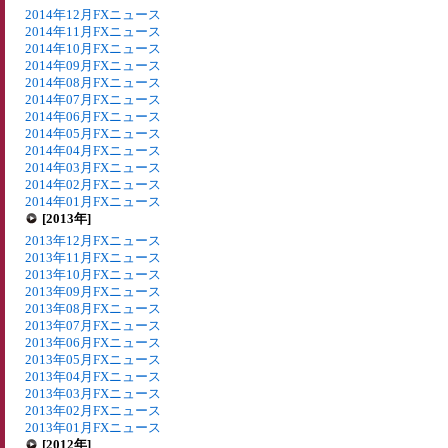
2014年12月FXニュース
2014年11月FXニュース
2014年10月FXニュース
2014年09月FXニュース
2014年08月FXニュース
2014年07月FXニュース
2014年06月FXニュース
2014年05月FXニュース
2014年04月FXニュース
2014年03月FXニュース
2014年02月FXニュース
2014年01月FXニュース
[2013年]
2013年12月FXニュース
2013年11月FXニュース
2013年10月FXニュース
2013年09月FXニュース
2013年08月FXニュース
2013年07月FXニュース
2013年06月FXニュース
2013年05月FXニュース
2013年04月FXニュース
2013年03月FXニュース
2013年02月FXニュース
2013年01月FXニュース
[2012年]