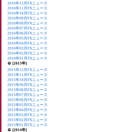
2016年12月FXニュース
2016年11月FXニュース
2016年10月FXニュース
2016年09月FXニュース
2016年08月FXニュース
2016年07月FXニュース
2016年06月FXニュース
2016年05月FXニュース
2016年04月FXニュース
2016年03月FXニュース
2016年02月FXニュース
2016年01月FXニュース
[2015年]
2015年12月FXニュース
2015年11月FXニュース
2015年10月FXニュース
2015年09月FXニュース
2015年08月FXニュース
2015年07月FXニュース
2015年06月FXニュース
2015年05月FXニュース
2015年04月FXニュース
2015年03月FXニュース
2015年02月FXニュース
2015年01月FXニュース
[2014年]