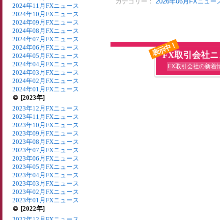
カテゴリー：
2026年06月FXニュー
2024年11月FXニュース
2024年10月FXニュース
2024年09月FXニュース
2024年08月FXニュース
2024年07月FXニュース
表示中！
2024年06月FXニュース
FX取引会社
2024年05月FXニュース
2024年04月FXニュース
FX取引会社の新着
2024年03月FXニュース
2024年02月FXニュース
2024年01月FXニュース
[2023年]
2023年12月FXニュース
2023年11月FXニュース
2023年10月FXニュース
2023年09月FXニュース
2023年08月FXニュース
2023年07月FXニュース
2023年06月FXニュース
2023年05月FXニュース
2023年04月FXニュース
2023年03月FXニュース
2023年02月FXニュース
2023年01月FXニュース
[2022年]
2022年12月FXニュース