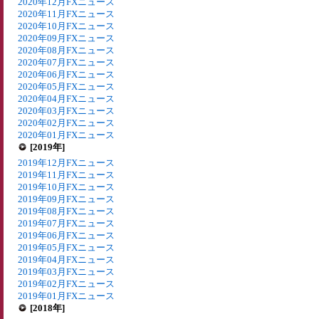
2020年12月FXニュース
2020年11月FXニュース
2020年10月FXニュース
2020年09月FXニュース
2020年08月FXニュース
2020年07月FXニュース
2020年06月FXニュース
2020年05月FXニュース
2020年04月FXニュース
2020年03月FXニュース
2020年02月FXニュース
2020年01月FXニュース
[2019年]
2019年12月FXニュース
2019年11月FXニュース
2019年10月FXニュース
2019年09月FXニュース
2019年08月FXニュース
2019年07月FXニュース
2019年06月FXニュース
2019年05月FXニュース
2019年04月FXニュース
2019年03月FXニュース
2019年02月FXニュース
2019年01月FXニュース
[2018年]