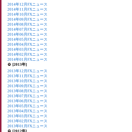
2014年12月FXニュース
2014年11月FXニュース
2014年10月FXニュース
2014年09月FXニュース
2014年08月FXニュース
2014年07月FXニュース
2014年06月FXニュース
2014年05月FXニュース
2014年04月FXニュース
2014年03月FXニュース
2014年02月FXニュース
2014年01月FXニュース
[2013年]
2013年12月FXニュース
2013年11月FXニュース
2013年10月FXニュース
2013年09月FXニュース
2013年08月FXニュース
2013年07月FXニュース
2013年06月FXニュース
2013年05月FXニュース
2013年04月FXニュース
2013年03月FXニュース
2013年02月FXニュース
2013年01月FXニュース
[2012年]