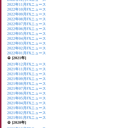
2022年11月FXニュース
2022年10月FXニュース
2022年09月FXニュース
2022年08月FXニュース
2022年07月FXニュース
2022年06月FXニュース
2022年05月FXニュース
2022年04月FXニュース
2022年03月FXニュース
2022年02月FXニュース
2022年01月FXニュース
[2021年]
2021年12月FXニュース
2021年11月FXニュース
2021年10月FXニュース
2021年09月FXニュース
2021年08月FXニュース
2021年07月FXニュース
2021年06月FXニュース
2021年05月FXニュース
2021年04月FXニュース
2021年03月FXニュース
2021年02月FXニュース
2021年01月FXニュース
[2020年]