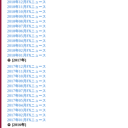
2018年12月FXニュース
2018年11月FXニュース
2018年10月FXニュース
2018年09月FXニュース
2018年08月FXニュース
2018年07月FXニュース
2018年06月FXニュース
2018年05月FXニュース
2018年04月FXニュース
2018年03月FXニュース
2018年02月FXニュース
2018年01月FXニュース
[2017年]
2017年12月FXニュース
2017年11月FXニュース
2017年10月FXニュース
2017年09月FXニュース
2017年08月FXニュース
2017年07月FXニュース
2017年06月FXニュース
2017年05月FXニュース
2017年04月FXニュース
2017年03月FXニュース
2017年02月FXニュース
2017年01月FXニュース
[2016年]