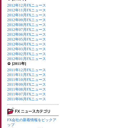
2012年12月FXニュース
2012年11月FXニュース
2012年10月FXニュース
2012年09月FXニュース
2012年08月FXニュース
2012年07月FXニュース
2012年06月FXニュース
2012年05月FXニュース
2012年04月FXニュース
2012年03月FXニュース
2012年02月FXニュース
2012年01月FXニュース
[2011年]
2011年12月FXニュース
2011年11月FXニュース
2011年10月FXニュース
2011年09月FXニュース
2011年08月FXニュース
2011年07月FXニュース
2011年06月FXニュース
FX会社の新着情報をピックア
ップ