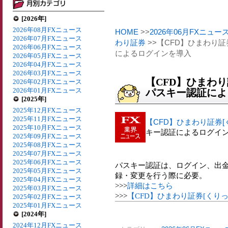
[2026年]
2026年08月FXニュース
HOME
>>
2026年06月FXニュー
2026年07月FXニュース
わり証券
>>【CFD】ひまわり証券
2026年06月FXニュース
によるログインを導入
2026年05月FXニュース
2026年04月FXニュース
2026年03月FXニュース
【CFD】ひまわり証
2026年02月FXニュース
2026年01月FXニュース
パスキー認証によ
[2025年]
2025年12月FXニュース
2025年11月FXニュース
【CFD】ひまわり証券[く
2025年10月FXニュース
キー認証によるログイ
2025年09月FXニュース
2025年08月FXニュース
2025年07月FXニュース
2025年06月FXニュース
パスキー認証は、ログイン、出
2025年05月FXニュース
録・変更を行う際に必要。
2025年04月FXニュース
>>>
詳細はこちら
2025年03月FXニュース
>>>
【CFD】ひまわり証券[くりっ
2025年02月FXニュース
2025年01月FXニュース
[2024年]
2024年12月FXニュース