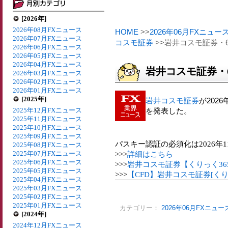
[2026年]
2026年08月FXニュース
HOME
>>
2026年06月FXニュー
2026年07月FXニュース
コスモ証券
>>岩井コスモ証券・
2026年06月FXニュース
2026年05月FXニュース
2026年04月FXニュース
岩井コスモ証券・
2026年03月FXニュース
2026年02月FXニュース
2026年01月FXニュース
[2025年]
岩井コスモ証券
が202
2025年12月FXニュース
を発表した。
2025年11月FXニュース
2025年10月FXニュース
2025年09月FXニュース
パスキー認証の必須化は2026年1
2025年08月FXニュース
2025年07月FXニュース
>>>
詳細はこちら
2025年06月FXニュース
>>>
岩井コスモ証券【くりっく3
2025年05月FXニュース
>>>
【CFD】岩井コスモ証券[くり
2025年04月FXニュース
2025年03月FXニュース
2025年02月FXニュース
2025年01月FXニュース
カテゴリー：
2026年06月FXニュー
[2024年]
2024年12月FXニュース