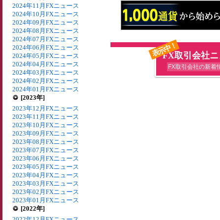
2024年11月FXニュース
2024年10月FXニュース
2024年09月FXニュース
2024年08月FXニュース
2024年07月FXニュース
表示中！
2024年06月FXニュース
FX取引会社
2024年05月FXニュース
2024年04月FXニュース
FX取引会社の新着
2024年03月FXニュース
2024年02月FXニュース
2024年01月FXニュース
[2023年]
2023年12月FXニュース
2023年11月FXニュース
2023年10月FXニュース
2023年09月FXニュース
2023年08月FXニュース
2023年07月FXニュース
2023年06月FXニュース
2023年05月FXニュース
2023年04月FXニュース
2023年03月FXニュース
2023年02月FXニュース
2023年01月FXニュース
[2022年]
2022年12月FXニュース