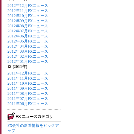
2012年12月FXニュース
2012年11月FXニュース
2012年10月FXニュース
2012年09月FXニュース
2012年08月FXニュース
2012年07月FXニュース
2012年06月FXニュース
2012年05月FXニュース
2012年04月FXニュース
2012年03月FXニュース
2012年02月FXニュース
2012年01月FXニュース
[2011年]
2011年12月FXニュース
2011年11月FXニュース
2011年10月FXニュース
2011年09月FXニュース
2011年08月FXニュース
2011年07月FXニュース
2011年06月FXニュース
FX会社の新着情報をピックア
ップ