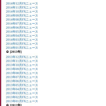
2014年12月FXニュース
2014年11月FXニュース
2014年10月FXニュース
2014年09月FXニュース
2014年08月FXニュース
2014年07月FXニュース
2014年06月FXニュース
2014年05月FXニュース
2014年04月FXニュース
2014年03月FXニュース
2014年02月FXニュース
2014年01月FXニュース
[2013年]
2013年12月FXニュース
2013年11月FXニュース
2013年10月FXニュース
2013年09月FXニュース
2013年08月FXニュース
2013年07月FXニュース
2013年06月FXニュース
2013年05月FXニュース
2013年04月FXニュース
2013年03月FXニュース
2013年02月FXニュース
2013年01月FXニュース
[2012年]