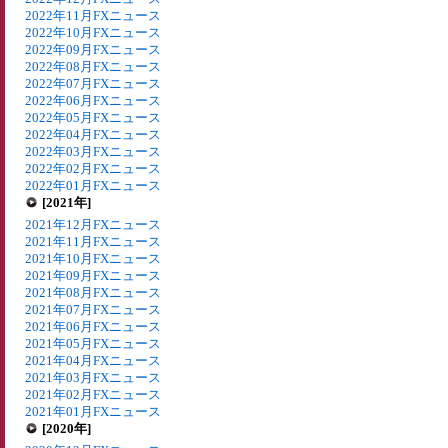
2022年11月FXニュース
2022年10月FXニュース
2022年09月FXニュース
2022年08月FXニュース
2022年07月FXニュース
2022年06月FXニュース
2022年05月FXニュース
2022年04月FXニュース
2022年03月FXニュース
2022年02月FXニュース
2022年01月FXニュース
[2021年]
2021年12月FXニュース
2021年11月FXニュース
2021年10月FXニュース
2021年09月FXニュース
2021年08月FXニュース
2021年07月FXニュース
2021年06月FXニュース
2021年05月FXニュース
2021年04月FXニュース
2021年03月FXニュース
2021年02月FXニュース
2021年01月FXニュース
[2020年]