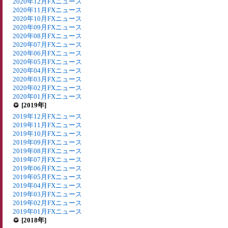
2020年12月FXニュース
2020年11月FXニュース
2020年10月FXニュース
2020年09月FXニュース
2020年08月FXニュース
2020年07月FXニュース
2020年06月FXニュース
2020年05月FXニュース
2020年04月FXニュース
2020年03月FXニュース
2020年02月FXニュース
2020年01月FXニュース
[2019年]
2019年12月FXニュース
2019年11月FXニュース
2019年10月FXニュース
2019年09月FXニュース
2019年08月FXニュース
2019年07月FXニュース
2019年06月FXニュース
2019年05月FXニュース
2019年04月FXニュース
2019年03月FXニュース
2019年02月FXニュース
2019年01月FXニュース
[2018年]