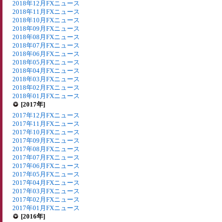
2018年12月FXニュース
2018年11月FXニュース
2018年10月FXニュース
2018年09月FXニュース
2018年08月FXニュース
2018年07月FXニュース
2018年06月FXニュース
2018年05月FXニュース
2018年04月FXニュース
2018年03月FXニュース
2018年02月FXニュース
2018年01月FXニュース
[2017年]
2017年12月FXニュース
2017年11月FXニュース
2017年10月FXニュース
2017年09月FXニュース
2017年08月FXニュース
2017年07月FXニュース
2017年06月FXニュース
2017年05月FXニュース
2017年04月FXニュース
2017年03月FXニュース
2017年02月FXニュース
2017年01月FXニュース
[2016年]