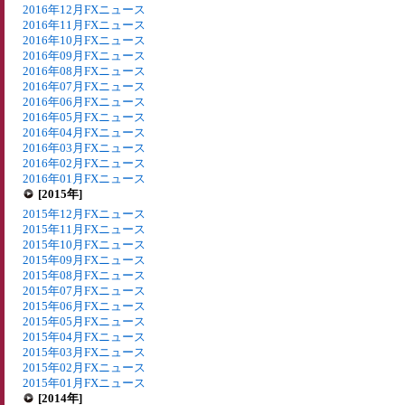
2016年12月FXニュース
2016年11月FXニュース
2016年10月FXニュース
2016年09月FXニュース
2016年08月FXニュース
2016年07月FXニュース
2016年06月FXニュース
2016年05月FXニュース
2016年04月FXニュース
2016年03月FXニュース
2016年02月FXニュース
2016年01月FXニュース
[2015年]
2015年12月FXニュース
2015年11月FXニュース
2015年10月FXニュース
2015年09月FXニュース
2015年08月FXニュース
2015年07月FXニュース
2015年06月FXニュース
2015年05月FXニュース
2015年04月FXニュース
2015年03月FXニュース
2015年02月FXニュース
2015年01月FXニュース
[2014年]