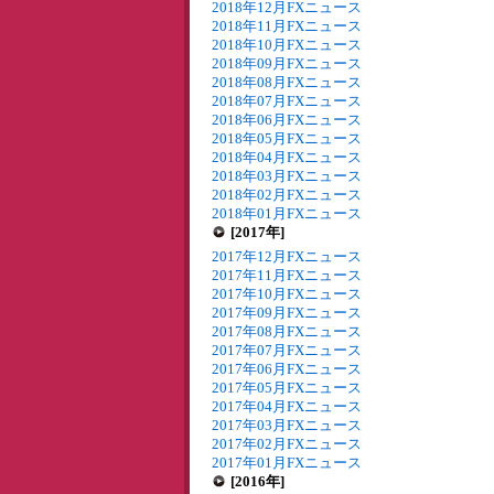
2018年12月FXニュース
2018年11月FXニュース
2018年10月FXニュース
2018年09月FXニュース
2018年08月FXニュース
2018年07月FXニュース
2018年06月FXニュース
2018年05月FXニュース
2018年04月FXニュース
2018年03月FXニュース
2018年02月FXニュース
2018年01月FXニュース
[2017年]
2017年12月FXニュース
2017年11月FXニュース
2017年10月FXニュース
2017年09月FXニュース
2017年08月FXニュース
2017年07月FXニュース
2017年06月FXニュース
2017年05月FXニュース
2017年04月FXニュース
2017年03月FXニュース
2017年02月FXニュース
2017年01月FXニュース
[2016年]