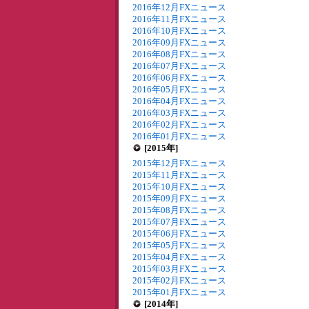
2016年12月FXニュース
2016年11月FXニュース
2016年10月FXニュース
2016年09月FXニュース
2016年08月FXニュース
2016年07月FXニュース
2016年06月FXニュース
2016年05月FXニュース
2016年04月FXニュース
2016年03月FXニュース
2016年02月FXニュース
2016年01月FXニュース
[2015年]
2015年12月FXニュース
2015年11月FXニュース
2015年10月FXニュース
2015年09月FXニュース
2015年08月FXニュース
2015年07月FXニュース
2015年06月FXニュース
2015年05月FXニュース
2015年04月FXニュース
2015年03月FXニュース
2015年02月FXニュース
2015年01月FXニュース
[2014年]