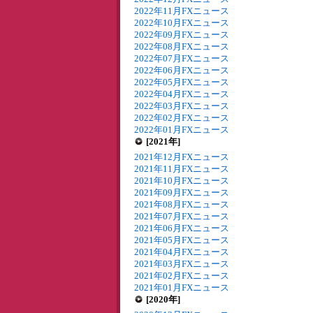
2022年11月FXニュース
2022年10月FXニュース
2022年09月FXニュース
2022年08月FXニュース
2022年07月FXニュース
2022年06月FXニュース
2022年05月FXニュース
2022年04月FXニュース
2022年03月FXニュース
2022年02月FXニュース
2022年01月FXニュース
[2021年]
2021年12月FXニュース
2021年11月FXニュース
2021年10月FXニュース
2021年09月FXニュース
2021年08月FXニュース
2021年07月FXニュース
2021年06月FXニュース
2021年05月FXニュース
2021年04月FXニュース
2021年03月FXニュース
2021年02月FXニュース
2021年01月FXニュース
[2020年]