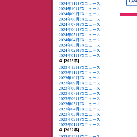
2024年11月FXニュース
2024年10月FXニュース
2024年09月FXニュース
2024年08月FXニュース
2024年07月FXニュース
2024年06月FXニュース
2024年05月FXニュース
2024年04月FXニュース
2024年03月FXニュース
2024年02月FXニュース
2024年01月FXニュース
[2023年]
2023年12月FXニュース
2023年11月FXニュース
2023年10月FXニュース
2023年09月FXニュース
2023年08月FXニュース
2023年07月FXニュース
2023年06月FXニュース
2023年05月FXニュース
2023年04月FXニュース
2023年03月FXニュース
2023年02月FXニュース
2023年01月FXニュース
[2022年]
2022年12月FXニュース