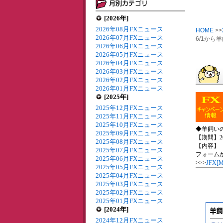
[2026年]
2026年08月FXニュース
HOME
>>
2026年07月FXニュース
6/1から
2026年06月FXニュース
2026年05月FXニュース
2026年04月FXニュース
2026年03月FXニュース
2026年02月FXニュース
2026年01月FXニュース
[2025年]
2025年12月FXニュース
2025年11月FXニュース
2025年10月FXニュース
◆羊飼い
2025年09月FXニュース
【期間】20
2025年08月FXニュース
【内容】
2025年07月FXニュース
フォームか
2025年06月FXニュース
>>>
JFX
2025年05月FXニュース
2025年04月FXニュース
2025年03月FXニュース
2025年02月FXニュース
2025年01月FXニュース
[2024年]
2024年12月FXニュース