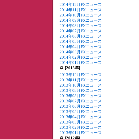
2014年12月FXニュース
2014年11月FXニュース
2014年10月FXニュース
2014年09月FXニュース
2014年08月FXニュース
2014年07月FXニュース
2014年06月FXニュース
2014年05月FXニュース
2014年04月FXニュース
2014年03月FXニュース
2014年02月FXニュース
2014年01月FXニュース
[2013年]
2013年12月FXニュース
2013年11月FXニュース
2013年10月FXニュース
2013年09月FXニュース
2013年08月FXニュース
2013年07月FXニュース
2013年06月FXニュース
2013年05月FXニュース
2013年04月FXニュース
2013年03月FXニュース
2013年02月FXニュース
2013年01月FXニュース
[2012年]