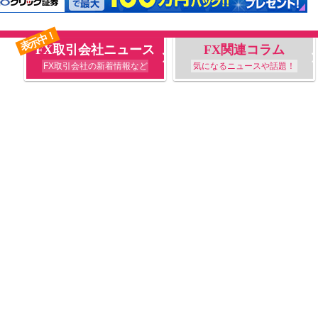
表示中！
FX取引会社ニュース
FX関連コラム
FX取引会社の新着情報など
気になるニュースや話題！