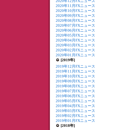
2020年12月FXニュース
2020年11月FXニュース
2020年10月FXニュース
2020年09月FXニュース
2020年08月FXニュース
2020年07月FXニュース
2020年06月FXニュース
2020年05月FXニュース
2020年04月FXニュース
2020年03月FXニュース
2020年02月FXニュース
2020年01月FXニュース
[2019年]
2019年12月FXニュース
2019年11月FXニュース
2019年10月FXニュース
2019年09月FXニュース
2019年08月FXニュース
2019年07月FXニュース
2019年06月FXニュース
2019年05月FXニュース
2019年04月FXニュース
2019年03月FXニュース
2019年02月FXニュース
2019年01月FXニュース
[2018年]