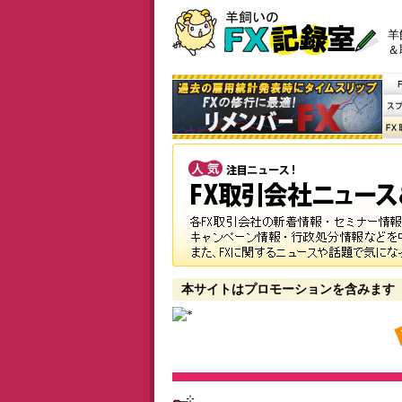
羊
＆
本サイトはプロモーションを含みます