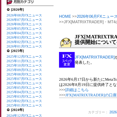
[2026年]
2026年08月FXニュース
HOME
>>
2026年06月FXニュー
2026年07月FXニュース
>>JFX[MATRIXTRADER]
2026年06月FXニュース
2026年05月FXニュース
2026年04月FXニュース
JFX[MATRIXT
2026年03月FXニュース
提供開始について
2026年02月FXニュース
2026年01月FXニュース
[2025年]
2025年12月FXニュース
JFX[MATRIXTRADER]
2025年11月FXニュース
発表した。
2025年10月FXニュース
2025年09月FXニュース
2025年08月FXニュース
2025年07月FXニュース
2026年6月17日から新たにMetaTr
2025年06月FXニュース
は2026年8月19日に提供終了と
2025年05月FXニュース
>>>
詳細はこちら
2025年04月FXニュース
>>>
JFX[MATRIXTRADER]
2025年03月FXニュース
2025年02月FXニュース
2025年01月FXニュース
[2024年]
カテゴリー：
20
2024年12月FXニュース