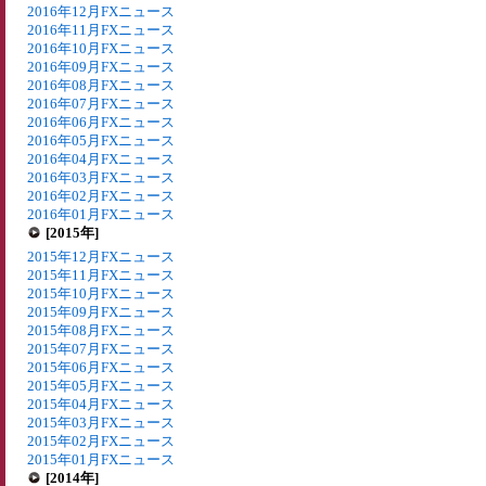
2016年12月FXニュース
2016年11月FXニュース
2016年10月FXニュース
2016年09月FXニュース
2016年08月FXニュース
2016年07月FXニュース
2016年06月FXニュース
2016年05月FXニュース
2016年04月FXニュース
2016年03月FXニュース
2016年02月FXニュース
2016年01月FXニュース
[2015年]
2015年12月FXニュース
2015年11月FXニュース
2015年10月FXニュース
2015年09月FXニュース
2015年08月FXニュース
2015年07月FXニュース
2015年06月FXニュース
2015年05月FXニュース
2015年04月FXニュース
2015年03月FXニュース
2015年02月FXニュース
2015年01月FXニュース
[2014年]