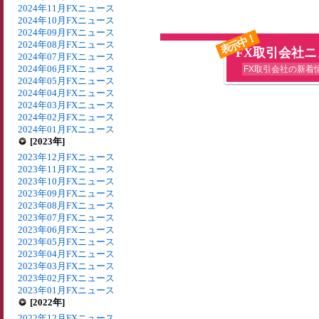
2024年11月FXニュース
2024年10月FXニュース
2024年09月FXニュース
表示中！
2024年08月FXニュース
FX取引会社
2024年07月FXニュース
2024年06月FXニュース
FX取引会社の新着
2024年05月FXニュース
2024年04月FXニュース
2024年03月FXニュース
2024年02月FXニュース
2024年01月FXニュース
[2023年]
2023年12月FXニュース
2023年11月FXニュース
2023年10月FXニュース
2023年09月FXニュース
2023年08月FXニュース
2023年07月FXニュース
2023年06月FXニュース
2023年05月FXニュース
2023年04月FXニュース
2023年03月FXニュース
2023年02月FXニュース
2023年01月FXニュース
[2022年]
2022年12月FXニュース