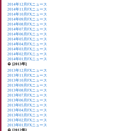
2014年12月FXニュース
2014年11月FXニュース
2014年10月FXニュース
2014年09月FXニュース
2014年08月FXニュース
2014年07月FXニュース
2014年06月FXニュース
2014年05月FXニュース
2014年04月FXニュース
2014年03月FXニュース
2014年02月FXニュース
2014年01月FXニュース
[2013年]
2013年12月FXニュース
2013年11月FXニュース
2013年10月FXニュース
2013年09月FXニュース
2013年08月FXニュース
2013年07月FXニュース
2013年06月FXニュース
2013年05月FXニュース
2013年04月FXニュース
2013年03月FXニュース
2013年02月FXニュース
2013年01月FXニュース
[2012年]