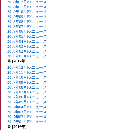
2018年12月FXニュース
2018年11月FXニュース
2018年10月FXニュース
2018年09月FXニュース
2018年08月FXニュース
2018年07月FXニュース
2018年06月FXニュース
2018年05月FXニュース
2018年04月FXニュース
2018年03月FXニュース
2018年02月FXニュース
2018年01月FXニュース
[2017年]
2017年12月FXニュース
2017年11月FXニュース
2017年10月FXニュース
2017年09月FXニュース
2017年08月FXニュース
2017年07月FXニュース
2017年06月FXニュース
2017年05月FXニュース
2017年04月FXニュース
2017年03月FXニュース
2017年02月FXニュース
2017年01月FXニュース
[2016年]