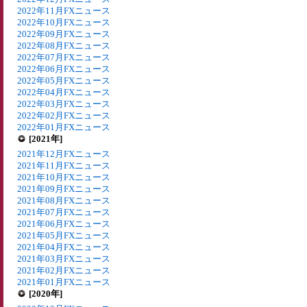
2022年11月FXニュース
2022年10月FXニュース
2022年09月FXニュース
2022年08月FXニュース
2022年07月FXニュース
2022年06月FXニュース
2022年05月FXニュース
2022年04月FXニュース
2022年03月FXニュース
2022年02月FXニュース
2022年01月FXニュース
[2021年]
2021年12月FXニュース
2021年11月FXニュース
2021年10月FXニュース
2021年09月FXニュース
2021年08月FXニュース
2021年07月FXニュース
2021年06月FXニュース
2021年05月FXニュース
2021年04月FXニュース
2021年03月FXニュース
2021年02月FXニュース
2021年01月FXニュース
[2020年]