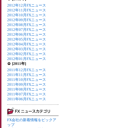
2012年12月FXニュース
2012年11月FXニュース
2012年10月FXニュース
2012年09月FXニュース
2012年08月FXニュース
2012年07月FXニュース
2012年06月FXニュース
2012年05月FXニュース
2012年04月FXニュース
2012年03月FXニュース
2012年02月FXニュース
2012年01月FXニュース
[2011年]
2011年12月FXニュース
2011年11月FXニュース
2011年10月FXニュース
2011年09月FXニュース
2011年08月FXニュース
2011年07月FXニュース
2011年06月FXニュース
FX会社の新着情報をピックア
ップ