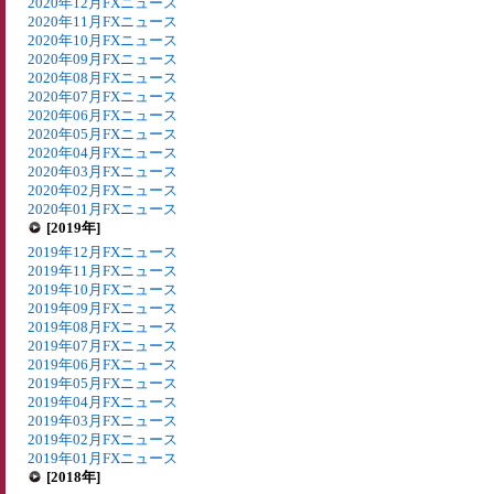
2020年12月FXニュース
2020年11月FXニュース
2020年10月FXニュース
2020年09月FXニュース
2020年08月FXニュース
2020年07月FXニュース
2020年06月FXニュース
2020年05月FXニュース
2020年04月FXニュース
2020年03月FXニュース
2020年02月FXニュース
2020年01月FXニュース
[2019年]
2019年12月FXニュース
2019年11月FXニュース
2019年10月FXニュース
2019年09月FXニュース
2019年08月FXニュース
2019年07月FXニュース
2019年06月FXニュース
2019年05月FXニュース
2019年04月FXニュース
2019年03月FXニュース
2019年02月FXニュース
2019年01月FXニュース
[2018年]