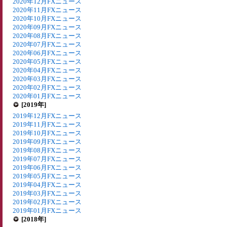
2020年12月FXニュース
2020年11月FXニュース
2020年10月FXニュース
2020年09月FXニュース
2020年08月FXニュース
2020年07月FXニュース
2020年06月FXニュース
2020年05月FXニュース
2020年04月FXニュース
2020年03月FXニュース
2020年02月FXニュース
2020年01月FXニュース
[2019年]
2019年12月FXニュース
2019年11月FXニュース
2019年10月FXニュース
2019年09月FXニュース
2019年08月FXニュース
2019年07月FXニュース
2019年06月FXニュース
2019年05月FXニュース
2019年04月FXニュース
2019年03月FXニュース
2019年02月FXニュース
2019年01月FXニュース
[2018年]