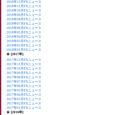
2018年12月FXニュース
2018年11月FXニュース
2018年10月FXニュース
2018年09月FXニュース
2018年08月FXニュース
2018年07月FXニュース
2018年06月FXニュース
2018年05月FXニュース
2018年04月FXニュース
2018年03月FXニュース
2018年02月FXニュース
2018年01月FXニュース
[2017年]
2017年12月FXニュース
2017年11月FXニュース
2017年10月FXニュース
2017年09月FXニュース
2017年08月FXニュース
2017年07月FXニュース
2017年06月FXニュース
2017年05月FXニュース
2017年04月FXニュース
2017年03月FXニュース
2017年02月FXニュース
2017年01月FXニュース
[2016年]