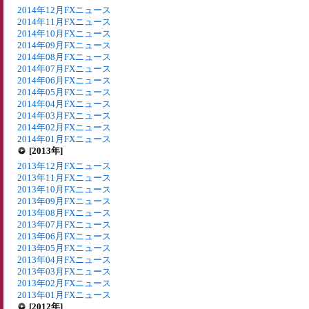
2014年12月FXニュース
2014年11月FXニュース
2014年10月FXニュース
2014年09月FXニュース
2014年08月FXニュース
2014年07月FXニュース
2014年06月FXニュース
2014年05月FXニュース
2014年04月FXニュース
2014年03月FXニュース
2014年02月FXニュース
2014年01月FXニュース
[2013年]
2013年12月FXニュース
2013年11月FXニュース
2013年10月FXニュース
2013年09月FXニュース
2013年08月FXニュース
2013年07月FXニュース
2013年06月FXニュース
2013年05月FXニュース
2013年04月FXニュース
2013年03月FXニュース
2013年02月FXニュース
2013年01月FXニュース
[2012年]