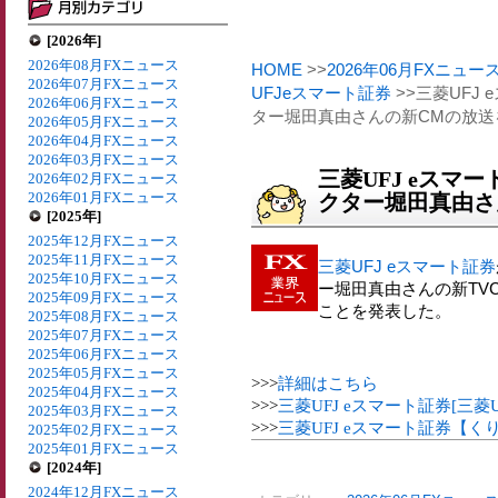
[2026年]
2026年08月FXニュース
HOME
>>
2026年06月FXニュー
2026年07月FXニュース
UFJeスマート証券
>>三菱UFJ
2026年06月FXニュース
ター堀田真由さんの新CMの放送
2026年05月FXニュース
2026年04月FXニュース
2026年03月FXニュース
三菱UFJ eスマ
2026年02月FXニュース
2026年01月FXニュース
クター堀田真由さ
[2025年]
2025年12月FXニュース
2025年11月FXニュース
三菱UFJ eスマート証券
2025年10月FXニュース
ー堀田真由さんの新TV
2025年09月FXニュース
ことを発表した。
2025年08月FXニュース
2025年07月FXニュース
2025年06月FXニュース
2025年05月FXニュース
>>>
詳細はこちら
2025年04月FXニュース
>>>
三菱UFJ eスマート証券[三菱
2025年03月FXニュース
>>>
三菱UFJ eスマート証券【く
2025年02月FXニュース
2025年01月FXニュース
[2024年]
2024年12月FXニュース