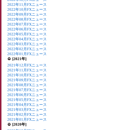
2022年11月FXニュース
2022年10月FXニュース
2022年09月FXニュース
2022年08月FXニュース
2022年07月FXニュース
2022年06月FXニュース
2022年05月FXニュース
2022年04月FXニュース
2022年03月FXニュース
2022年02月FXニュース
2022年01月FXニュース
[2021年]
2021年12月FXニュース
2021年11月FXニュース
2021年10月FXニュース
2021年09月FXニュース
2021年08月FXニュース
2021年07月FXニュース
2021年06月FXニュース
2021年05月FXニュース
2021年04月FXニュース
2021年03月FXニュース
2021年02月FXニュース
2021年01月FXニュース
[2020年]