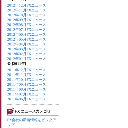
2012年12月FXニュース
2012年11月FXニュース
2012年10月FXニュース
2012年09月FXニュース
2012年08月FXニュース
2012年07月FXニュース
2012年06月FXニュース
2012年05月FXニュース
2012年04月FXニュース
2012年03月FXニュース
2012年02月FXニュース
2012年01月FXニュース
[2011年]
2011年12月FXニュース
2011年11月FXニュース
2011年10月FXニュース
2011年09月FXニュース
2011年08月FXニュース
2011年07月FXニュース
2011年06月FXニュース
FX会社の新着情報をピックア
ップ