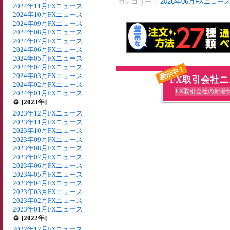
カテゴリー：
2026年06月FXニュー
2024年11月FXニュース
2024年10月FXニュース
2024年09月FXニュース
2024年08月FXニュース
2024年07月FXニュース
2024年06月FXニュース
2024年05月FXニュース
2024年04月FXニュース
表示中！
2024年03月FXニュース
FX取引会社
2024年02月FXニュース
FX取引会社の新着
2024年01月FXニュース
[2023年]
2023年12月FXニュース
2023年11月FXニュース
2023年10月FXニュース
2023年09月FXニュース
2023年08月FXニュース
2023年07月FXニュース
2023年06月FXニュース
2023年05月FXニュース
2023年04月FXニュース
2023年03月FXニュース
2023年02月FXニュース
2023年01月FXニュース
[2022年]
2022年12月FXニュース