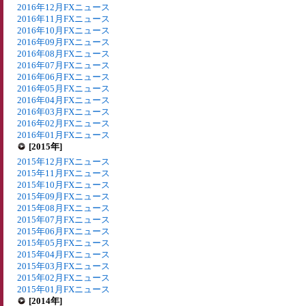
2016年12月FXニュース
2016年11月FXニュース
2016年10月FXニュース
2016年09月FXニュース
2016年08月FXニュース
2016年07月FXニュース
2016年06月FXニュース
2016年05月FXニュース
2016年04月FXニュース
2016年03月FXニュース
2016年02月FXニュース
2016年01月FXニュース
[2015年]
2015年12月FXニュース
2015年11月FXニュース
2015年10月FXニュース
2015年09月FXニュース
2015年08月FXニュース
2015年07月FXニュース
2015年06月FXニュース
2015年05月FXニュース
2015年04月FXニュース
2015年03月FXニュース
2015年02月FXニュース
2015年01月FXニュース
[2014年]