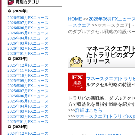
[2026年]
2026年08月FXニュース
HOME
>>
2026年06月FXニュー
2026年07月FXニュース
ースクエア
>>マネースクエア[
2026年06月FXニュース
のダブルアクセル戦略の特設ペ
2026年05月FXニュース
2026年04月FXニュース
2026年03月FXニュース
マネースクエア[
2026年02月FXニュース
2026年01月FXニュース
たトラリピのダブ
[2025年]
リリース
2025年12月FXニュース
2025年11月FXニュース
2025年10月FXニュース
マネースクエア[トラリピ
2025年09月FXニュース
ルアクセル戦略の特設
2025年08月FXニュース
2025年07月FXニュース
2025年06月FXニュース
トラリピの新戦略、ダブルアク
2025年05月FXニュース
方で収益化を目指す戦略を紹介
2025年04月FXニュース
>>>
詳細はこちら
2025年03月FXニュース
>>>
マネースクエア[トラリピFX
2025年02月FXニュース
2025年01月FXニュース
[2024年]
2024年12月FXニュース