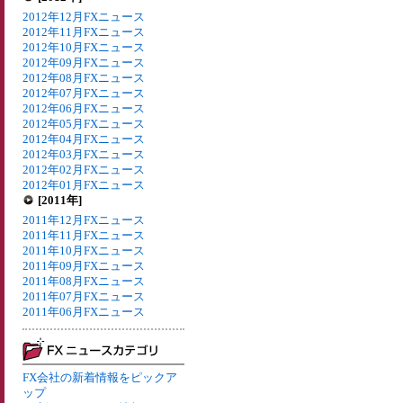
2012年12月FXニュース
2012年11月FXニュース
2012年10月FXニュース
2012年09月FXニュース
2012年08月FXニュース
2012年07月FXニュース
2012年06月FXニュース
2012年05月FXニュース
2012年04月FXニュース
2012年03月FXニュース
2012年02月FXニュース
2012年01月FXニュース
[2011年]
2011年12月FXニュース
2011年11月FXニュース
2011年10月FXニュース
2011年09月FXニュース
2011年08月FXニュース
2011年07月FXニュース
2011年06月FXニュース
FX会社の新着情報をピックア
ップ