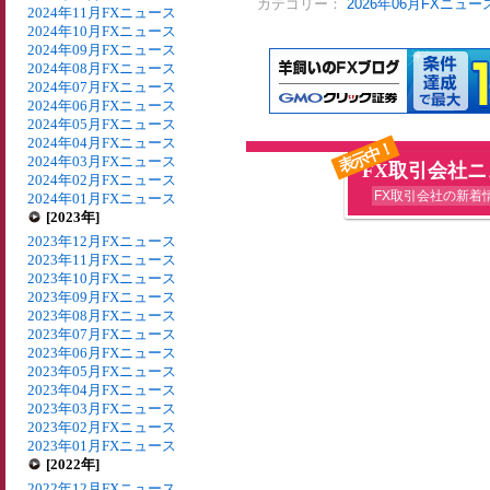
カテゴリー：
2026年06月FXニュー
2024年11月FXニュース
2024年10月FXニュース
2024年09月FXニュース
2024年08月FXニュース
2024年07月FXニュース
2024年06月FXニュース
2024年05月FXニュース
2024年04月FXニュース
表示中！
2024年03月FXニュース
FX取引会社
2024年02月FXニュース
FX取引会社の新着
2024年01月FXニュース
[2023年]
2023年12月FXニュース
2023年11月FXニュース
2023年10月FXニュース
2023年09月FXニュース
2023年08月FXニュース
2023年07月FXニュース
2023年06月FXニュース
2023年05月FXニュース
2023年04月FXニュース
2023年03月FXニュース
2023年02月FXニュース
2023年01月FXニュース
[2022年]
2022年12月FXニュース