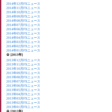
2014年12月FXニュース
2014年11月FXニュース
2014年10月FXニュース
2014年09月FXニュース
2014年08月FXニュース
2014年07月FXニュース
2014年06月FXニュース
2014年05月FXニュース
2014年04月FXニュース
2014年03月FXニュース
2014年02月FXニュース
2014年01月FXニュース
[2013年]
2013年12月FXニュース
2013年11月FXニュース
2013年10月FXニュース
2013年09月FXニュース
2013年08月FXニュース
2013年07月FXニュース
2013年06月FXニュース
2013年05月FXニュース
2013年04月FXニュース
2013年03月FXニュース
2013年02月FXニュース
2013年01月FXニュース
[2012年]