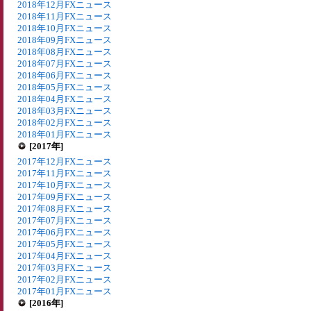
2018年12月FXニュース
2018年11月FXニュース
2018年10月FXニュース
2018年09月FXニュース
2018年08月FXニュース
2018年07月FXニュース
2018年06月FXニュース
2018年05月FXニュース
2018年04月FXニュース
2018年03月FXニュース
2018年02月FXニュース
2018年01月FXニュース
[2017年]
2017年12月FXニュース
2017年11月FXニュース
2017年10月FXニュース
2017年09月FXニュース
2017年08月FXニュース
2017年07月FXニュース
2017年06月FXニュース
2017年05月FXニュース
2017年04月FXニュース
2017年03月FXニュース
2017年02月FXニュース
2017年01月FXニュース
[2016年]