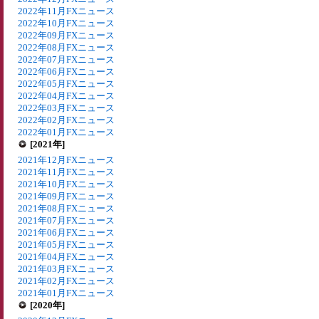
2022年11月FXニュース
2022年10月FXニュース
2022年09月FXニュース
2022年08月FXニュース
2022年07月FXニュース
2022年06月FXニュース
2022年05月FXニュース
2022年04月FXニュース
2022年03月FXニュース
2022年02月FXニュース
2022年01月FXニュース
[2021年]
2021年12月FXニュース
2021年11月FXニュース
2021年10月FXニュース
2021年09月FXニュース
2021年08月FXニュース
2021年07月FXニュース
2021年06月FXニュース
2021年05月FXニュース
2021年04月FXニュース
2021年03月FXニュース
2021年02月FXニュース
2021年01月FXニュース
[2020年]