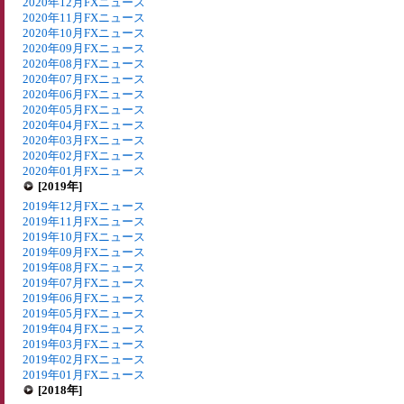
2020年12月FXニュース
2020年11月FXニュース
2020年10月FXニュース
2020年09月FXニュース
2020年08月FXニュース
2020年07月FXニュース
2020年06月FXニュース
2020年05月FXニュース
2020年04月FXニュース
2020年03月FXニュース
2020年02月FXニュース
2020年01月FXニュース
[2019年]
2019年12月FXニュース
2019年11月FXニュース
2019年10月FXニュース
2019年09月FXニュース
2019年08月FXニュース
2019年07月FXニュース
2019年06月FXニュース
2019年05月FXニュース
2019年04月FXニュース
2019年03月FXニュース
2019年02月FXニュース
2019年01月FXニュース
[2018年]