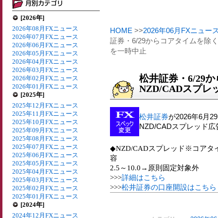
[2026年]
2026年08月FXニュース
HOME
>>
2026年06月FXニュー
2026年07月FXニュース
証券・6/29からコアタイムを除
2026年06月FXニュース
を一時中止
2026年05月FXニュース
2026年04月FXニュース
2026年03月FXニュース
松井証券・6/2
2026年02月FXニュース
2026年01月FXニュース
NZD/CADスプ
[2025年]
2025年12月FXニュース
2025年11月FXニュース
松井証券
が2026年6
2025年10月FXニュース
NZD/CADスプレッ
2025年09月FXニュース
2025年08月FXニュース
2025年07月FXニュース
◆NZD/CADスプレッド※コアタイ
2025年06月FXニュース
容
2025年05月FXニュース
2.5～10.0→原則固定対象外
2025年04月FXニュース
>>>
詳細はこちら
2025年03月FXニュース
>>>
松井証券の口座開設はこちら
2025年02月FXニュース
2025年01月FXニュース
[2024年]
2024年12月FXニュース