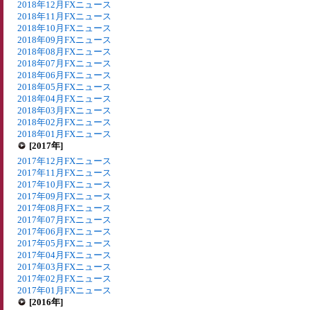
2018年12月FXニュース
2018年11月FXニュース
2018年10月FXニュース
2018年09月FXニュース
2018年08月FXニュース
2018年07月FXニュース
2018年06月FXニュース
2018年05月FXニュース
2018年04月FXニュース
2018年03月FXニュース
2018年02月FXニュース
2018年01月FXニュース
[2017年]
2017年12月FXニュース
2017年11月FXニュース
2017年10月FXニュース
2017年09月FXニュース
2017年08月FXニュース
2017年07月FXニュース
2017年06月FXニュース
2017年05月FXニュース
2017年04月FXニュース
2017年03月FXニュース
2017年02月FXニュース
2017年01月FXニュース
[2016年]