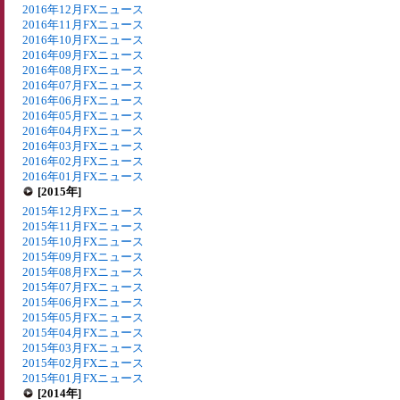
2016年12月FXニュース
2016年11月FXニュース
2016年10月FXニュース
2016年09月FXニュース
2016年08月FXニュース
2016年07月FXニュース
2016年06月FXニュース
2016年05月FXニュース
2016年04月FXニュース
2016年03月FXニュース
2016年02月FXニュース
2016年01月FXニュース
[2015年]
2015年12月FXニュース
2015年11月FXニュース
2015年10月FXニュース
2015年09月FXニュース
2015年08月FXニュース
2015年07月FXニュース
2015年06月FXニュース
2015年05月FXニュース
2015年04月FXニュース
2015年03月FXニュース
2015年02月FXニュース
2015年01月FXニュース
[2014年]