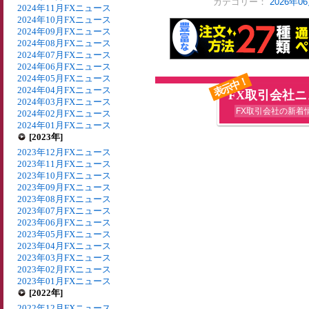
カテゴリー：
2026年
2024年11月FXニュース
2024年10月FXニュース
2024年09月FXニュース
2024年08月FXニュース
2024年07月FXニュース
2024年06月FXニュース
2024年05月FXニュース
表示中！
2024年04月FXニュース
FX取引会社
2024年03月FXニュース
FX取引会社の新着
2024年02月FXニュース
2024年01月FXニュース
[2023年]
2023年12月FXニュース
2023年11月FXニュース
2023年10月FXニュース
2023年09月FXニュース
2023年08月FXニュース
2023年07月FXニュース
2023年06月FXニュース
2023年05月FXニュース
2023年04月FXニュース
2023年03月FXニュース
2023年02月FXニュース
2023年01月FXニュース
[2022年]
2022年12月FXニュース