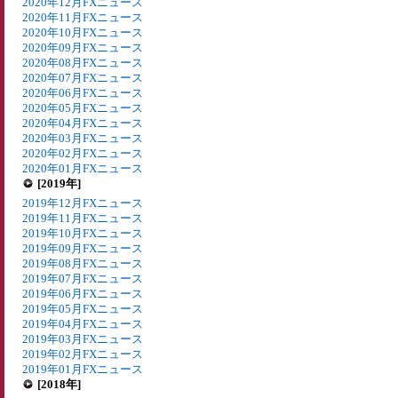
2020年12月FXニュース
2020年11月FXニュース
2020年10月FXニュース
2020年09月FXニュース
2020年08月FXニュース
2020年07月FXニュース
2020年06月FXニュース
2020年05月FXニュース
2020年04月FXニュース
2020年03月FXニュース
2020年02月FXニュース
2020年01月FXニュース
[2019年]
2019年12月FXニュース
2019年11月FXニュース
2019年10月FXニュース
2019年09月FXニュース
2019年08月FXニュース
2019年07月FXニュース
2019年06月FXニュース
2019年05月FXニュース
2019年04月FXニュース
2019年03月FXニュース
2019年02月FXニュース
2019年01月FXニュース
[2018年]