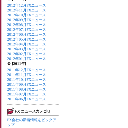
2012年12月FXニュース
2012年11月FXニュース
2012年10月FXニュース
2012年09月FXニュース
2012年08月FXニュース
2012年07月FXニュース
2012年06月FXニュース
2012年05月FXニュース
2012年04月FXニュース
2012年03月FXニュース
2012年02月FXニュース
2012年01月FXニュース
[2011年]
2011年12月FXニュース
2011年11月FXニュース
2011年10月FXニュース
2011年09月FXニュース
2011年08月FXニュース
2011年07月FXニュース
2011年06月FXニュース
FX会社の新着情報をピックア
ップ