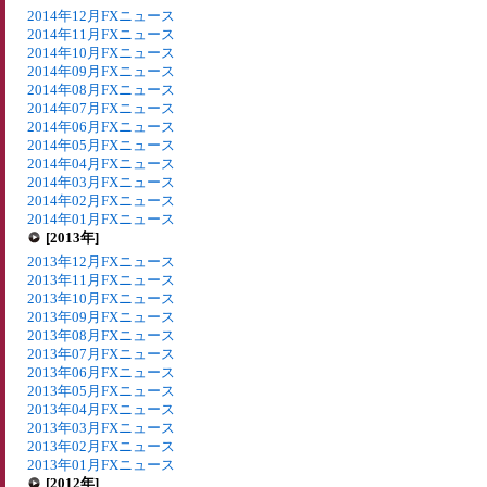
2014年12月FXニュース
2014年11月FXニュース
2014年10月FXニュース
2014年09月FXニュース
2014年08月FXニュース
2014年07月FXニュース
2014年06月FXニュース
2014年05月FXニュース
2014年04月FXニュース
2014年03月FXニュース
2014年02月FXニュース
2014年01月FXニュース
[2013年]
2013年12月FXニュース
2013年11月FXニュース
2013年10月FXニュース
2013年09月FXニュース
2013年08月FXニュース
2013年07月FXニュース
2013年06月FXニュース
2013年05月FXニュース
2013年04月FXニュース
2013年03月FXニュース
2013年02月FXニュース
2013年01月FXニュース
[2012年]