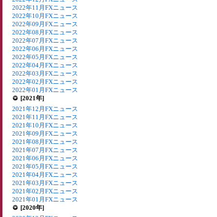
2022年11月FXニュース
2022年10月FXニュース
2022年09月FXニュース
2022年08月FXニュース
2022年07月FXニュース
2022年06月FXニュース
2022年05月FXニュース
2022年04月FXニュース
2022年03月FXニュース
2022年02月FXニュース
2022年01月FXニュース
[2021年]
2021年12月FXニュース
2021年11月FXニュース
2021年10月FXニュース
2021年09月FXニュース
2021年08月FXニュース
2021年07月FXニュース
2021年06月FXニュース
2021年05月FXニュース
2021年04月FXニュース
2021年03月FXニュース
2021年02月FXニュース
2021年01月FXニュース
[2020年]