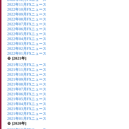
2022年11月FXニュース
2022年10月FXニュース
2022年09月FXニュース
2022年08月FXニュース
2022年07月FXニュース
2022年06月FXニュース
2022年05月FXニュース
2022年04月FXニュース
2022年03月FXニュース
2022年02月FXニュース
2022年01月FXニュース
[2021年]
2021年12月FXニュース
2021年11月FXニュース
2021年10月FXニュース
2021年09月FXニュース
2021年08月FXニュース
2021年07月FXニュース
2021年06月FXニュース
2021年05月FXニュース
2021年04月FXニュース
2021年03月FXニュース
2021年02月FXニュース
2021年01月FXニュース
[2020年]