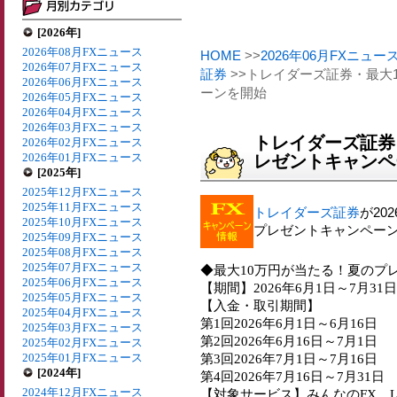
[2026年]
2026年08月FXニュース
HOME
>>
2026年06月FXニュー
2026年07月FXニュース
証券
>>トレイダーズ証券・最大
2026年06月FXニュース
ーンを開始
2026年05月FXニュース
2026年04月FXニュース
2026年03月FXニュース
トレイダーズ証券
2026年02月FXニュース
2026年01月FXニュース
レゼントキャンペ
[2025年]
2025年12月FXニュース
2025年11月FXニュース
トレイダーズ証券
が20
2025年10月FXニュース
プレゼントキャンペー
2025年09月FXニュース
2025年08月FXニュース
2025年07月FXニュース
◆最大10万円が当たる！夏のプ
2025年06月FXニュース
【期間】2026年6月1日～7月31日
2025年05月FXニュース
【入金・取引期間】
2025年04月FXニュース
第1回2026年6月1日～6月16日
2025年03月FXニュース
第2回2026年6月16日～7月1日
2025年02月FXニュース
2025年01月FXニュース
第3回2026年7月1日～7月16日
[2024年]
第4回2026年7月16日～7月31日
2024年12月FXニュース
【対象サービス】みんなのFX、LIG