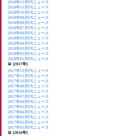
2018年12月FXニュース
2018年11月FXニュース
2018年10月FXニュース
2018年09月FXニュース
2018年08月FXニュース
2018年07月FXニュース
2018年06月FXニュース
2018年05月FXニュース
2018年04月FXニュース
2018年03月FXニュース
2018年02月FXニュース
2018年01月FXニュース
[2017年]
2017年12月FXニュース
2017年11月FXニュース
2017年10月FXニュース
2017年09月FXニュース
2017年08月FXニュース
2017年07月FXニュース
2017年06月FXニュース
2017年05月FXニュース
2017年04月FXニュース
2017年03月FXニュース
2017年02月FXニュース
2017年01月FXニュース
[2016年]