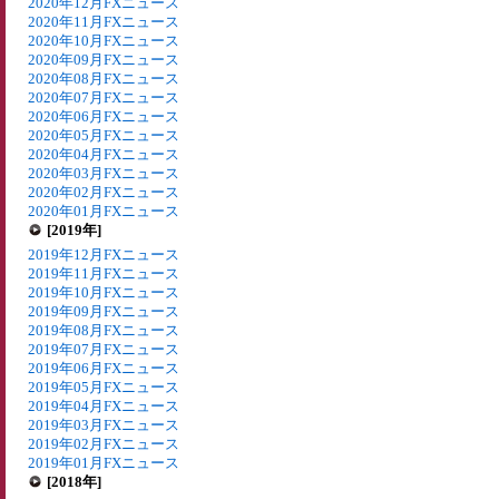
2020年12月FXニュース
2020年11月FXニュース
2020年10月FXニュース
2020年09月FXニュース
2020年08月FXニュース
2020年07月FXニュース
2020年06月FXニュース
2020年05月FXニュース
2020年04月FXニュース
2020年03月FXニュース
2020年02月FXニュース
2020年01月FXニュース
[2019年]
2019年12月FXニュース
2019年11月FXニュース
2019年10月FXニュース
2019年09月FXニュース
2019年08月FXニュース
2019年07月FXニュース
2019年06月FXニュース
2019年05月FXニュース
2019年04月FXニュース
2019年03月FXニュース
2019年02月FXニュース
2019年01月FXニュース
[2018年]