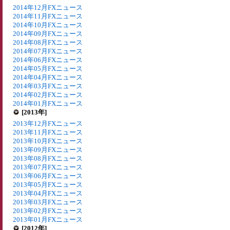
2014年12月FXニュース
2014年11月FXニュース
2014年10月FXニュース
2014年09月FXニュース
2014年08月FXニュース
2014年07月FXニュース
2014年06月FXニュース
2014年05月FXニュース
2014年04月FXニュース
2014年03月FXニュース
2014年02月FXニュース
2014年01月FXニュース
[2013年]
2013年12月FXニュース
2013年11月FXニュース
2013年10月FXニュース
2013年09月FXニュース
2013年08月FXニュース
2013年07月FXニュース
2013年06月FXニュース
2013年05月FXニュース
2013年04月FXニュース
2013年03月FXニュース
2013年02月FXニュース
2013年01月FXニュース
[2012年]