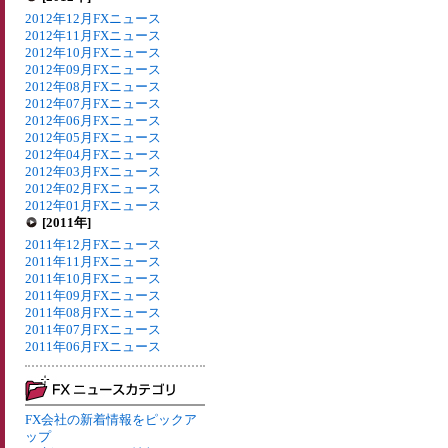
2012年12月FXニュース
2012年11月FXニュース
2012年10月FXニュース
2012年09月FXニュース
2012年08月FXニュース
2012年07月FXニュース
2012年06月FXニュース
2012年05月FXニュース
2012年04月FXニュース
2012年03月FXニュース
2012年02月FXニュース
2012年01月FXニュース
[2011年]
2011年12月FXニュース
2011年11月FXニュース
2011年10月FXニュース
2011年09月FXニュース
2011年08月FXニュース
2011年07月FXニュース
2011年06月FXニュース
FX会社の新着情報をピックア
ップ