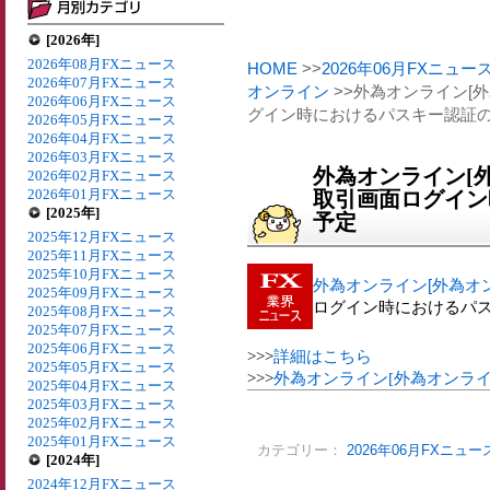
[2026年]
2026年08月FXニュース
HOME
>>
2026年06月FXニュー
2026年07月FXニュース
オンライン
>>外為オンライン[外
2026年06月FXニュース
グイン時におけるパスキー認証
2026年05月FXニュース
2026年04月FXニュース
2026年03月FXニュース
外為オンライン[外
2026年02月FXニュース
2026年01月FXニュース
取引画面ログイン
[2025年]
予定
2025年12月FXニュース
2025年11月FXニュース
2025年10月FXニュース
外為オンライン[外為オン
2025年09月FXニュース
ログイン時におけるパ
2025年08月FXニュース
2025年07月FXニュース
2025年06月FXニュース
>>>
詳細はこちら
2025年05月FXニュース
>>>
外為オンライン[外為オンライ
2025年04月FXニュース
2025年03月FXニュース
2025年02月FXニュース
2025年01月FXニュース
カテゴリー：
2026年06月FXニュー
[2024年]
2024年12月FXニュース