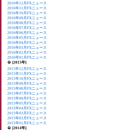
2016年12月FXニュース
2016年11月FXニュース
2016年10月FXニュース
2016年09月FXニュース
2016年08月FXニュース
2016年07月FXニュース
2016年06月FXニュース
2016年05月FXニュース
2016年04月FXニュース
2016年03月FXニュース
2016年02月FXニュース
2016年01月FXニュース
[2015年]
2015年12月FXニュース
2015年11月FXニュース
2015年10月FXニュース
2015年09月FXニュース
2015年08月FXニュース
2015年07月FXニュース
2015年06月FXニュース
2015年05月FXニュース
2015年04月FXニュース
2015年03月FXニュース
2015年02月FXニュース
2015年01月FXニュース
[2014年]