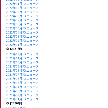
2022年11月FXニュース
2022年10月FXニュース
2022年09月FXニュース
2022年08月FXニュース
2022年07月FXニュース
2022年06月FXニュース
2022年05月FXニュース
2022年04月FXニュース
2022年03月FXニュース
2022年02月FXニュース
2022年01月FXニュース
[2021年]
2021年12月FXニュース
2021年11月FXニュース
2021年10月FXニュース
2021年09月FXニュース
2021年08月FXニュース
2021年07月FXニュース
2021年06月FXニュース
2021年05月FXニュース
2021年04月FXニュース
2021年03月FXニュース
2021年02月FXニュース
2021年01月FXニュース
[2020年]