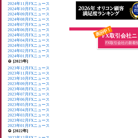
2024年11月FXニュース
2024年10月FXニュース
2024年09月FXニュース
2024年08月FXニュース
2024年07月FXニュース
表示中！
2024年06月FXニュース
2024年05月FXニュース
FX取引会社
2024年04月FXニュース
FX取引会社の新着
2024年03月FXニュース
2024年02月FXニュース
2024年01月FXニュース
[2023年]
2023年12月FXニュース
2023年11月FXニュース
2023年10月FXニュース
2023年09月FXニュース
2023年08月FXニュース
2023年07月FXニュース
2023年06月FXニュース
2023年05月FXニュース
2023年04月FXニュース
2023年03月FXニュース
2023年02月FXニュース
2023年01月FXニュース
[2022年]
2022年12月FXニュース