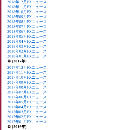
2018年12月FXニュース
2018年11月FXニュース
2018年10月FXニュース
2018年09月FXニュース
2018年08月FXニュース
2018年07月FXニュース
2018年06月FXニュース
2018年05月FXニュース
2018年04月FXニュース
2018年03月FXニュース
2018年02月FXニュース
2018年01月FXニュース
[2017年]
2017年12月FXニュース
2017年11月FXニュース
2017年10月FXニュース
2017年09月FXニュース
2017年08月FXニュース
2017年07月FXニュース
2017年06月FXニュース
2017年05月FXニュース
2017年04月FXニュース
2017年03月FXニュース
2017年02月FXニュース
2017年01月FXニュース
[2016年]