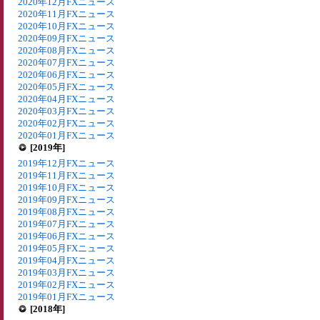
2020年12月FXニュース
2020年11月FXニュース
2020年10月FXニュース
2020年09月FXニュース
2020年08月FXニュース
2020年07月FXニュース
2020年06月FXニュース
2020年05月FXニュース
2020年04月FXニュース
2020年03月FXニュース
2020年02月FXニュース
2020年01月FXニュース
[2019年]
2019年12月FXニュース
2019年11月FXニュース
2019年10月FXニュース
2019年09月FXニュース
2019年08月FXニュース
2019年07月FXニュース
2019年06月FXニュース
2019年05月FXニュース
2019年04月FXニュース
2019年03月FXニュース
2019年02月FXニュース
2019年01月FXニュース
[2018年]