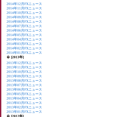
2014年12月FXニュース
2014年11月FXニュース
2014年10月FXニュース
2014年09月FXニュース
2014年08月FXニュース
2014年07月FXニュース
2014年06月FXニュース
2014年05月FXニュース
2014年04月FXニュース
2014年03月FXニュース
2014年02月FXニュース
2014年01月FXニュース
[2013年]
2013年12月FXニュース
2013年11月FXニュース
2013年10月FXニュース
2013年09月FXニュース
2013年08月FXニュース
2013年07月FXニュース
2013年06月FXニュース
2013年05月FXニュース
2013年04月FXニュース
2013年03月FXニュース
2013年02月FXニュース
2013年01月FXニュース
[2012年]