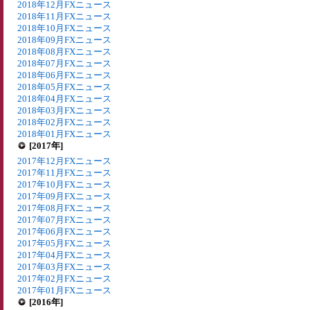
2018年12月FXニュース
2018年11月FXニュース
2018年10月FXニュース
2018年09月FXニュース
2018年08月FXニュース
2018年07月FXニュース
2018年06月FXニュース
2018年05月FXニュース
2018年04月FXニュース
2018年03月FXニュース
2018年02月FXニュース
2018年01月FXニュース
[2017年]
2017年12月FXニュース
2017年11月FXニュース
2017年10月FXニュース
2017年09月FXニュース
2017年08月FXニュース
2017年07月FXニュース
2017年06月FXニュース
2017年05月FXニュース
2017年04月FXニュース
2017年03月FXニュース
2017年02月FXニュース
2017年01月FXニュース
[2016年]