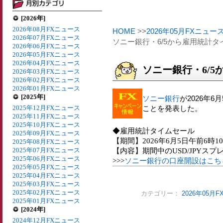
[2026年]
2026年08月FXニュース
HOME
>>
2026年05月FXニュー
2026年07月FXニュース
ソニー銀行・6/5から雇用統計
2026年06月FXニュース
2026年05月FXニュース
2026年04月FXニュース
ソニー銀行・6/
2026年03月FXニュース
2026年02月FXニュース
2026年01月FXニュース
[2025年]
ソニー銀行
が2026年
2025年12月FXニュース
ことを発表した。
2025年11月FXニュース
2025年10月FXニュース
◆雇用統計タイムセール
2025年09月FXニュース
【期間】2026年6月5日午前6時1
2025年08月FXニュース
2025年07月FXニュース
【内容】期間中のUSD/JPYスプレ
2025年06月FXニュース
>>>
ソニー銀行の口座開設はこち
2025年05月FXニュース
2025年04月FXニュース
2025年03月FXニュース
2025年02月FXニュース
カテゴリー：
2026年05月
2025年01月FXニュース
[2024年]
2024年12月FXニュース