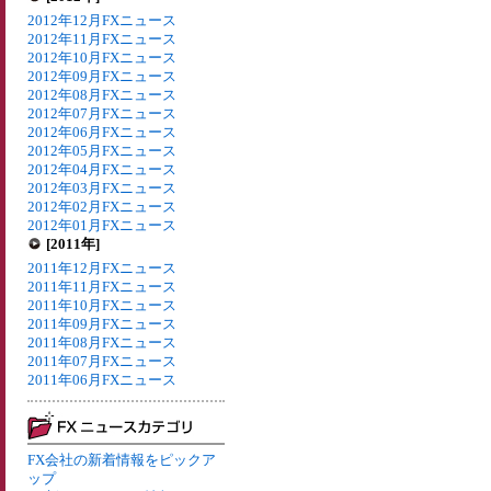
2012年12月FXニュース
2012年11月FXニュース
2012年10月FXニュース
2012年09月FXニュース
2012年08月FXニュース
2012年07月FXニュース
2012年06月FXニュース
2012年05月FXニュース
2012年04月FXニュース
2012年03月FXニュース
2012年02月FXニュース
2012年01月FXニュース
[2011年]
2011年12月FXニュース
2011年11月FXニュース
2011年10月FXニュース
2011年09月FXニュース
2011年08月FXニュース
2011年07月FXニュース
2011年06月FXニュース
FX会社の新着情報をピックア
ップ