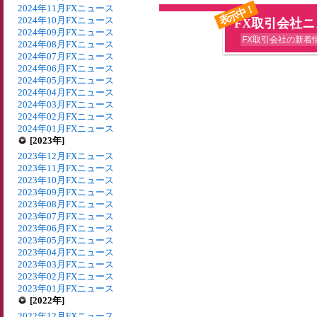
表示中！
2024年11月FXニュース
2024年10月FXニュース
FX取引会社
2024年09月FXニュース
FX取引会社の新着
2024年08月FXニュース
2024年07月FXニュース
2024年06月FXニュース
2024年05月FXニュース
2024年04月FXニュース
2024年03月FXニュース
2024年02月FXニュース
2024年01月FXニュース
[2023年]
2023年12月FXニュース
2023年11月FXニュース
2023年10月FXニュース
2023年09月FXニュース
2023年08月FXニュース
2023年07月FXニュース
2023年06月FXニュース
2023年05月FXニュース
2023年04月FXニュース
2023年03月FXニュース
2023年02月FXニュース
2023年01月FXニュース
[2022年]
2022年12月FXニュース