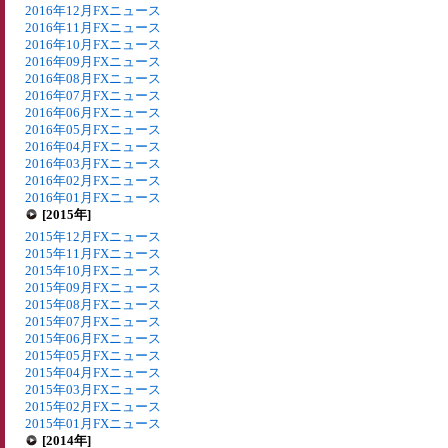
2016年12月FXニュース
2016年11月FXニュース
2016年10月FXニュース
2016年09月FXニュース
2016年08月FXニュース
2016年07月FXニュース
2016年06月FXニュース
2016年05月FXニュース
2016年04月FXニュース
2016年03月FXニュース
2016年02月FXニュース
2016年01月FXニュース
[2015年]
2015年12月FXニュース
2015年11月FXニュース
2015年10月FXニュース
2015年09月FXニュース
2015年08月FXニュース
2015年07月FXニュース
2015年06月FXニュース
2015年05月FXニュース
2015年04月FXニュース
2015年03月FXニュース
2015年02月FXニュース
2015年01月FXニュース
[2014年]