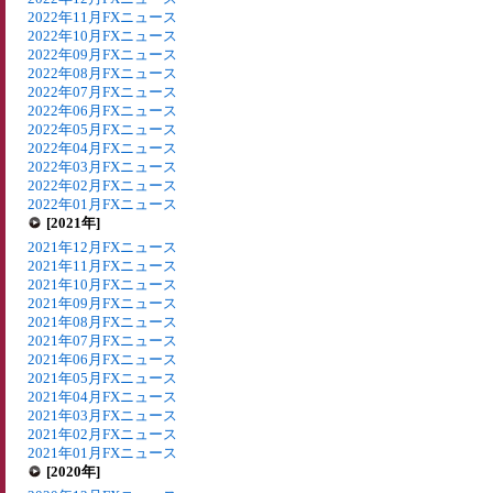
2022年11月FXニュース
2022年10月FXニュース
2022年09月FXニュース
2022年08月FXニュース
2022年07月FXニュース
2022年06月FXニュース
2022年05月FXニュース
2022年04月FXニュース
2022年03月FXニュース
2022年02月FXニュース
2022年01月FXニュース
[2021年]
2021年12月FXニュース
2021年11月FXニュース
2021年10月FXニュース
2021年09月FXニュース
2021年08月FXニュース
2021年07月FXニュース
2021年06月FXニュース
2021年05月FXニュース
2021年04月FXニュース
2021年03月FXニュース
2021年02月FXニュース
2021年01月FXニュース
[2020年]